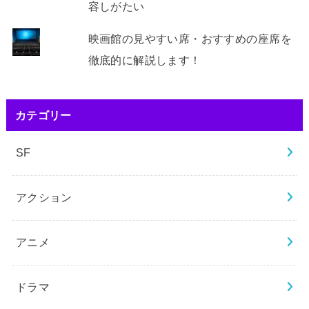
容しがたい
映画館の見やすい席・おすすめの座席を
徹底的に解説します！
カテゴリー
SF
アクション
アニメ
ドラマ