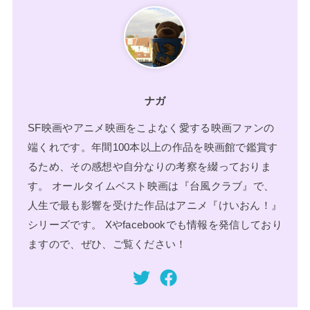
ナガ
SF映画やアニメ映画をこよなく愛する映画ファンの
端くれです。年間100本以上の作品を映画館で鑑賞す
るため、その感想や自分なりの考察を綴っておりま
す。 オールタイムベスト映画は『台風クラブ』で、
人生で最も影響を受けた作品はアニメ『けいおん！』
シリーズです。 Xやfacebookでも情報を発信しており
ますので、ぜひ、ご覧ください！