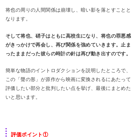
将也の周りの人間関係は崩壊し、暗い影を落とすことと
なります。
そして将也、硝子はともに高校生になり、将也の罪悪感
がきっかけで再会し、再び関係を強めていきます。止ま
ったままだった彼らの時計の針は再び動き出すのです。
簡単な物語のイントロダクションを説明したところで、
この「聲の形」が原作から映画に変換されるにあたって
評価したい部分と批判したい点を挙げ、最後にまとめた
いと思います。
評価ポイント①