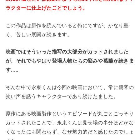
ラクターに仕上げたことでしょう。
この作品は原作を読んでいると特にですが、かなり重
く、苦しい展開が続きます。
映画ではそういった描写の大部分がカットされました
が、それでもやはり登場人物たちの悩みや葛藤が続きま
す…。
そんな中で永束くんは今回の映画において、常に観客の
笑い声を誘うキャラクターであり続けたました。
原作にある映画製作というエピソードが丸ごとごっそり
カットされたことで、永束くんは見せ場の半分ほどがな
くなったにも関わらず、なぜ魅力的だと感じたのでしょ