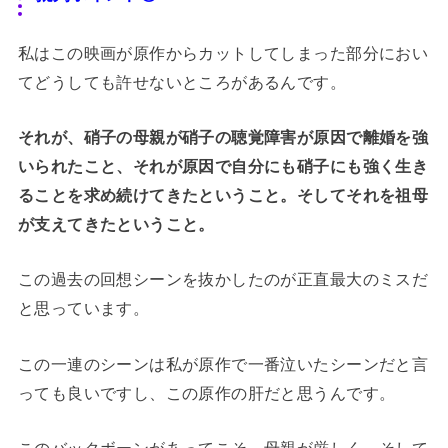
私はこの映画が原作からカットしてしまった部分におい
てどうしても許せないところがあるんです。
それが、硝子の母親が硝子の聴覚障害が原因で離婚を強
いられたこと、それが原因で自分にも硝子にも強く生き
ることを求め続けてきたということ。そしてそれを祖母
が支えてきたということ。
この過去の回想シーンを抜かしたのが正直最大のミスだ
と思っています。
この一連のシーンは私が原作で一番泣いたシーンだと言
っても良いですし、この原作の肝だと思うんです。