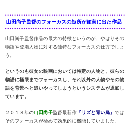
山田尚子監督のフォーカスの短所が如実に出た作品
山田尚子監督作品の最大の特徴というのが、やはりその
物語や登場人物に対する独特なフォーカスの仕方でしょ
う。
というのも彼女の映画においては特定の人物と、彼らの
物語に極限までフォーカスし、それ以外の人物やその物
語を背景へと追いやってしまうというシステムが通底し
ています。
２０１８年の
山田尚子
監督最新作
『リズと青い鳥』
では
そのフォーカスが極めて効果的に機能していました。