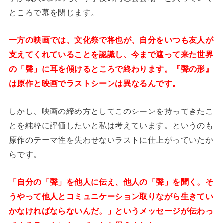
ところで幕を閉じます。
一方の映画では、文化祭で将也が、自分をいつも友人が
支えてくれていることを認識し、今まで遮って来た世界
の「聲」に耳を傾けるところで終わります。『聲の形』
は原作と映画でラストシーンは異なるんです。
しかし、映画の締め方としてこのシーンを持ってきたこ
とを純粋に評価したいと私は考えています。というのも
原作のテーマ性を失わせないラストに仕上がっていたか
らです。
「自分の「聲」を他人に伝え、他人の「聲」を聞く。そ
うやって他人とコミュニケーション取りながら生きてい
かなければならないんだ。」というメッセージが伝わっ