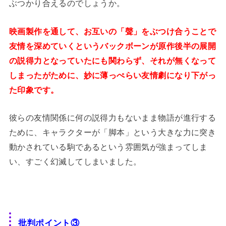
ぶつかり合えるのでしょうか。
映画製作を通して、お互いの「聲」をぶつけ合うことで
友情を深めていくというバックボーンが原作後半の展開
の説得力となっていたにも関わらず、それが無くなって
しまったがために、妙に薄っぺらい友情劇になり下がっ
た印象です。
彼らの友情関係に何の説得力もないまま物語が進行する
ために、キャラクターが「脚本」という大きな力に突き
動かされている駒であるという雰囲気が強まってしま
い、すごく幻滅してしまいました。
批判ポイント③