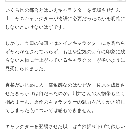
いくら尺の都合とはいえキャラクターを登場させた以
上、そのキャラクターが物語に必要だったのかを明確に
しないといけないはずです。
しかし、今回の映画ではメインキャラクターにも関わら
ずそれがなされておらず、もはや空気のように印象に残
らない人物に仕上がっているキャラクターが多いように
見受けられました。
真柴がいじめに人一倍敏感なのはなぜか。佐原を成長さ
せたきっかけは何だったのか。川井さんの人物像も全く
掴めません。原作のキャラクターの魅力を悉くかき消し
てしまった点については感心できません。
キャラクターを登場させた以上は当然掘り下げて欲しい