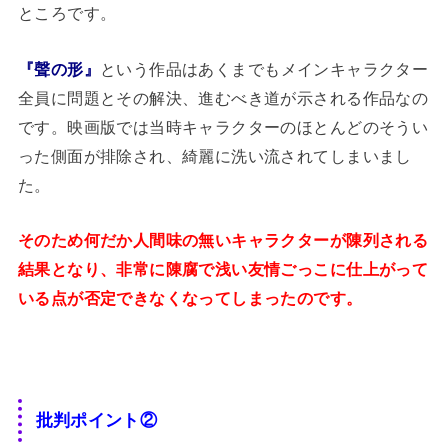
ところです。
『聲の形』
という作品はあくまでもメインキャラクター
全員に問題とその解決、進むべき道が示される作品なの
です。映画版では当時キャラクターのほとんどのそうい
った側面が排除され、綺麗に洗い流されてしまいまし
た。
そのため何だか人間味の無いキャラクターが陳列される
結果となり、非常に陳腐で浅い友情ごっこに仕上がって
いる点が否定できなくなってしまったのです。
批判ポイント②