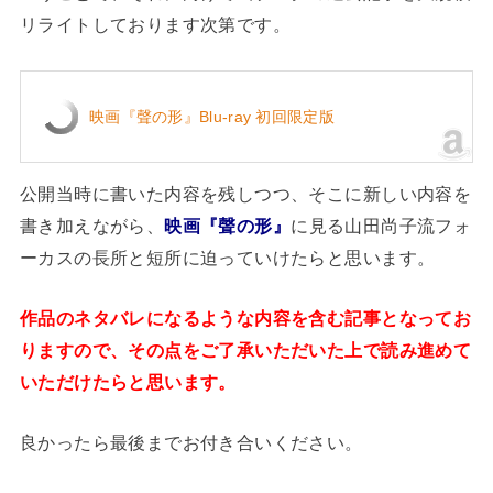
リライトしております次第です。
映画『聲の形』Blu-ray 初回限定版
公開当時に書いた内容を残しつつ、そこに新しい内容を
書き加えながら、
映画『聲の形』
に見る山田尚子流フォ
ーカスの長所と短所に迫っていけたらと思います。
作品のネタバレになるような内容を含む記事となってお
りますので、その点をご了承いただいた上で読み進めて
いただけたらと思います。
良かったら最後までお付き合いください。