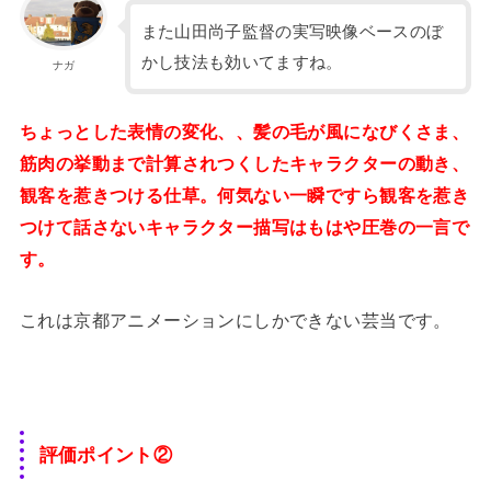
また山田尚子監督の実写映像ベースのぼ
かし技法も効いてますね。
ナガ
ちょっとした表情の変化、、髪の毛が風になびくさま、
筋肉の挙動まで計算されつくしたキャラクターの動き、
観客を惹きつける仕草。何気ない一瞬ですら観客を惹き
つけて話さないキャラクター描写はもはや圧巻の一言で
す。
これは京都アニメーションにしかできない芸当です。
評価ポイント②