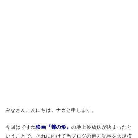
みなさんこんにちは。ナガと申します。
今回はですね
映画『聲の形』
の地上波放送が決まったと
いうことで、それに向けて当ブログの過去記事を大規模