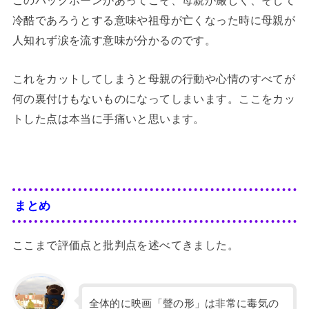
このバックボーンがあってこそ、母親が厳しく、そして
冷酷であろうとする意味や祖母が亡くなった時に母親が
人知れず涙を流す意味が分かるのです。
これをカットしてしまうと母親の行動や心情のすべてが
何の裏付けもないものになってしまいます。ここをカッ
トした点は本当に手痛いと思います。
まとめ
ここまで評価点と批判点を述べてきました。
全体的に映画「聲の形」は非常に毒気の