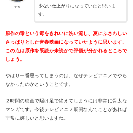
少ない仕上がりになっていたと思いま
ナガ
す。
原作の毒という毒をきれいに洗い流し、夏にふさわしい
さっぱりとした青春映画になっていたように思います。
この点は原作を既読か未読かで評価が分かれるところで
しょう。
やはり一番思ってしまうのは、なぜテレビアニメでやら
なかったのかということです。
２時間の映画で駆け足で終えてしまうには非常に骨太な
マンガです。今後テレビアニメ展開なんてことがあれば
非常に嬉しいと思いますね。