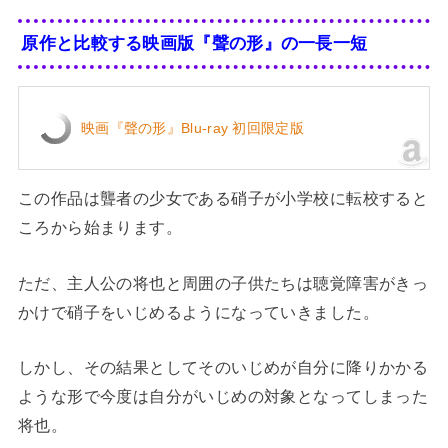
原作と比較する映画版『聲の形』の一長一短
映画『聲の形』Blu-ray 初回限定版
この作品は聾者の少女である硝子が小学校に転校すると
ころから始まります。
ただ、主人公の将也と周囲の子供たちは聴覚障害がきっ
かけで硝子をいじめるようになっていきました。
しかし、その結果としてそのいじめが自分に降りかかる
ような形で今度は自分がいじめの対象となってしまった
将也。