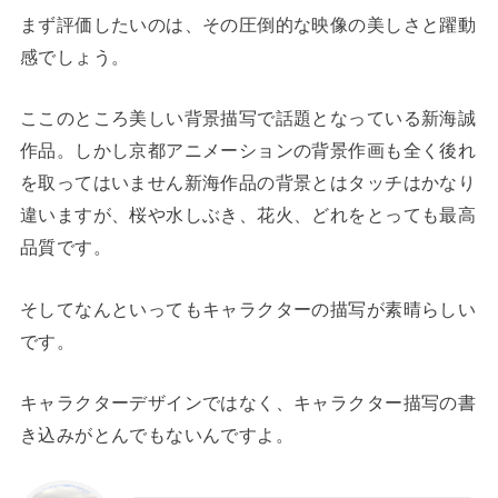
まず評価したいのは、その圧倒的な映像の美しさと躍動
感でしょう。
ここのところ美しい背景描写で話題となっている新海誠
作品。しかし京都アニメーションの背景作画も全く後れ
を取ってはいません新海作品の背景とはタッチはかなり
違いますが、桜や水しぶき、花火、どれをとっても最高
品質です。
そしてなんといってもキャラクターの描写が素晴らしい
です。
キャラクターデザインではなく、キャラクター描写の書
き込みがとんでもないんですよ。