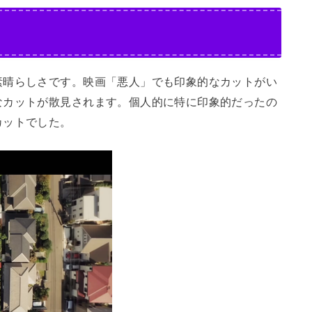
素晴らしさです。映画「悪人」でも印象的なカットがい
なカットが散見されます。個人的に特に印象的だったの
カットでした。