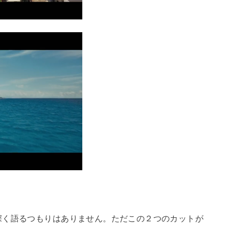
深く語るつもりはありません。ただこの２つのカットが