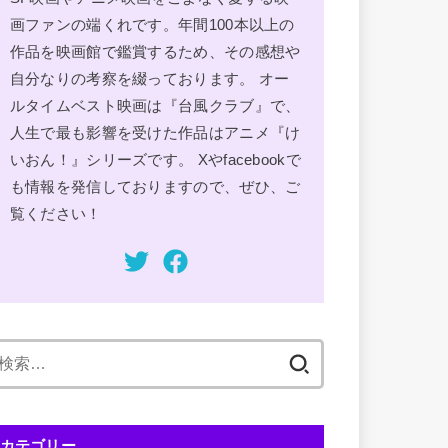
画ファンの端くれです。年間100本以上の
作品を映画館で鑑賞するため、その感想や
自分なりの考察を綴っております。 オー
ルタイムベスト映画は『台風クラブ』で、
人生で最も影響を受けた作品はアニメ『け
いおん！』シリーズです。 Xやfacebookで
も情報を発信しておりますので、ぜひ、ご
覧ください！
検
索:
カテゴリー