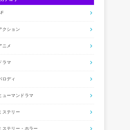
SF
アクション
アニメ
ドラマ
パロディ
ヒューマンドラマ
ミステリー
ミステリー・ホラー