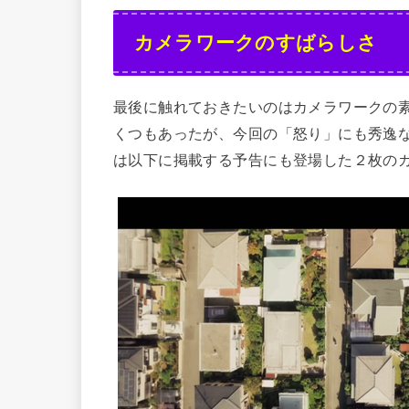
カメラワークのすばらしさ
最後に触れておきたいのはカメラワークの
くつもあったが、今回の「怒り」にも秀逸
は以下に掲載する予告にも登場した２枚の