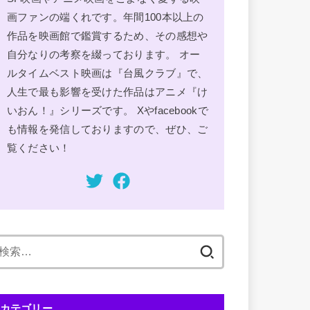
画ファンの端くれです。年間100本以上の
作品を映画館で鑑賞するため、その感想や
自分なりの考察を綴っております。 オー
ルタイムベスト映画は『台風クラブ』で、
人生で最も影響を受けた作品はアニメ『け
いおん！』シリーズです。 Xやfacebookで
も情報を発信しておりますので、ぜひ、ご
覧ください！
検
索:
カテゴリー