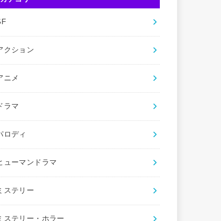
SF
アクション
アニメ
ドラマ
パロディ
ヒューマンドラマ
ミステリー
ミステリー・ホラー