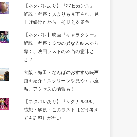
【ネタバレあり】『37セカンズ』
解説・考察：人よりも見下され、見
上げ続けたからこそ見える景色
【ネタバレ】映画『キャラクター』
解説・考察：３つの異なる結末から
導く、映画ラストの本当の意味と
は？
大阪・梅田・なんばのおすすめ映画
館を紹介！スクリーンや見やすい座
席、アクセスの情報も！
【ネタバレあり】『シグナル100』
感想・解説：このラストはどう考え
ても許容しがたい