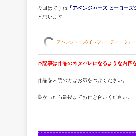
今回はですね
『アベンジャーズ ヒーローズ
と思います。
アベンジャーズ/インフィニティ・ウォー ヒ
本記事は作品のネタバレになるような内容
作品を未読の方はお気をつけください。
良かったら最後までお付き合いください。