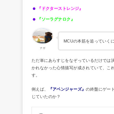
『ドクターストレンジ』
『ソーラグナロク』
MCUの本筋を追っていく
ナガ
ただ単にあらすじをなぞっているだけでは
かれなかった心情描写が成されていて、こ
す。
例えば、
『アベンジャーズ』
の終盤にゲー
じていたのか？