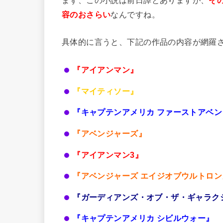
容のおさらい
なんですね。
具体的に言うと、下記の作品の内容が網羅
『アイアンマン』
『マイティソー』
『キャプテンアメリカ ファーストアベ
『アベンジャーズ』
『アイアンマン3』
『アベンジャーズ エイジオブウルトロン
『ガーディアンズ・オブ・ザ・ギャラク
『キャプテンアメリカ シビルウォー』