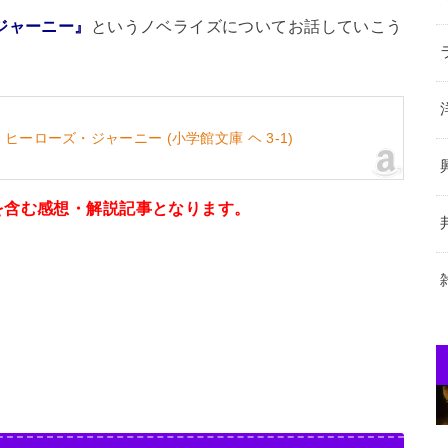
ジャーニー』
というノベライズについてお話していこう
ーローズ・ジャーニー (小学館文庫 ヘ 3-1)
を含む感想・解説記事となります。