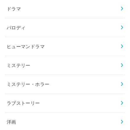
ドラマ
パロディ
ヒューマンドラマ
ミステリー
ミステリー・ホラー
ラブストーリー
洋画