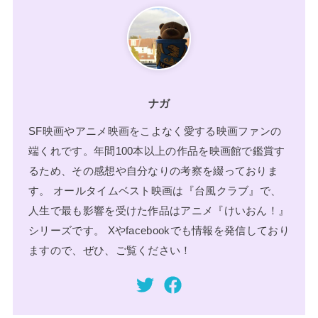
ナガ
SF映画やアニメ映画をこよなく愛する映画ファンの
端くれです。年間100本以上の作品を映画館で鑑賞す
るため、その感想や自分なりの考察を綴っておりま
す。 オールタイムベスト映画は『台風クラブ』で、
人生で最も影響を受けた作品はアニメ『けいおん！』
シリーズです。 Xやfacebookでも情報を発信しており
ますので、ぜひ、ご覧ください！