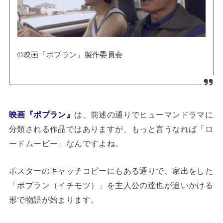
©映画「ポプラン」製作委員会
映画『ポプラン』
は、前述の通りでヒューマンドラマに
分類される作品ではありますが、もっと言うなれば「ロ
ードムービー」なんですよね。
ポスターのキャッチコピーにもある通りで、家出をした
「ポプラン（イチモツ）」を主人公の達也が追いかける
形で物語が始まります。