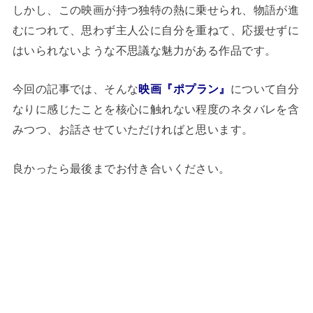
しかし、この映画が持つ独特の熱に乗せられ、物語が進
むにつれて、思わず主人公に自分を重ねて、応援せずに
はいられないような不思議な魅力がある作品です。
今回の記事では、そんな
映画『ポプラン』
について自分
なりに感じたことを核心に触れない程度のネタバレを含
みつつ、お話させていただければと思います。
良かったら最後までお付き合いください。