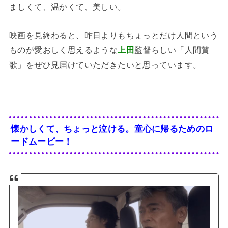
ましくて、温かくて、美しい。
映画を見終わると、昨日よりもちょっとだけ人間という
ものが愛おしく思えるような
上田
監督らしい「人間賛
歌」をぜひ見届けていただきたいと思っています。
懐かしくて、ちょっと泣ける。童心に帰るためのロ
ードムービー！