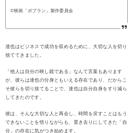
©映画「ポプラン」製作委員会
達也はビジネスで成功を収めるために、大切な人を切り
捨ててきました。
「他人は自分の映し鏡である」なんて言葉もあります
が、彼らは達也の分身ともいえる存在であり、だからこ
そ彼らを切り捨てることで、達也は自分自身をすり減ら
してきたのです。
彼は、そんな大切な人と再会し、時間を戻すことはもう
できないことを悟りながらも、置き去りにしてきた「自
分」の存在に気がつき始めます。