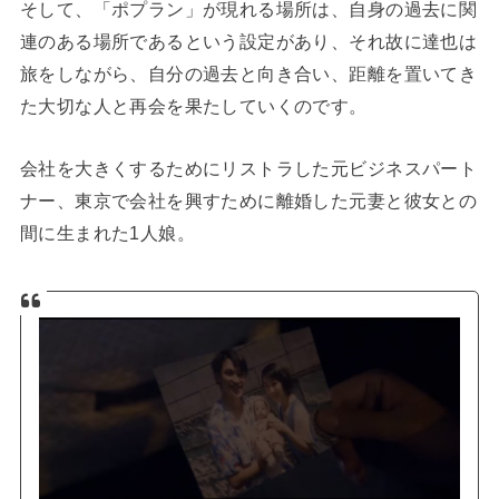
そして、「ポプラン」が現れる場所は、自身の過去に関
連のある場所であるという設定があり、それ故に達也は
旅をしながら、自分の過去と向き合い、距離を置いてき
た大切な人と再会を果たしていくのです。
会社を大きくするためにリストラした元ビジネスパート
ナー、東京で会社を興すために離婚した元妻と彼女との
間に生まれた1人娘。