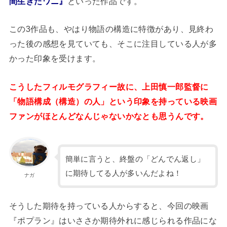
間生きたワニ』
といった作品です。
この3作品も、やはり物語の構造に特徴があり、見終わ
った後の感想を見ていても、そこに注目している人が多
かった印象を受けます。
こうしたフィルモグラフィー故に、上田慎一郎監督に
「物語構成（構造）の人」という印象を持っている映画
ファンがほとんどなんじゃないかなとも思うんです。
簡単に言うと、終盤の「どんでん返し」
に期待してる人が多いんだよね！
ナガ
そうした期待を持っている人からすると、今回の映画
『ポプラン』はいささか期待外れに感じられる作品にな