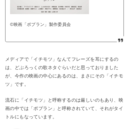
©映画「ポプラン」製作委員会
メディアで「イチモツ」なんてフレーズを耳にするの
は、どぶろっくの歌ネタぐらいだと思っておりました
が、今作の映画の中心にあるのは、まさにその「イチモ
ツ」です。
流石に「イチモツ」と呼称するのは厳しいのもあり、映
画の中では「ポプラン」と呼称されていて、それがタイ
トルにもなっています。