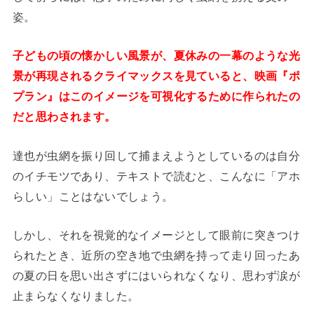
姿。
子どもの頃の懐かしい風景が、夏休みの一幕のような光
景が再現されるクライマックスを見ていると、映画『ポ
プラン』はこのイメージを可視化するために作られたの
だと思わされます。
達也が虫網を振り回して捕まえようとしているのは自分
のイチモツであり、テキストで読むと、こんなに「アホ
らしい」ことはないでしょう。
しかし、それを視覚的なイメージとして眼前に突きつけ
られたとき、近所の空き地で虫網を持って走り回ったあ
の夏の日を思い出さずにはいられなくなり、思わず涙が
止まらなくなりました。