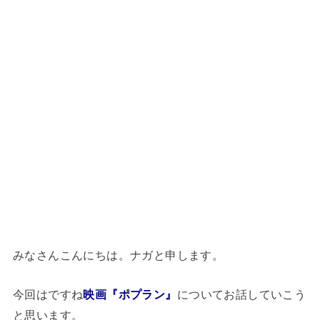
みなさんこんにちは。ナガと申します。
今回はですね
映画『ポプラン』
についてお話していこう
と思います。