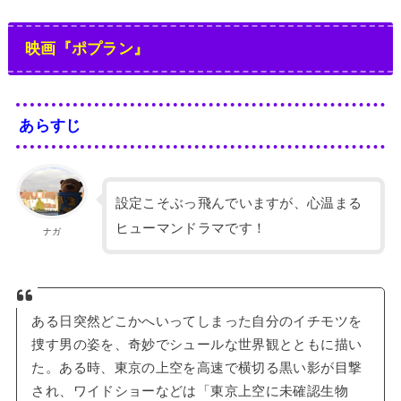
映画『ポプラン』
あらすじ
設定こそぶっ飛んでいますが、心温まる
ヒューマンドラマです！
ナガ
ある日突然どこかへいってしまった自分のイチモツを
捜す男の姿を、奇妙でシュールな世界観とともに描い
た。ある時、東京の上空を高速で横切る黒い影が目撃
され、ワイドショーなどは「東京上空に未確認生物