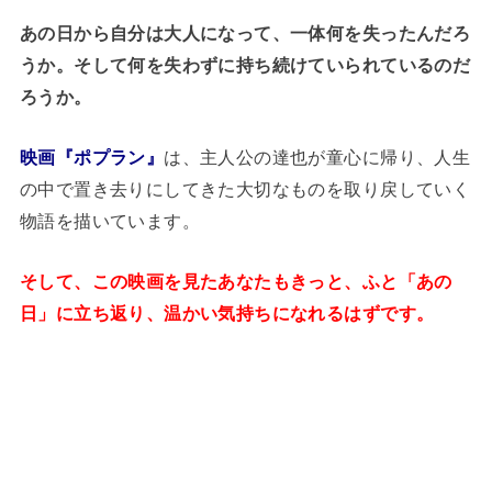
あの日から自分は大人になって、一体何を失ったんだろ
うか。そして何を失わずに持ち続けていられているのだ
ろうか。
映画『ポプラン』
は、主人公の達也が童心に帰り、人生
の中で置き去りにしてきた大切なものを取り戻していく
物語を描いています。
そして、この映画を見たあなたもきっと、ふと「あの
日」に立ち返り、温かい気持ちになれるはずです。