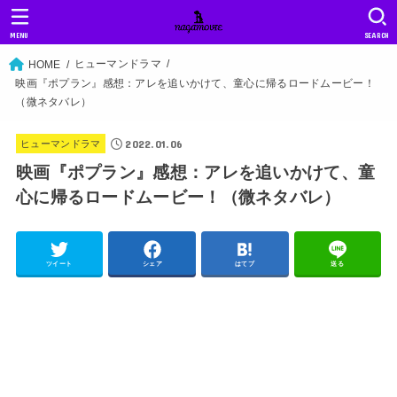
MENU
SEARCH
ヒューマンドラマ
HOME
映画『ポプラン』感想：アレを追いかけて、童心に帰るロードムービー！
（微ネタバレ）
2022.01.06
ヒューマンドラマ
映画『ポプラン』感想：アレを追いかけて、童
心に帰るロードムービー！（微ネタバレ）
ツイート
シェア
はてブ
送る