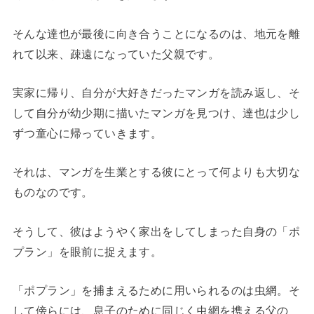
そんな達也が最後に向き合うことになるのは、地元を離
れて以来、疎遠になっていた父親です。
実家に帰り、自分が大好きだったマンガを読み返し、そ
して自分が幼少期に描いたマンガを見つけ、達也は少し
ずつ童心に帰っていきます。
それは、マンガを生業とする彼にとって何よりも大切な
ものなのです。
そうして、彼はようやく家出をしてしまった自身の「ポ
プラン」を眼前に捉えます。
「ポプラン」を捕まえるために用いられるのは虫網。そ
して傍らには、息子のために同じく虫網を携える父の