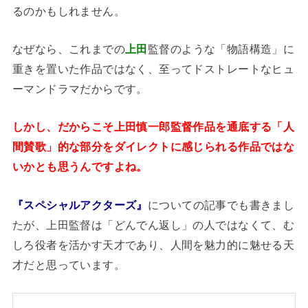
るのかもしれません。
なぜなら、これまでの
上田
監督のような「物語構造」に
重きを置いた作品ではなく、至ってドストレートなヒュ
ーマンドラマだからです。
しかし、だからこそ上田慎一郎監督作品を通底する「人
間賛歌」的な部分をダイレクトに感じられる作品ではな
いかとも思うんですよね。
『スペシャルアクターズ』
についての記事でも書きまし
たが、上田監督は「どんでん返し」の人ではなくて、む
しろ役者を活かす天才であり、人間を魅力的に魅せる天
才だと思っています。