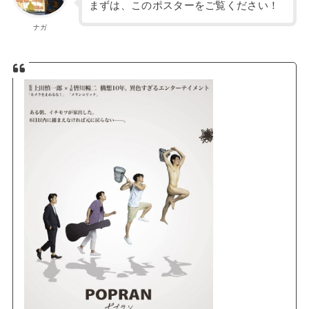
まずは、このポスターをご覧ください！
ナガ