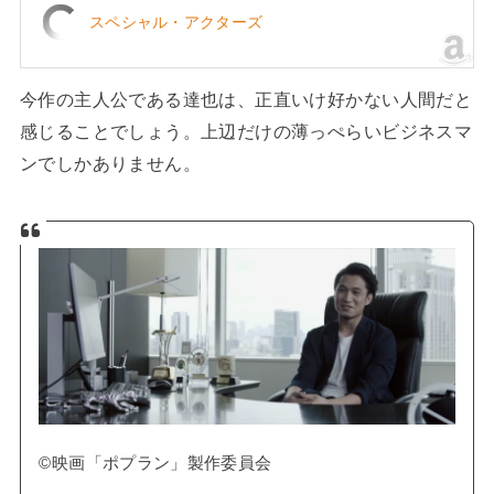
スペシャル・アクターズ
今作の主人公である達也は、正直いけ好かない人間だと
感じることでしょう。上辺だけの薄っぺらいビジネスマ
ンでしかありません。
©映画「ポプラン」製作委員会