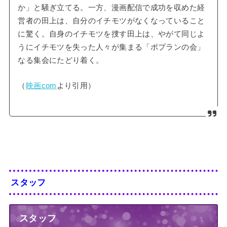
か」と騒ぎ立てる。一方、漫画配信で成功を収めた経
営者の田上は、自分のイチモツがなくなっていること
に驚く。自身のイチモツを捜す田上は、やがて同じよ
うにイチモツを失った人々が集まる「ポプランの会」
なる集会にたどり着く。
（
映画com
より引用）
スタッフ
スタッフ