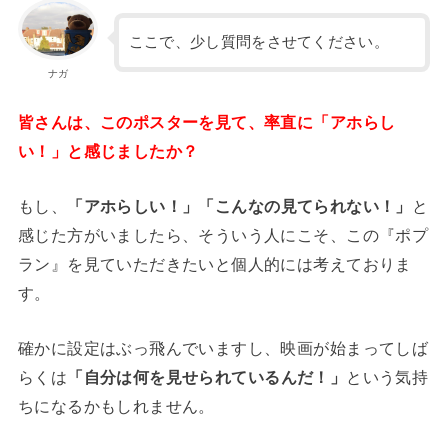
ここで、少し質問をさせてください。
ナガ
皆さんは、このポスターを見て、率直に「アホらし
い！」と感じましたか？
もし、
「アホらしい！」「こんなの見てられない！」
と
感じた方がいましたら、そういう人にこそ、この『ポプ
ラン』を見ていただきたいと個人的には考えておりま
す。
確かに設定はぶっ飛んでいますし、映画が始まってしば
らくは
「自分は何を見せられているんだ！」
という気持
ちになるかもしれません。