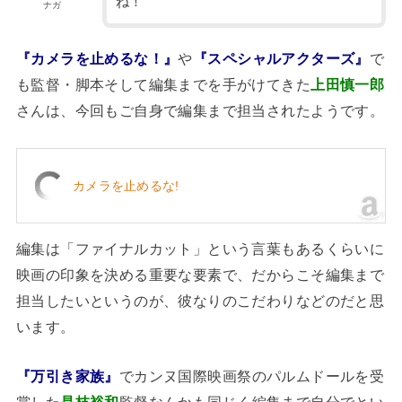
ね！
ナガ
『カメラを止めるな！』
や
『スペシャルアクターズ』
で
も監督・脚本そして編集までを手がけてきた
上田慎一郎
さんは、今回もご自身で編集まで担当されたようです。
カメラを止めるな!
編集は「ファイナルカット」という言葉もあるくらいに
映画の印象を決める重要な要素で、だからこそ編集まで
担当したいというのが、彼なりのこだわりなどのだと思
います。
『万引き家族』
でカンヌ国際映画祭のパルムドールを受