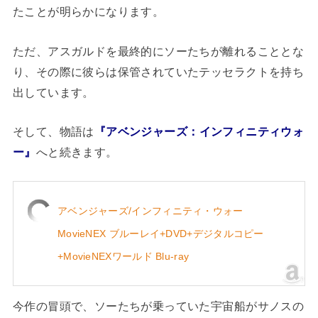
たことが明らかになります。
ただ、アスガルドを最終的にソーたちが離れることとな
り、その際に彼らは保管されていたテッセラクトを持ち
出しています。
そして、物語は
『アベンジャーズ：インフィニティウォ
ー』
へと続きます。
アベンジャーズ/インフィニティ・ウォー
MovieNEX ブルーレイ+DVD+デジタルコピー
+MovieNEXワールド Blu-ray
今作の冒頭で、ソーたちが乗っていた宇宙船がサノスの