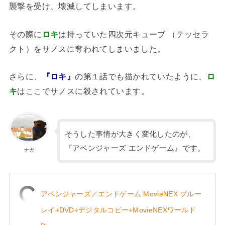
襲撃を受け、壊滅してしまいます。
その際に
ロキ
は持っていた四次元キューブ （テッセラ
クト）をサノスに奪われてしまいました。
さらに、
『ロキ』
の第１話でも描かれていたように、
ロ
キ
はここでサノスに殺されています。
そうした事情が大きく変化したのが、
『アベンジャーズ エンドゲーム』です。
ナガ
アベンジャーズ／エンドゲーム MovieNEX ブルー
レイ+DVD+デジタルコピー+MovieNEXワールド