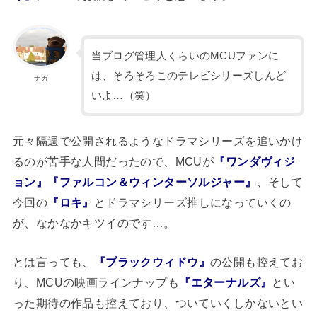
当ブログ管理人くらいのMCUファンに
は、そろそろこのテレビシリーズしんど
ナガ
いよ…（笑）
元々隔週で公開されるようなドラマシリーズを追いかけ
るのが苦手な人間だったので、MCUが
『ワンダヴィジ
ョン』『ファルコン＆ウィンターソルジャー』
、そして
今回の
『ロキ』
とドラマシリーズ推しになっていくの
が、なかなかキツイのです…。
とは言っても、
『ブラックウィドウ』
の公開も控えてお
り、MCUの映画ラインナップも
『エターナルズ』
とい
った期待の作品も控えており、ついていくしかないとい