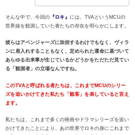
そんな中で、今回の
『ロキ』
には、TVAというMCUの
世界線を観測していた者たちの存在を明らかにします。
彼らはアベンジャーズに加担するわけでもなく、ヴィラ
ンに肩入れすることもなく、定められた運命に基づいて
あらゆる出来事が生じているかどうかをただただ見てい
る「観測者」の立場なんですね。
このTVAと呼ばれる者たちは、これまでMCUのシリー
ズを追いかけてきた私たち「観客」を表していると言え
ます。
私たちは、これまで多くの映画やドラマシリーズを追い
かけてきたことにより、あの世界でロキの身にこれまで