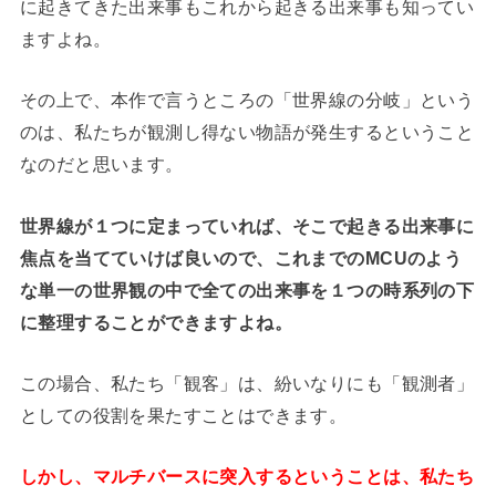
に起きてきた出来事もこれから起きる出来事も知ってい
ますよね。
その上で、本作で言うところの「世界線の分岐」という
のは、私たちが観測し得ない物語が発生するということ
なのだと思います。
世界線が１つに定まっていれば、そこで起きる出来事に
焦点を当てていけば良いので、これまでのMCUのよう
な単一の世界観の中で全ての出来事を１つの時系列の下
に整理することができますよね。
この場合、私たち「観客」は、紛いなりにも「観測者」
としての役割を果たすことはできます。
しかし、マルチバースに突入するということは、私たち