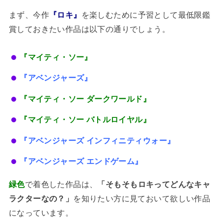
まず、今作
『ロキ』
を楽しむために予習として最低限鑑
賞しておきたい作品は以下の通りでしょう。
『マイティ・ソー』
『アベンジャーズ』
『マイティ・ソー ダークワールド』
『マイティ・ソー バトルロイヤル』
『アベンジャーズ インフィニティウォー』
『アベンジャーズ エンドゲーム』
緑色
で着色した作品は、
「そもそもロキってどんなキャ
ラクターなの？」
を知りたい方に見ておいて欲しい作品
になっています。