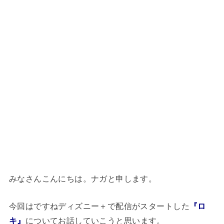
みなさんこんにちは。ナガと申します。
今回はですねディズニー＋で配信がスタートした
『ロ
キ』
についてお話していこうと思います。