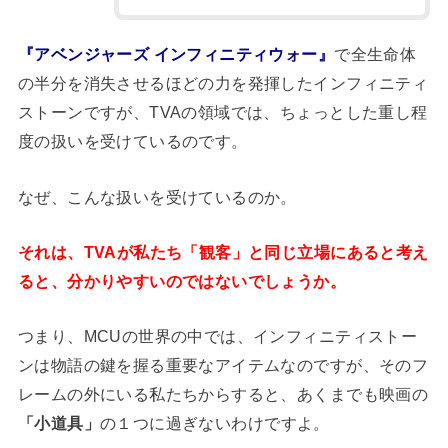
『アベンジャーズ インフィニティウォー』
で全生命体
の半分を消失させるほどの力を発揮したインフィニティ
ストーンですが、TVAの領域では、ちょっとした重し程
度の扱いを受けているのです。
なぜ、こんな扱いを受けているのか。
それは、TVAが私たち「観客」と同じ立場にあると考え
ると、分かりやすいのではないでしょうか。
つまり、MCUの世界の中では、インフィニティストー
ンは物語の鍵を握る重要なアイテムなのですが、そのフ
レームの外にいる私たちからすると、あくまでも映画の
「小道具」
の１つに過ぎないわけですよ。