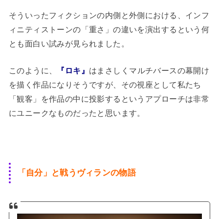
そういったフィクションの内側と外側における、インフ
ィニティストーンの「重さ」の違いを演出するという何
とも面白い試みが見られました。
このように、
『ロキ』
はまさしくマルチバースの幕開け
を描く作品になりそうですが、その視座として私たち
「観客」を作品の中に投影するというアプローチは非常
にユニークなものだったと思います。
「自分」と戦うヴィランの物語