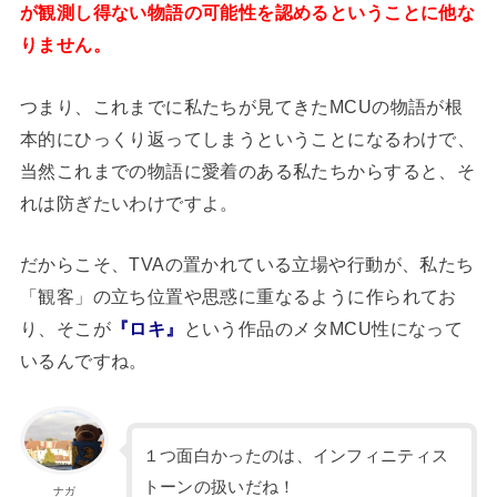
が観測し得ない物語の可能性を認めるということに他な
りません。
つまり、これまでに私たちが見てきたMCUの物語が根
本的にひっくり返ってしまうということになるわけで、
当然これまでの物語に愛着のある私たちからすると、そ
れは防ぎたいわけですよ。
だからこそ、TVAの置かれている立場や行動が、私たち
「観客」の立ち位置や思惑に重なるように作られてお
り、そこが
『ロキ』
という作品のメタMCU性になって
いるんですね。
１つ面白かったのは、インフィニティス
トーンの扱いだね！
ナガ