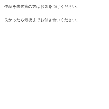
作品を未鑑賞の方はお気をつけください。
良かったら最後までお付き合いください。