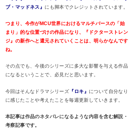
ブ・マッドネス』
にも脚本でクレジットされています。
つまり、今作がMCU世界におけるマルチバースの「始
まり」的な位置づけの作品になり、『ドクターストレン
ジ』の新作へと還元されていくことは、明らかなんです
ね。
その点でも、今後のシリーズに多大な影響を与える作品
になるということで、必見だと思います。
今回はそんなドラマシリーズ
『ロキ』
について自分なり
に感じたことや考えたことを毎週更新していきます。
本記事は作品のネタバレになるような内容を含む解説・
考察記事です。