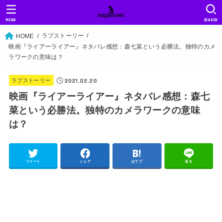
MENU
SEARCH
ラブストーリー
HOME
映画『ライアーライアー』ネタバレ感想：森七菜という必勝法。独特のカメ
ラワークの意味は？
2021.02.20
ラブストーリー
映画『ライアーライアー』ネタバレ感想：森七
菜という必勝法。独特のカメラワークの意味
は？
ツイート
シェア
はてブ
送る