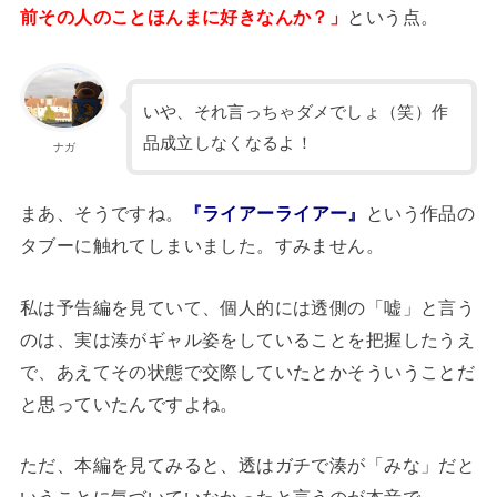
前その人のことほんまに好きなんか？」
という点。
いや、それ言っちゃダメでしょ（笑）作
品成立しなくなるよ！
ナガ
まあ、そうですね。
『ライアーライアー』
という作品の
タブーに触れてしまいました。すみません。
私は予告編を見ていて、個人的には透側の「嘘」と言う
のは、実は湊がギャル姿をしていることを把握したうえ
で、あえてその状態で交際していたとかそういうことだ
と思っていたんですよね。
ただ、本編を見てみると、透はガチで湊が「みな」だと