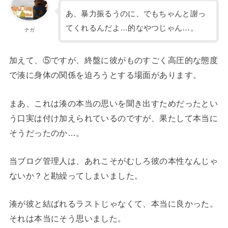
あ、暴力振るうのに、でもちゃんと謝っ
てくれるんだよ…的なやつじゃん…。
ナガ
加えて、⑤ですが、終盤に彼がものすごく高圧的な態度
で湊に身体の関係を迫ろうとする場面があります。
まあ、これは湊の本当の思いを聞き出すためだったとい
う口実は付け加えられているのですが、果たして本当に
そうだったのか…。
当ブログ管理人は、あれこそがむしろ彼の本性なんじゃ
ないか？と勘繰ってしまいました。
湊が彼と結ばれるラストじゃなくて、本当に良かった。
それは本当にそう思いました。