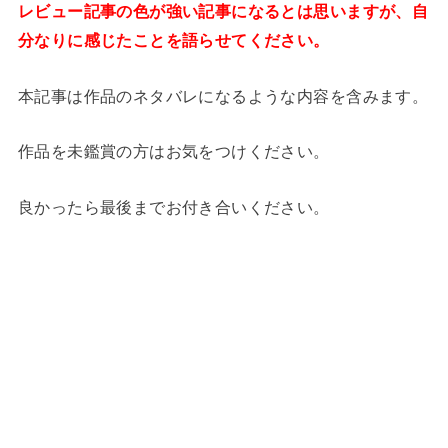
レビュー記事の色が強い記事になるとは思いますが、自
分なりに感じたことを語らせてください。
本記事は作品のネタバレになるような内容を含みます。
作品を未鑑賞の方はお気をつけください。
良かったら最後までお付き合いください。