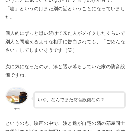
いうことに気づいていなかったと言うのが本音で、
「嘘」というのはまた別の話ということになっていまし
た。
個人的にずっと思い続けて来た人がメイクしたくらいで
別人と間違えるような相手に告白されても、「ごめんな
さい」してしまいそうです（笑）
次に気になったのが、湊と透が暮らしていた家の防音設
備ですね。
いや、なんでまた防音設備なの？
ナガ
というのも、映画の中で、湊と透が自宅の隣の部屋同士