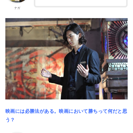
ナガ
映画には必勝法がある。映画において勝ちって何だと思
う？