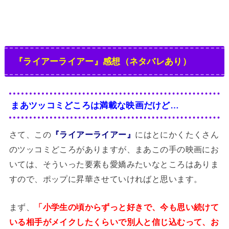
『ライアーライアー』感想（ネタバレあり）
まあツッコミどころは満載な映画だけど…
さて、この
『ライアーライアー』
にはとにかくたくさん
のツッコミどころがありますが、まあこの手の映画にお
いては、そういった要素も愛嬌みたいなところはありま
すので、ポップに昇華させていければと思います。
まず、
「小学生の頃からずっと好きで、今も思い続けて
いる相手がメイクしたくらいで別人と信じ込むって、お