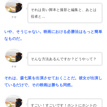
それは良い脚本と撮影と編集と、あとは
役者と…
ナガ
いや、そうじゃない。映画における必勝法はもっと簡単
なものだ。
そんな方法あるんですか？どうやって？
ナガ
それは、森七菜を出演させておくことだ。彼女が出演し
ているだけで、その映画は勝ちも同然。
すごい！すごいです！ホントにホントの