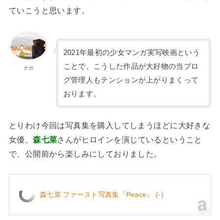
ていこうと思います。
2021年最初の少女マンガ実写映画という
ことで、こうした作品が大好物の当ブロ
ナガ
グ管理人もテンションが上がりまくって
おります。
とりわけ今回は写真集を購入してしまうほどに大好きな
女優、
森七菜
さんがヒロインを演じているということ
で、公開前から楽しみにしておりました。
森七菜 ファースト写真集『Peace』 (-)