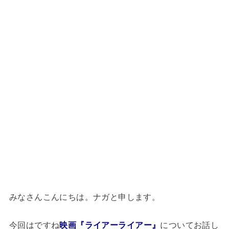
みなさんこんにちは。ナガと申します。
今回はですね
映画『ライアーライアー』
についてお話し