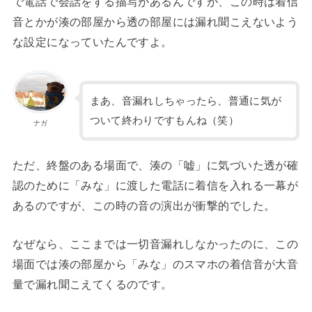
で電話で会話をする描写があるんですが、この時は着信
音とかが湊の部屋から透の部屋には漏れ聞こえないよう
な設定になっていたんですよ。
まあ、音漏れしちゃったら、普通に気が
ついて終わりですもんね（笑）
ナガ
ただ、終盤のある場面で、湊の「嘘」に気づいた透が確
認のために「みな」に渡した電話に着信を入れる一幕が
あるのですが、この時の音の演出が衝撃的でした。
なぜなら、ここまでは一切音漏れしなかったのに、この
場面では湊の部屋から「みな」のスマホの着信音が大音
量で漏れ聞こえてくるのです。