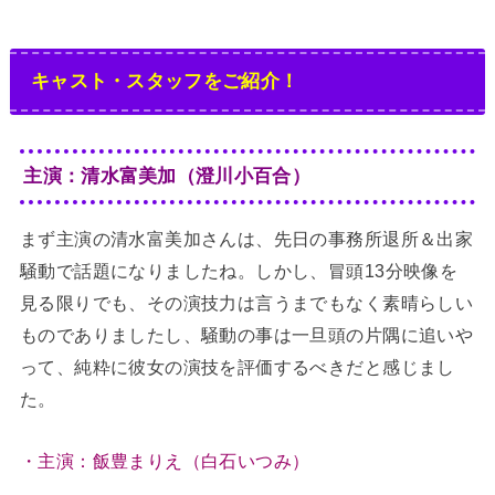
キャスト・スタッフをご紹介！
主演：清水富美加（澄川小百合）
まず主演の清水富美加さんは、先日の事務所退所＆出家
騒動で話題になりましたね。しかし、冒頭13分映像を
見る限りでも、その演技力は言うまでもなく素晴らしい
ものでありましたし、騒動の事は一旦頭の片隅に追いや
って、純粋に彼女の演技を評価するべきだと感じまし
た。
・主演：飯豊まりえ（白石いつみ）