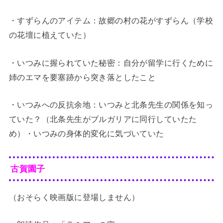
・すずらんのアイテム：故郷の村の花がすずらん（学校
の花壇に植えていた）
・いつみに握られていた秘密：自分が留学に行くために
姉のエマを要塞跡から突き落としたこと
・いつみへの反抗余地：いつみと北条先生の関係を知っ
ていた？（北条先生がブルガリアに同行していたた
め）・いつみの身体的変化に気づいていた
古賀園子
（おそらく映画版に登場しません）