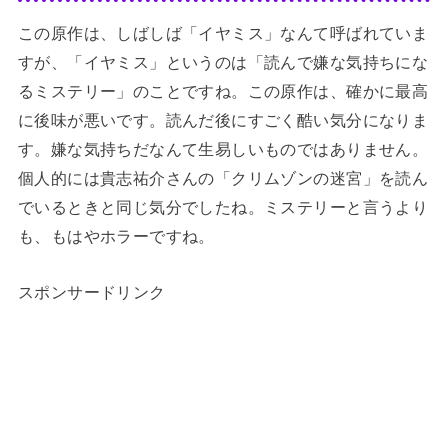
この原作は、しばしば「イヤミス」なんて呼ばれていま
すが、「イヤミス」というのは「読んで嫌な気持ちにな
るミステリー」のことですね。この原作は、確かに最高
に後味が悪いです。読んだ後にすごく酷い気分になりま
す。嫌な気持ちだなんて生易しいものではありません。
個人的には貴志祐介さんの「クリムゾンの迷宮」を読ん
でいるときと同じ気分でしたね。ミステリーと言うより
も、もはやホラーですね。
スポンサードリンク