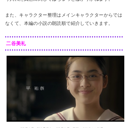
また、キャラクター整理はメインキャラクターからでは
なくて、本編の小説の朗読順で紹介していきます。
二谷美礼