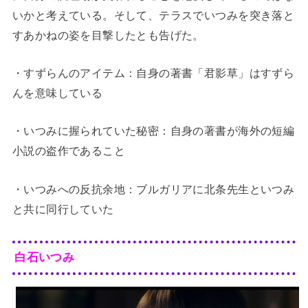
いかと考えている。そして、テラスでいつみを突き落と
すあかねの姿を目撃したとも告げた。
・すずらんのアイテム：自身の著書「君影草」はすずら
んを意味している
・いつみに握られていた秘密：自身の著書が海外の短編
小説の盗作であること
・いつみへの反抗余地：ブルガリアに北条先生といつみ
と共に同行していた
白石いつみ