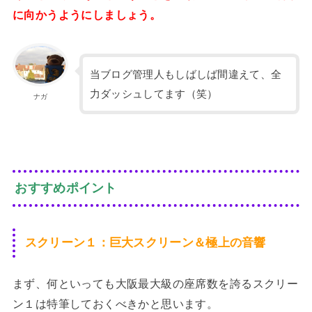
に向かうようにしましょう。
当ブログ管理人もしばしば間違えて、全
力ダッシュしてます（笑）
ナガ
おすすめポイント
スクリーン１：巨大スクリーン＆極上の音響
まず、何といっても大阪最大級の座席数を誇るスクリー
ン１は特筆しておくべきかと思います。