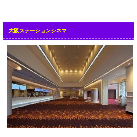
大阪ステーションシネマ