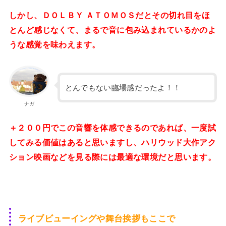
しかし、ＤＯＬＢＹ ＡＴＯＭＯＳだとその切れ目をほ
とんど感じなくて、まるで音に包み込まれているかのよ
うな感覚を味わえます。
とんでもない臨場感だったよ！！
ナガ
＋２００円でこの音響を体感できるのであれば、一度試
してみる価値はあると思いますし、ハリウッド大作アク
ション映画などを見る際には最適な環境だと思います。
ライブビューイングや舞台挨拶もここで