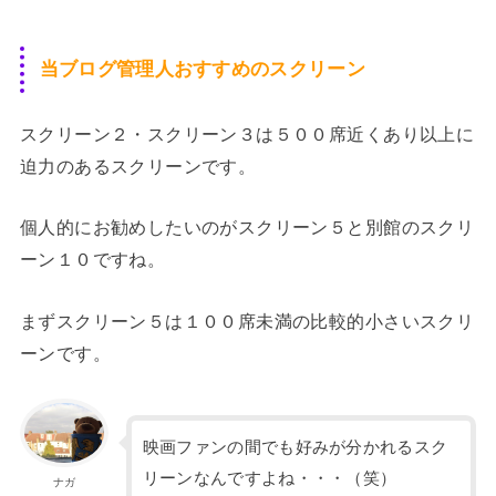
当ブログ管理人おすすめのスクリーン
スクリーン２・スクリーン３は５００席近くあり以上に
迫力のあるスクリーンです。
個人的にお勧めしたいのがスクリーン５と別館のスクリ
ーン１０ですね。
まずスクリーン５は１００席未満の比較的小さいスクリ
ーンです。
映画ファンの間でも好みが分かれるスク
リーンなんですよね・・・（笑）
ナガ