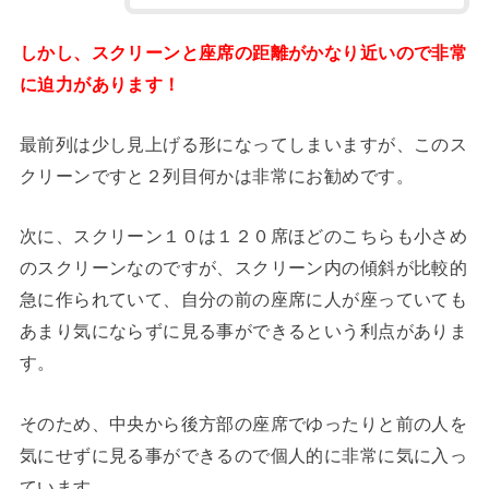
しかし、スクリーンと座席の距離がかなり近いので非常
に迫力があります！
最前列は少し見上げる形になってしまいますが、このス
クリーンですと２列目何かは非常にお勧めです。
次に、スクリーン１０は１２０席ほどのこちらも小さめ
のスクリーンなのですが、スクリーン内の傾斜が比較的
急に作られていて、自分の前の座席に人が座っていても
あまり気にならずに見る事ができるという利点がありま
す。
そのため、中央から後方部の座席でゆったりと前の人を
気にせずに見る事ができるので個人的に非常に気に入っ
ています。