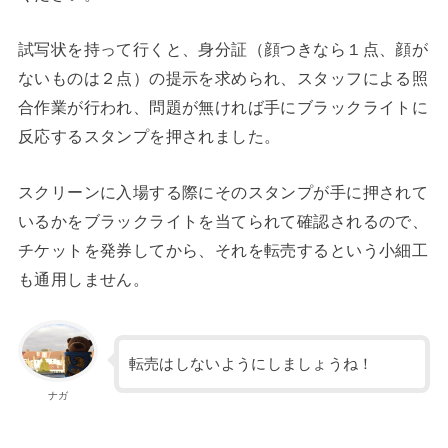
試写状を持って行くと、身分証（顔つきなら１点、顔が
ないものは２点）の提示を求められ、スタッフによる照
合作業が行われ、問題が無ければ手にブラックライトに
反応するスタンプを押されました。
スクリーンに入場する際にそのスタンプが手に押されて
いるかをブラックライトを当てられて確認されるので、
チケットを発券してから、それを転売するという小細工
も通用しません。
転売はしないようにしましょうね！
ナガ