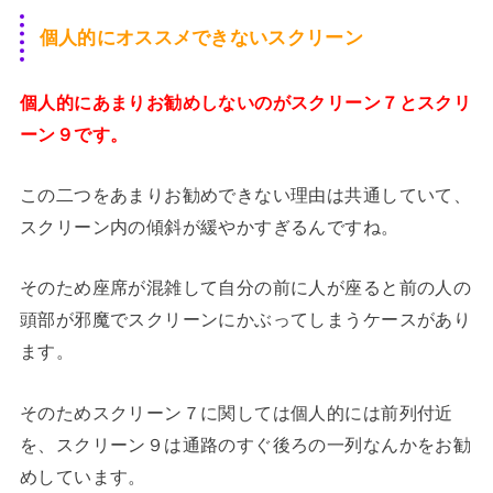
個人的にオススメできないスクリーン
個人的にあまりお勧めしないのがスクリーン７とスクリ
ーン９です。
この二つをあまりお勧めできない理由は共通していて、
スクリーン内の傾斜が緩やかすぎるんですね。
そのため座席が混雑して自分の前に人が座ると前の人の
頭部が邪魔でスクリーンにかぶってしまうケースがあり
ます。
そのためスクリーン７に関しては個人的には前列付近
を、スクリーン９は通路のすぐ後ろの一列なんかをお勧
めしています。