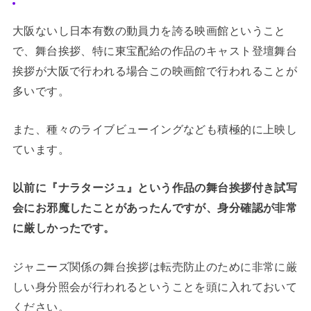
大阪ないし日本有数の動員力を誇る映画館ということ
で、舞台挨拶、特に東宝配給の作品のキャスト登壇舞台
挨拶が大阪で行われる場合この映画館で行われることが
多いです。
また、種々のライブビューイングなども積極的に上映し
ています。
以前に『ナラタージュ』という作品の舞台挨拶付き試写
会にお邪魔したことがあったんですが、身分確認が非常
に厳しかったです。
ジャニーズ関係の舞台挨拶は転売防止のために非常に厳
しい身分照会が行われるということを頭に入れておいて
ください。