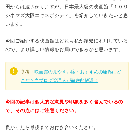
田からは遠ざかりますが、日本最大級の映画館「１０９
シネマズ大阪エキスポシティ」を紹介していきたいと思
います。
今回ご紹介する映画館はどれも私が頻繁に利用している
ので、より詳しい情報をお届けできるかと思います。
参考：
映画館の見やすい席・おすすめの座席はど
こだ？当ブログ管理人が徹底的解説！
今回の記事は個人的な意見や印象を多く含んでいるの
で、その点にはご注意ください。
良かったら最後までお付き合いください。