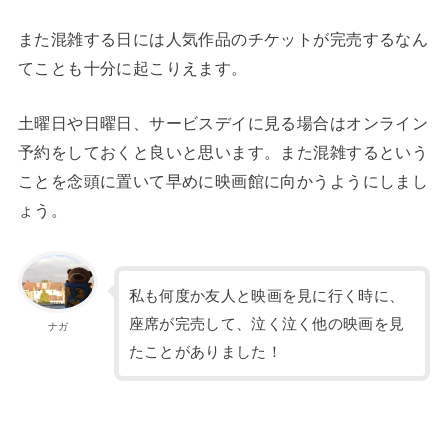
また混雑する日には人気作品のチケットが完売するなん
てことも十分に起こりえます。
土曜日や日曜日、サービスデイに見る場合はオンライン
予約をしておくと良いと思います。また混雑するという
ことを念頭に置いて早めに映画館に向かうようにしまし
ょう。
私も何度か友人と映画を見に行く時に、
座席が完売して、泣く泣く他の映画を見
ナガ
たことがありました！