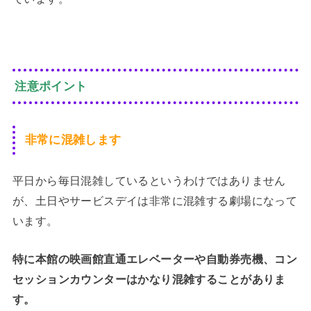
注意ポイント
非常に混雑します
平日から毎日混雑しているというわけではありません
が、土日やサービスデイは非常に混雑する劇場になって
います。
特に本館の映画館直通エレベーターや自動券売機、コン
セッションカウンターはかなり混雑することがありま
す。