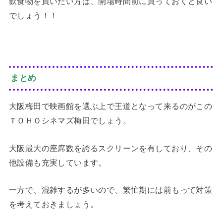
飲食物を買いたい方は、開場時間前に買っておくと良い
でしょう！！
まとめ
大阪梅田で映画館を選ぶ上で王道となって来るのがこの
ＴＯＨＯシネマズ梅田でしょう。
大阪最大の座席数を誇るスクリーンを有しており、その
他設備も充実しています。
一方で、混雑するが多いので、繁忙期には前もって対策
を考えておきましょう。