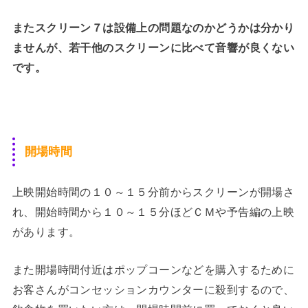
またスクリーン７は設備上の問題なのかどうかは分かり
ませんが、若干他のスクリーンに比べて音響が良くない
です。
開場時間
上映開始時間の１０～１５分前からスクリーンが開場さ
れ、開始時間から１０～１５分ほどＣＭや予告編の上映
があります。
また開場時間付近はポップコーンなどを購入するために
お客さんがコンセッションカウンターに殺到するので、