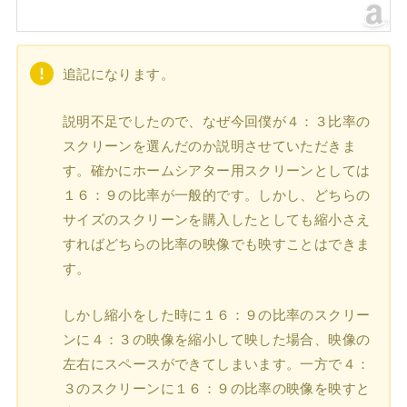
追記になります。
説明不足でしたので、なぜ今回僕が４：３比率の
スクリーンを選んだのか説明させていただきま
す。確かにホームシアター用スクリーンとしては
１６：９の比率が一般的です。しかし、どちらの
サイズのスクリーンを購入したとしても縮小さえ
すればどちらの比率の映像でも映すことはできま
す。
しかし縮小をした時に１６：９の比率のスクリー
ンに４：３の映像を縮小して映した場合、映像の
左右にスペースができてしまいます。一方で４：
３のスクリーンに１６：９の比率の映像を映すと