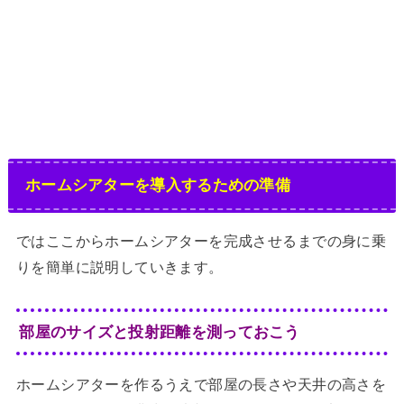
ホームシアターを導入するための準備
ではここからホームシアターを完成させるまでの身に乗
りを簡単に説明していきます。
部屋のサイズと投射距離を測っておこう
ホームシアターを作るうえで部屋の長さや天井の高さを