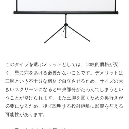
このタイプを選ぶメリットとしては、比較的価格が安
く、壁に穴をあける必要がないことです。デメリットは
三脚という不十分な機材で自立させるため、サイズの大
きいスクリーンになると中央部分がたわんでしまうとい
うことが挙げられます。また三脚を置くための奥行きが
必要になるため、後で説明する投射距離に影響を与える
可能性があります。