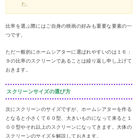
た。
比率を選ぶ際にはご自身の映画の好みも重要な要素の一
つです。
ただ一般的にホームシアターに選ばれやすいのは１６：
９の比率のスクリーンであることは繰り返し申し上げて
おきます。
スクリーンサイズの選び方
次にスクリーンのサイズですが、ホームシアターを作る
となると小さくて６０型、大きいものになって来ると１
００型やそれ以上のスクリーンになってきます。大体の
スクリーンのサイズを解説しておきます。