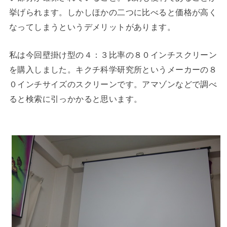
挙げられます。しかしほかの二つに比べると価格が高く
なってしまうというデメリットがあります。
私は今回壁掛け型の４：３比率の８０インチスクリーン
を購入しました。キクチ科学研究所というメーカーの８
０インチサイズのスクリーンです。アマゾンなどで調べ
ると検索に引っかかると思います。