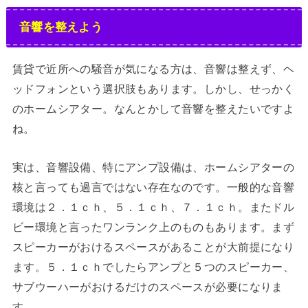
音響を整えよう
賃貸で近所への騒音が気になる方は、音響は整えず、ヘ
ッドフォンという選択肢もあります。しかし、せっかく
のホームシアター。なんとかして音響を整えたいですよ
ね。
実は、音響設備、特にアンプ設備は、ホームシアターの
核と言っても過言ではない存在なのです。一般的な音響
環境は２．１ｃｈ、５．１ｃｈ、７．１ｃｈ。またドル
ビー環境と言ったワンランク上のものもあります。まず
スピーカーがおけるスペースがあることが大前提になり
ます。５．１ｃｈでしたらアンプと５つのスピーカー、
サブウーハーがおけるだけのスペースが必要になりま
す。