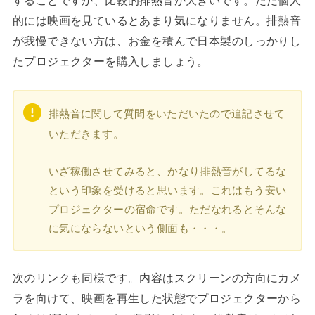
することですが、比較的排熱音が大きいです。ただ個人
的には映画を見ているとあまり気になりません。排熱音
が我慢できない方は、お金を積んで日本製のしっかりし
たプロジェクターを購入しましょう。
排熱音に関して質問をいただいたので追記させて
いただきます。
いざ稼働させてみると、かなり排熱音がしてるな
という印象を受けると思います。これはもう安い
プロジェクターの宿命です。ただなれるとそんな
に気にならないという側面も・・・。
次のリンクも同様です。内容はスクリーンの方向にカメ
ラを向けて、映画を再生した状態でプロジェクターから