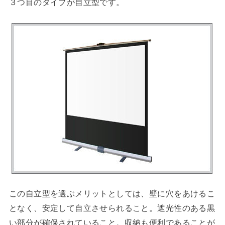
３つ目のタイプが自立型です。
この自立型を選ぶメリットとしては、壁に穴をあけるこ
となく、安定して自立させられること。遮光性のある黒
い部分が確保されていること。収納も便利であることが