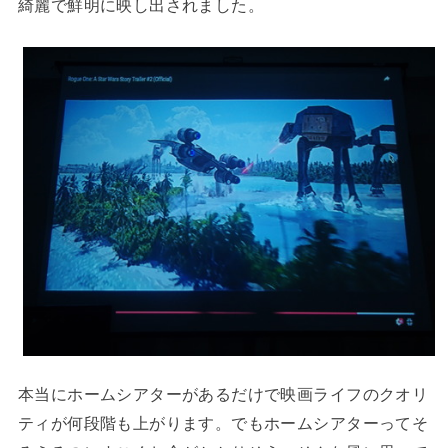
綺麗で鮮明に映し出されました。
本当にホームシアターがあるだけで映画ライフのクオリ
ティが何段階も上がります。でもホームシアターってそ