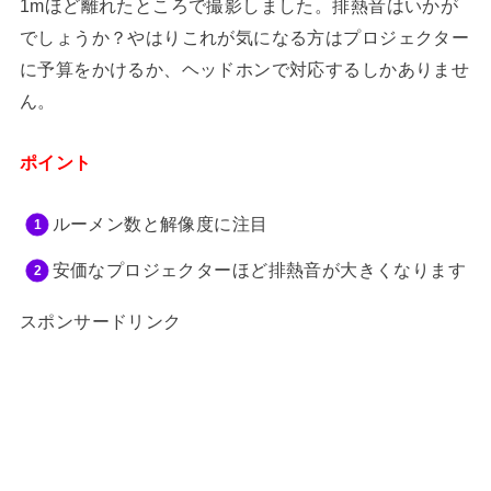
1mほど離れたところで撮影しました。排熱音はいかが
でしょうか？やはりこれが気になる方はプロジェクター
に予算をかけるか、ヘッドホンで対応するしかありませ
ん。
ポイント
ルーメン数と解像度に注目
安価なプロジェクターほど排熱音が大きくなります
スポンサードリンク