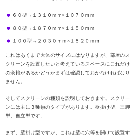
６０型→１３１０ｍｍ×１０７０ｍｍ
８０型→１８７０ｍｍ×１１５０ｍｍ
１００型→２０３０ｍｍ×１５２０ｍｍ
これはあくまで大体のサイズにはなりますが、部屋のス
クリーンを設置したいと考えているスペースにこれだけ
の余裕があるかどうかまずは確認しておかなければなり
ません。
そしてスクリーンの種類を説明しておきます。スクリー
ンには主に３種類のタイプがあります。壁掛け型、三脚
型、自立型です。
まず、壁掛け型ですが、これは壁に穴等を開けて設置す