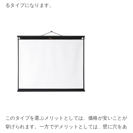
るタイプになります。
このタイプを選ぶメリットとしては、価格が安いことが
挙げられます。一方でデメリットとしては、壁に穴をあ