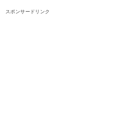
スポンサードリンク