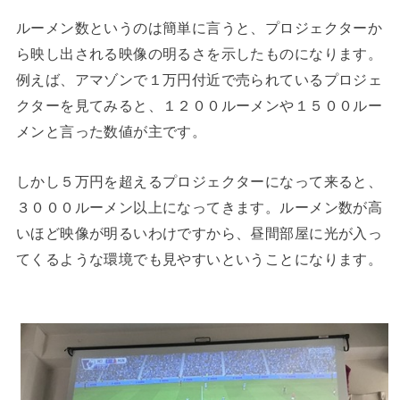
ルーメン数というのは簡単に言うと、プロジェクターか
ら映し出される映像の明るさを示したものになります。
例えば、アマゾンで１万円付近で売られているプロジェ
クターを見てみると、１２００ルーメンや１５００ルー
メンと言った数値が主です。
しかし５万円を超えるプロジェクターになって来ると、
３０００ルーメン以上になってきます。ルーメン数が高
いほど映像が明るいわけですから、昼間部屋に光が入っ
てくるような環境でも見やすいということになります。