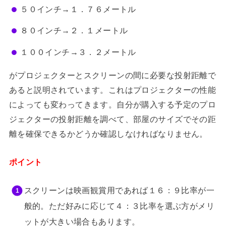
５０インチ→１．７６メートル
８０インチ→２．１メートル
１００インチ→３．２メートル
がプロジェクターとスクリーンの間に必要な投射距離で
あると説明されています。これはプロジェクターの性能
によっても変わってきます。自分が購入する予定のプロ
ジェクターの投射距離を調べて、部屋のサイズでその距
離を確保できるかどうか確認しなければなりません。
ポイント
スクリーンは映画観賞用であれば１６：９比率が一
般的。ただ好みに応じて４：３比率を選ぶ方がメリ
ットが大きい場合もあります。