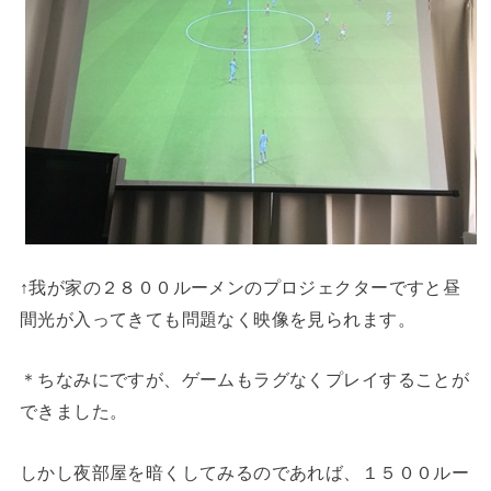
↑我が家の２８００ルーメンのプロジェクターですと昼
間光が入ってきても問題なく映像を見られます。
＊ちなみにですが、ゲームもラグなくプレイすることが
できました。
しかし夜部屋を暗くしてみるのであれば、１５００ルー