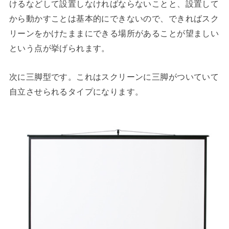
けるなどして設置しなければならないことと、設置して
から動かすことは基本的にできないので、できればスク
リーンをかけたままにできる場所があることが望ましい
という点が挙げられます。
次に三脚型です。これはスクリーンに三脚がついていて
自立させられるタイプになります。