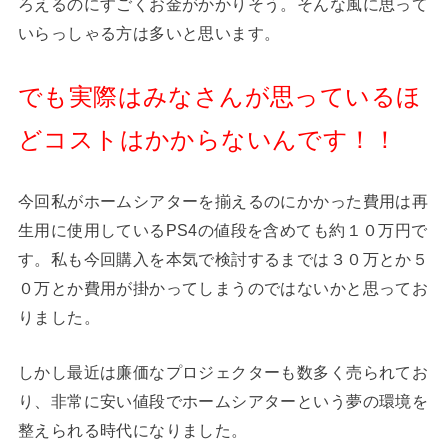
ろえるのにすごくお金がかかりそう。そんな風に思って
いらっしゃる方は多いと思います。
でも実際はみなさんが思っているほ
どコストはかからないんです！！
今回私がホームシアターを揃えるのにかかった費用は再
生用に使用しているPS4の値段を含めても約１０万円で
す。私も今回購入を本気で検討するまでは３０万とか５
０万とか費用が掛かってしまうのではないかと思ってお
りました。
しかし最近は廉価なプロジェクターも数多く売られてお
り、非常に安い値段でホームシアターという夢の環境を
整えられる時代になりました。