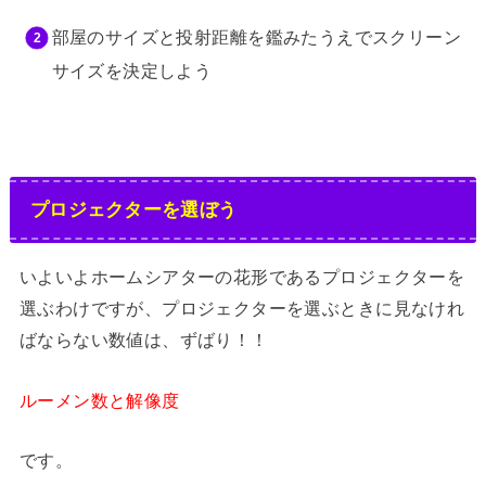
部屋のサイズと投射距離を鑑みたうえでスクリーン
サイズを決定しよう
プロジェクターを選ぼう
いよいよホームシアターの花形であるプロジェクターを
選ぶわけですが、プロジェクターを選ぶときに見なけれ
ばならない数値は、ずばり！！
ルーメン数と解像度
です。