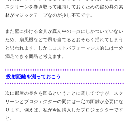
スクリーンを巻き取って維持しておくための留め具の素
材がマジックテープなのが少し不安です。
また壁に掛ける金具が真ん中の一点にしかついていない
ため、扇風機などで風を当てるとおそらく揺れてしまう
と思われます。しかしコストパフォーマンス的には十分
満足できる商品と考えます。
投射距離を測っておこう
次に部屋の長さを図るということに関してですが、スク
リーンとプロジェクターの間には一定の距離が必要にな
ります。例えば、私が今回購入したプロジェクターです
と、