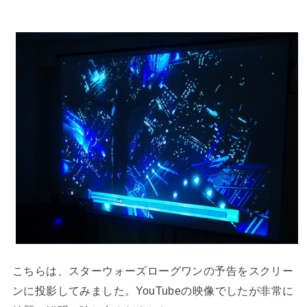
こちらは、スターウォーズローグワンの予告をスクリー
ンに投影してみました。YouTubeの映像でしたが非常に