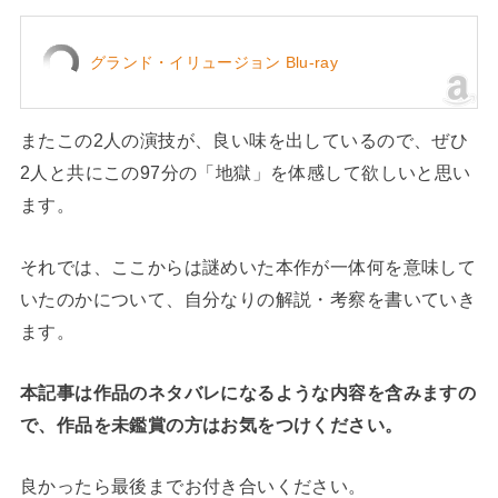
グランド・イリュージョン Blu-ray
またこの2人の演技が、良い味を出しているので、ぜひ
2人と共にこの97分の「地獄」を体感して欲しいと思い
ます。
それでは、ここからは謎めいた本作が一体何を意味して
いたのかについて、自分なりの解説・考察を書いていき
ます。
本記事は作品のネタバレになるような内容を含みますの
で、作品を未鑑賞の方はお気をつけください。
良かったら最後までお付き合いください。