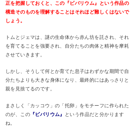
正を把握しておくと、この『ビバリウム』という作品の
構造そのものを理解することはそれほど難しくはないで
しょう。
トムとジェマは、謎の生命体から赤ん坊を託され、それ
を育てることを強要され、自分たちの肉体と精神を摩耗
させていきます。
しかし、そうして何とか育てた息子はわずかな期間で自
分たちよりも大きな身体になり、最終的にはあっさりと
親を見捨てるのです。
まさしく「カッコウ」の「托卵」をモチーフに作られた
のが、この
『ビバリウム』
という作品だと分かります
ね。