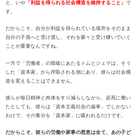
と、いや
「利益を得られる社会構造を維持すること」
で
す。
だからこそ、自分が利益を得られている場所をそのまま
自分の子孫へと受け渡し、それを脈々と受け継いでいく
ことが重要なんですね。
一方で「労働者」の階級にあたるトムとジェマは、そう
した「資本家」から搾取される側にあり、彼らは社会構
造を変えることはできません。
彼らが毎日精神と肉体をすり減らしながら、必死に働い
たとしても、彼らは「資本主義社会の歯車」でしかない
わけで、その養分を「資本家」に吸われるだけです。
だからこそ、彼らの労働や家事の恩恵は全て、あの子ど