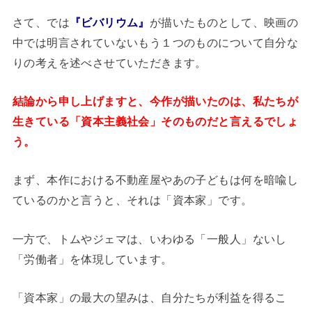
さて、では
『ビバリウム』
が描いたものとして、映画の
中では明言されていないもう１つのものについて自分な
りの考えを述べさせていただきます。
結論から申し上げますと、今作が描いたのは、私たちが
生きている「資本主義社会」そのものだと言えるでしょ
う。
まず、本作における不動産屋やあの子どもは何を暗喩し
ているのかと言うと、それは「資本家」です。
一方で、トムやジェマは、いわゆる「一般人」ないし
「労働者」を体現しています。
「資本家」の最大の望みは、自分たちが利益を得るこ