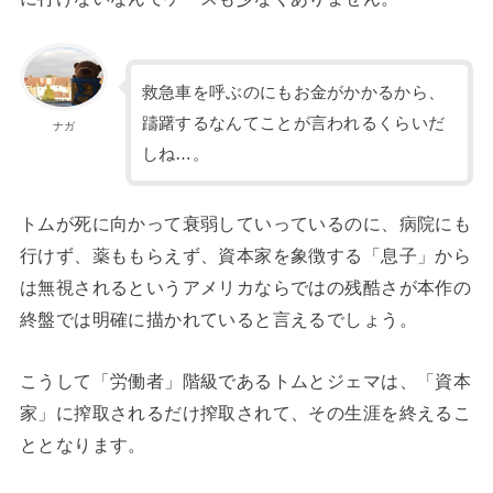
救急車を呼ぶのにもお金がかかるから、
躊躇するなんてことが言われるくらいだ
ナガ
しね…。
トムが死に向かって衰弱していっているのに、病院にも
行けず、薬ももらえず、資本家を象徴する「息子」から
は無視されるというアメリカならではの残酷さが本作の
終盤では明確に描かれていると言えるでしょう。
こうして「労働者」階級であるトムとジェマは、「資本
家」に搾取されるだけ搾取されて、その生涯を終えるこ
ととなります。