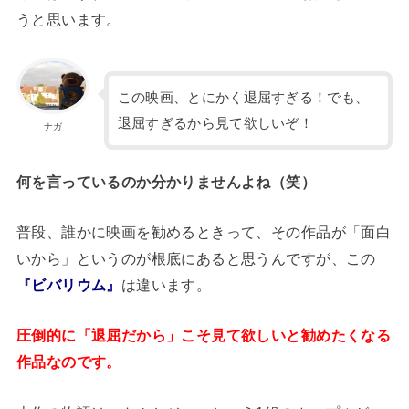
うと思います。
この映画、とにかく退屈すぎる！でも、
退屈すぎるから見て欲しいぞ！
ナガ
何を言っているのか分かりませんよね（笑）
普段、誰かに映画を勧めるときって、その作品が「面白
いから」というのが根底にあると思うんですが、この
『ビバリウム』
は違います。
圧倒的に「退屈だから」こそ見て欲しいと勧めたくなる
作品なのです。