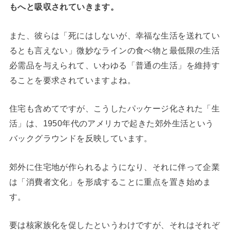
もへと吸収されていきます。
また、彼らは「死にはしないが、幸福な生活を送れてい
るとも言えない」微妙なラインの食べ物と最低限の生活
必需品を与えられて、いわゆる「普通の生活」を維持す
ることを要求されていますよね。
住宅も含めてですが、こうしたパッケージ化された「生
活」は、1950年代のアメリカで起きた郊外生活という
バックグラウンドを反映しています。
郊外に住宅地が作られるようになり、それに伴って企業
は「消費者文化」を形成することに重点を置き始めま
す。
要は核家族化を促したというわけですが、それはそれぞ