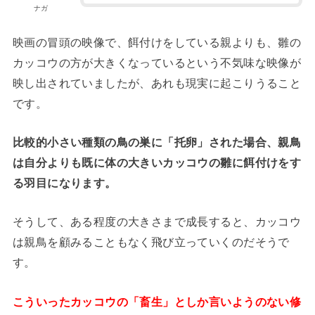
ナガ
映画の冒頭の映像で、餌付けをしている親よりも、雛の
カッコウの方が大きくなっているという不気味な映像が
映し出されていましたが、あれも現実に起こりうること
です。
比較的小さい種類の鳥の巣に「托卵」された場合、親鳥
は自分よりも既に体の大きいカッコウの雛に餌付けをす
る羽目になります。
そうして、ある程度の大きさまで成長すると、カッコウ
は親鳥を顧みることもなく飛び立っていくのだそうで
す。
こういったカッコウの「畜生」としか言いようのない修