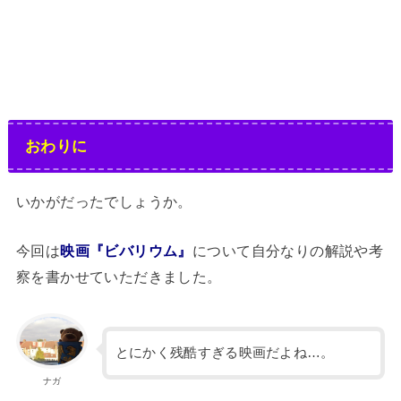
おわりに
いかがだったでしょうか。
今回は
映画『ビバリウム』
について自分なりの解説や考
察を書かせていただきました。
とにかく残酷すぎる映画だよね…。
ナガ