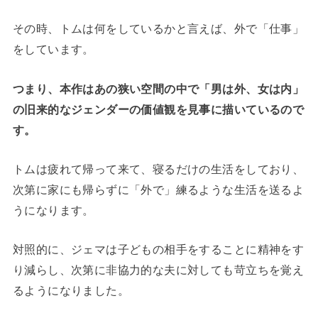
その時、トムは何をしているかと言えば、外で「仕事」
をしています。
つまり、本作はあの狭い空間の中で「男は外、女は内」
の旧来的なジェンダーの価値観を見事に描いているので
す。
トムは疲れて帰って来て、寝るだけの生活をしており、
次第に家にも帰らずに「外で」練るような生活を送るよ
うになります。
対照的に、ジェマは子どもの相手をすることに精神をす
り減らし、次第に非協力的な夫に対しても苛立ちを覚え
るようになりました。