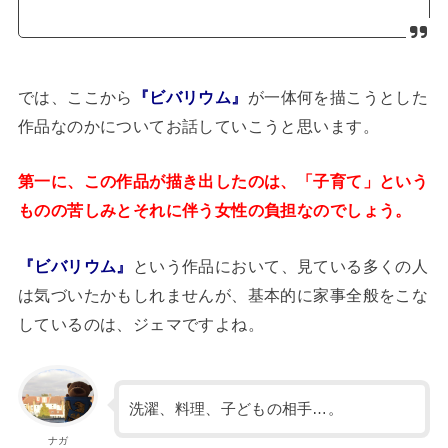
では、ここから
『ビバリウム』
が一体何を描こうとした
作品なのかについてお話していこうと思います。
第一に、この作品が描き出したのは、「子育て」という
ものの苦しみとそれに伴う女性の負担なのでしょう。
『ビバリウム』
という作品において、見ている多くの人
は気づいたかもしれませんが、基本的に家事全般をこな
しているのは、ジェマですよね。
洗濯、料理、子どもの相手…。
ナガ