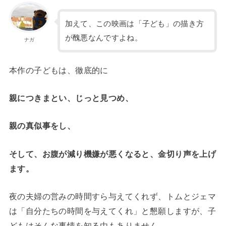
加えて、この映画は「子ども」の描き方
が醜悪なんですよね。
ナガ
本作の子どもは、徹底的に
親につきまとい、じっと見つめ、
親の真似事をし、
そして、お腹が減り機嫌が悪くなると、金切り声を上げ
ます。
夜の夫婦の営みの時間すら与えてくれず、トムとジェマ
は「自分たちの時間を与えてくれ」と懇願しますが、子
どもはそんな事情を知る由もありません。