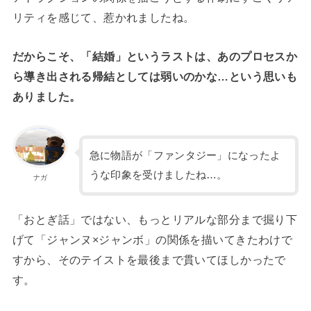
リティを感じて、惹かれましたね。
だからこそ、「結婚」というラストは、あのプロセスか
ら導き出される帰結としては弱いのかな…という思いも
ありました。
急に物語が「ファンタジー」になったよ
うな印象を受けましたね…。
ナガ
「おとぎ話」ではない、もっとリアルな部分まで掘り下
げて「ジャンヌ×ジャンボ」の関係を描いてきたわけで
すから、そのテイストを最後まで貫いてほしかったで
す。