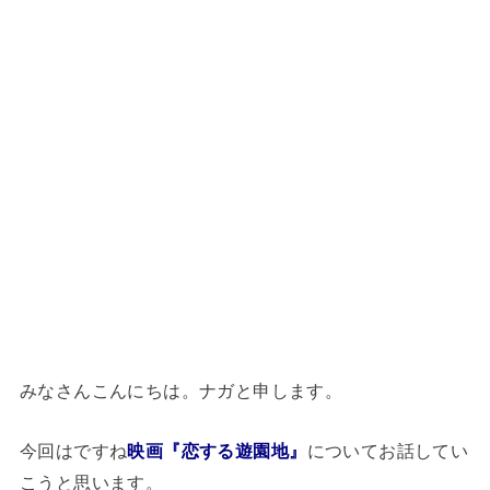
みなさんこんにちは。ナガと申します。
今回はですね
映画『恋する遊園地』
についてお話してい
こうと思います。