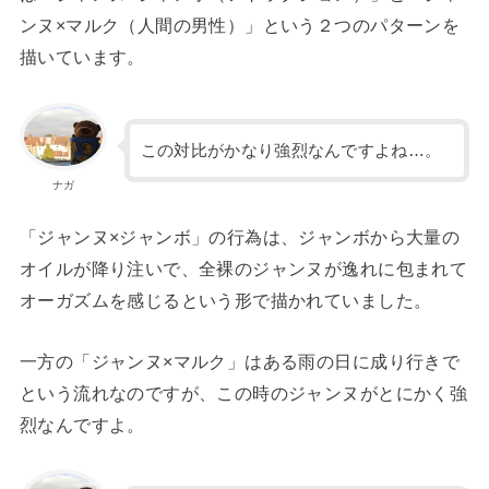
ンヌ×マルク（人間の男性）」という２つのパターンを
描いています。
この対比がかなり強烈なんですよね…。
ナガ
「ジャンヌ×ジャンボ」の行為は、ジャンボから大量の
オイルが降り注いで、全裸のジャンヌが逸れに包まれて
オーガズムを感じるという形で描かれていました。
一方の「ジャンヌ×マルク」はある雨の日に成り行きで
という流れなのですが、この時のジャンヌがとにかく強
烈なんですよ。