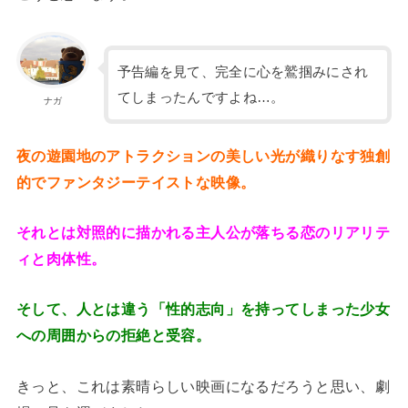
予告編を見て、完全に心を鷲掴みにされ
てしまったんですよね…。
ナガ
夜の遊園地のアトラクションの美しい光が織りなす独創
的でファンタジーテイストな映像。
それとは対照的に描かれる主人公が落ちる恋のリアリテ
ィと肉体性。
そして、人とは違う「性的志向」を持ってしまった少女
への周囲からの拒絶と受容。
きっと、これは素晴らしい映画になるだろうと思い、劇