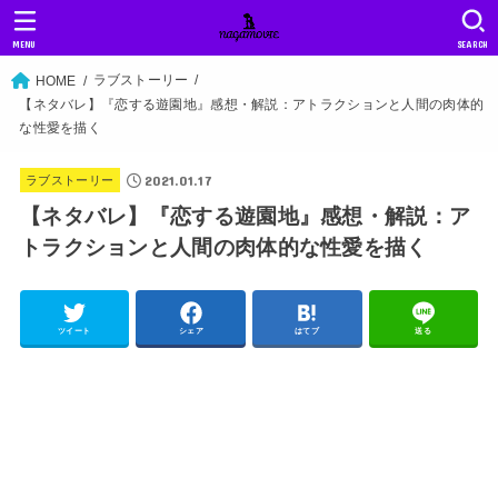
MENU
SEARCH
ラブストーリー
HOME
【ネタバレ】『恋する遊園地』感想・解説：アトラクションと人間の肉体的
な性愛を描く
2021.01.17
ラブストーリー
【ネタバレ】『恋する遊園地』感想・解説：ア
トラクションと人間の肉体的な性愛を描く
ツイート
シェア
はてブ
送る