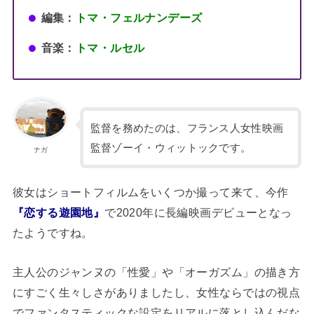
編集：
トマ・フェルナンデーズ
音楽：
トマ・ルセル
監督を務めたのは、フランス人女性映画
監督ゾーイ・ウィットックです。
ナガ
彼女はショートフィルムをいくつか撮って来て、今作
『恋する遊園地』
で2020年に長編映画デビューとなっ
たようですね。
主人公のジャンヌの「性愛」や「オーガズム」の描き方
にすごく生々しさがありましたし、女性ならではの視点
でファンタスティックな設定をリアルに落とし込んだな