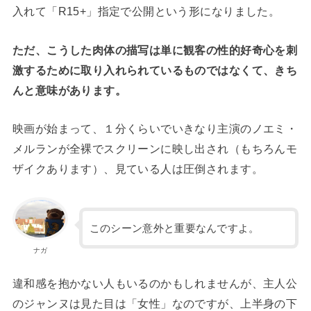
入れて「R15+」指定で公開という形になりました。
ただ、こうした肉体の描写は単に観客の性的好奇心を刺
激するために取り入れられているものではなくて、きち
んと意味があります。
映画が始まって、１分くらいでいきなり主演のノエミ・
メルランが全裸でスクリーンに映し出され（もちろんモ
ザイクあります）、見ている人は圧倒されます。
このシーン意外と重要なんですよ。
ナガ
違和感を抱かない人もいるのかもしれませんが、主人公
のジャンヌは見た目は「女性」なのですが、上半身の下