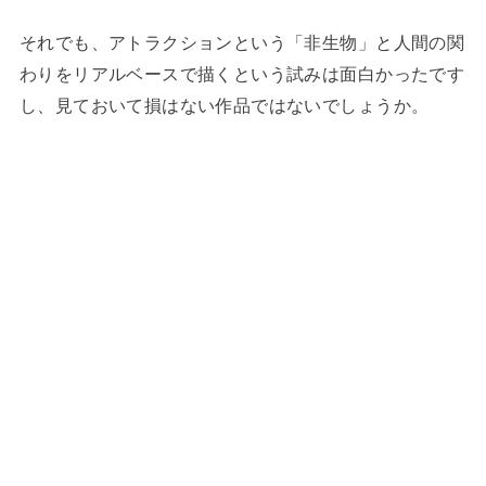
それでも、アトラクションという「非生物」と人間の関
わりをリアルベースで描くという試みは面白かったです
し、見ておいて損はない作品ではないでしょうか。