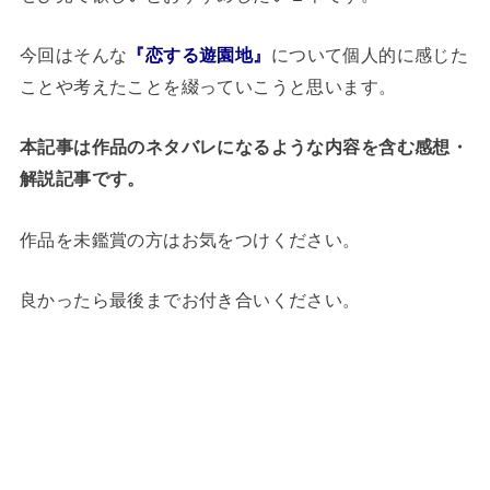
今回はそんな
『恋する遊園地』
について個人的に感じた
ことや考えたことを綴っていこうと思います。
本記事は作品のネタバレになるような内容を含む感想・
解説記事です。
作品を未鑑賞の方はお気をつけください。
良かったら最後までお付き合いください。