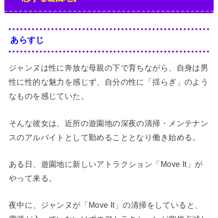
あらすじ
ジャンヌは性に奔放な母親の下で育ちながら、自身は男
性に性的な魅力を感じず、自分の性に「揺らぎ」のよう
なものを感じていた。
そんな彼女は、近所の遊園地の深夜の清掃・メンテナン
スのアルバイトとして勤めることとなり働き始める。
ある日、遊園地に新しいアトラクション「Move It」が
やって来る。
夜中に、ジャンヌが「Move It」の清掃をしていると、