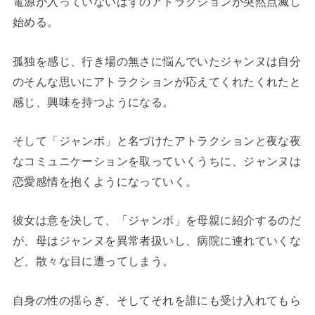
電源が入っていないはずのアトラクションが突然点滅し
始める。
孤独を感じ、行き場の無さに悩んでいたジャンヌは自分
のそんな思いにアトラクションが応えてくれたくれたと
感じ、興味を持つようになる。
そして「ジャンボ」と名づけたアトラクションと夜な夜
なコミュニケーションを取っていくうちに、ジャンヌは
恋愛感情を抱くようになっていく。
彼女は意を決して、「ジャンボ」を母親に紹介するのだ
が、母はジャンヌを異常者扱いし、病院に連れていくな
ど、散々な目に遭ってしまう。
自身の性の揺らぎ、そしてそれを誰にも受け入れてもら