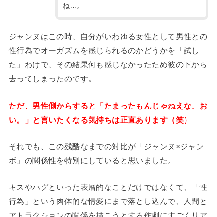
ね…。
ジャンヌはこの時、自分がいわゆる女性として男性との
性行為でオーガズムを感じられるのかどうかを「試し
た」わけで、その結果何も感じなかったため彼の下から
去ってしまったのです。
ただ、男性側からすると「たまったもんじゃねえな、お
い。」と言いたくなる気持ちは正直あります（笑）
それでも、この残酷なまでの対比が「ジャンヌ×ジャン
ボ」の関係性を特別にしていると思いました。
キスやハグといった表層的なことだけではなくて、「性
行為」という肉体的な情愛にまで落とし込んで、人間と
アトラクションの関係を描こうとする作劇にすごくリア