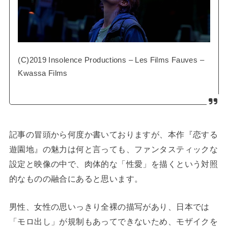
(C)2019 Insolence Productions – Les Films Fauves –
Kwassa Films
記事の冒頭から何度か書いておりますが、本作『恋する
遊園地』の魅力は何と言っても、ファンタスティックな
設定と映像の中で、肉体的な「性愛」を描くという対照
的なものの融合にあると思います。
男性、女性の思いっきり全裸の描写があり、日本では
「モロ出し」が規制もあってできないため、モザイクを