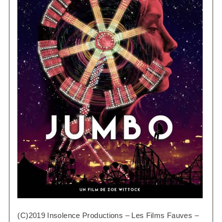
(C)2019 Insolence Productions – Les Films Fauves –