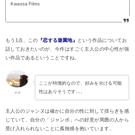
Kwassa Films
もう1点、この
『恋する遊園地』
という作品についてお
話しておきたいのが、今作はすごく主人公の中心性が強
い作品であるということですね。
ここが特徴的なので、好みを分ける可能
性はありそうです…。
ナガ
主人公のジャンヌは確かに自分の性に対して揺らぎを感
じていて、自分の「ジャンボ」への好意が周囲の人から
受け入れられないことに孤独感を抱いています。