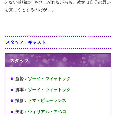
えない孤独に打ちひしがれながらも、彼女は自分の思い
を貫こうとするのだが…。
スタッフ・キャスト
スタッフ
監督：
ゾーイ・ウィットック
脚本：
ゾーイ・ウィットック
撮影：
トマ・ビューランス
美術：
ウィリアム・アベロ