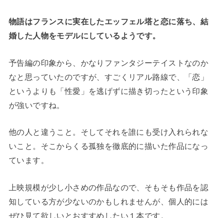
物語はフランスに実在したエッフェル塔と恋に落ち、結
婚した人物をモデルにしているようです。
予告編の印象から、かなりファンタジーテイストなのか
なと思っていたのですが、すごくリアル路線で、「恋」
というよりも「性愛」を逃げずに描き切ったという印象
が強いですね。
他の人と違うこと。そしてそれを誰にも受け入れられな
いこと。そこからくる孤独を徹底的に描いた作品になっ
ています。
上映規模が少し小さめの作品なので、そもそも作品を認
知している方が少ないのかもしれませんが、個人的には
ぜひ見て欲しいとおすすめしたい１本です。