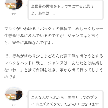
全世界の男性をトラウマにすると思う
よ、あれは…。
ナガ
マルクがいわゆる「バック」の体位で、めちゃくちゃ一
生懸命行為に及んでいるのですが、ジャンヌはと言う
と、完全に真顔なんですよ。
で、行為が終わり少しまどろんだ雰囲気を出そうとする
マルクをベッドに残し、ジャンヌは「あなたとは結婚し
ないわ。」と捨て台詞を吐き、家から出て行ってしまう
のです。
こんなんやられたら、男性としてのプラ
イドはズタズタで、たぶんEDになります
ナガ