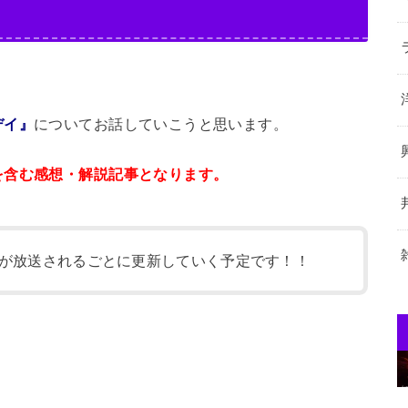
デイ』
についてお話していこうと思います。
を含む感想・解説記事となります。
が放送されるごとに更新していく予定です！！