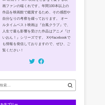
画ファンの端くれです。年間100本以上の
作品を映画館で鑑賞するため、その感想や
自分なりの考察を綴っております。 オー
ルタイムベスト映画は『台風クラブ』で、
人生で最も影響を受けた作品はアニメ『け
いおん！』シリーズです。 Xやfacebookで
も情報を発信しておりますので、ぜひ、ご
覧ください！
検
索:
カテゴリー