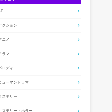
SF
アクション
アニメ
ドラマ
パロディ
ヒューマンドラマ
ミステリー
ミステリー・ホラー