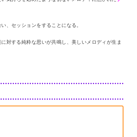
。
合い、セッションをすることになる。
楽に対する純粋な思いが共鳴し、美しいメロディが生ま