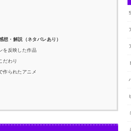
感想・解説（ネタバレあり）
ンを反映した作品
こだわり
で作られたアニメ