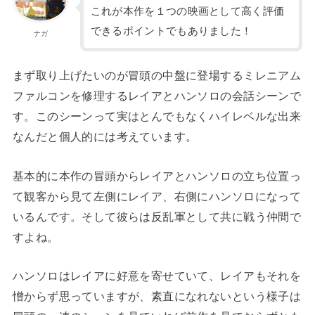
これが本作を１つの映画として高く評価
できるポイントでもありました！
ナガ
まず取り上げたいのが冒頭の中盤に登場するミレニアム
ファルコンを修理するレイアとハンソロの会話シーンで
す。このシーンって実はとんでもなくハイレベルな出来
なんだと個人的には考えています。
基本的に本作の冒頭からレイアとハンソロの立ち位置っ
て観客から見て左側にレイア、右側にハンソロになって
いるんです。そして彼らは反乱軍として共に戦う仲間で
すよね。
ハンソロはレイアに好意を寄せていて、レイアもそれを
憎からず思っていますが、素直になれないという様子は