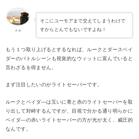
そこにユーモアまで交えてしまうわけで
すからとんでもないですよね！
ナガ
もう１つ取り上げるとするなれば、ルークとダースベイ
ダーのバトルシーンも視覚的なウィットに富んでいると
言わざるを得ません。
まず注目したいのがライトセーバーです。
ルークとベイダ―は互いに青と赤のライトセーバーを取
り出して対峙するんですが、目視で分かる通り明らかに
ベイダ―の赤いライトセーバーの方が光が太く、威圧的
なんです。