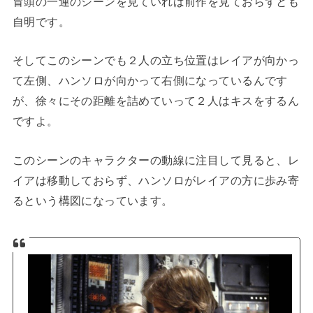
冒頭の一連のシーンを見ていれば前作を見ておらずとも
自明です。
そしてこのシーンでも２人の立ち位置はレイアが向かっ
て左側、ハンソロが向かって右側になっているんです
が、徐々にその距離を詰めていって２人はキスをするん
ですよ。
このシーンのキャラクターの動線に注目して見ると、レ
イアは移動しておらず、ハンソロがレイアの方に歩み寄
るという構図になっています。