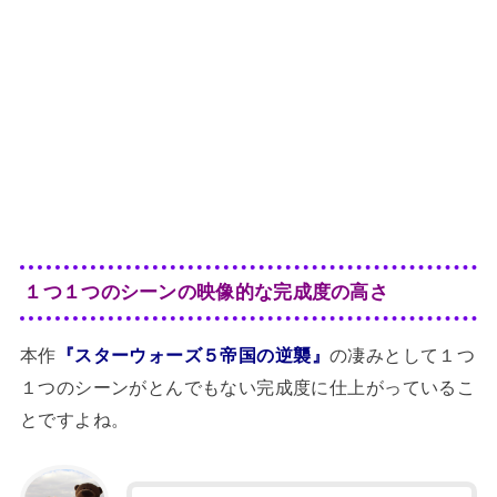
１つ１つのシーンの映像的な完成度の高さ
本作
『スターウォーズ５帝国の逆襲』
の凄みとして１つ
１つのシーンがとんでもない完成度に仕上がっているこ
とですよね。