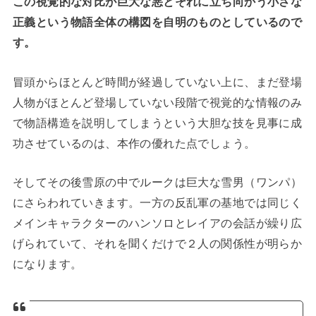
この視覚的な対比が巨大な悪とそれに立ち向かう小さな
正義という物語全体の構図を自明のものとしているので
す。
冒頭からほとんど時間が経過していない上に、まだ登場
人物がほとんど登場していない段階で視覚的な情報のみ
で物語構造を説明してしまうという大胆な技を見事に成
功させているのは、本作の優れた点でしょう。
そしてその後雪原の中でルークは巨大な雪男（ワンパ）
にさらわれていきます。一方の反乱軍の基地では同じく
メインキャラクターのハンソロとレイアの会話が繰り広
げられていて、それを聞くだけで２人の関係性が明らか
になります。