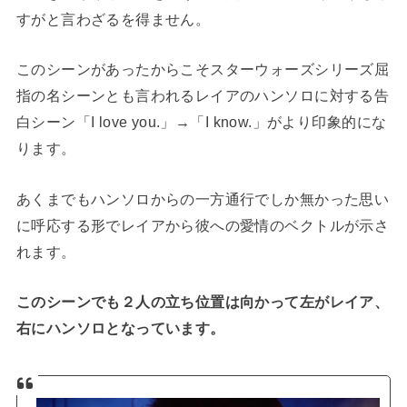
すがと言わざるを得ません。
このシーンがあったからこそスターウォーズシリーズ屈
指の名シーンとも言われるレイアのハンソロに対する告
白シーン「I love you.」→「I know.」がより印象的にな
ります。
あくまでもハンソロからの一方通行でしか無かった思い
に呼応する形でレイアから彼への愛情のベクトルが示さ
れます。
このシーンでも２人の立ち位置は向かって左がレイア、
右にハンソロとなっています。