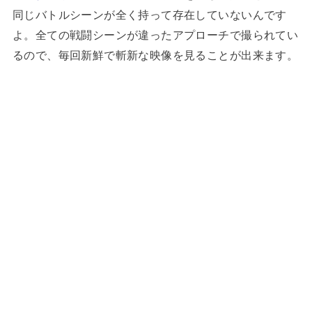
同じバトルシーンが全く持って存在していないんです
よ。全ての戦闘シーンが違ったアプローチで撮られてい
るので、毎回新鮮で斬新な映像を見ることが出来ます。