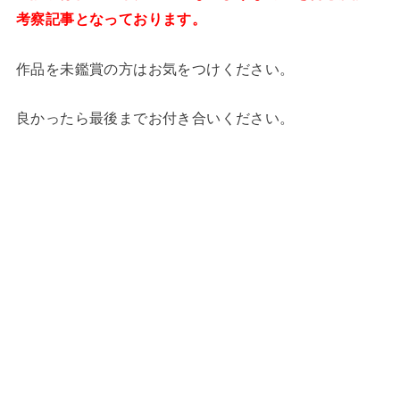
考察記事となっております。
作品を未鑑賞の方はお気をつけください。
良かったら最後までお付き合いください。