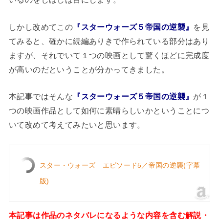
しかし改めてこの
『スターウォーズ５帝国の逆襲』
を見
てみると、確かに続編ありきで作られている部分はあり
ますが、それでいて１つの映画として驚くほどに完成度
が高いのだということが分かってきました。
本記事ではそんな
『スターウォーズ５帝国の逆襲』
が１
つの映画作品として如何に素晴らしいかということにつ
いて改めて考えてみたいと思います。
スター・ウォーズ エピソード5／帝国の逆襲(字幕
版)
本記事は作品のネタバレになるような内容を含む解説・