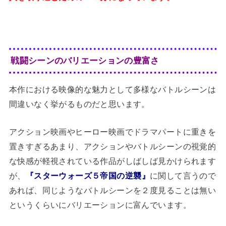
戦闘シーンのバリエーションの豊富さ
本作における映像的な魅力として多様なバトルシーンは
間違いなく挙がるものだと思います。
アクション映画やヒーロー映画でドラマパートに重きを
置きすぎるあまり、アクションやバトルシーンの視覚的
な快感が軽視されている作品がしばしば見かけられます
が、
『スターウォーズ５帝国の逆襲』
に関して言うので
あれば、同じようなバトルシーンを２度見ることは無い
というくらいにバリエーションに富んでいます。