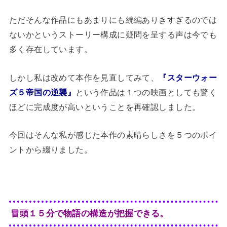
ただそんな作品にもあまりにも続編ありきすぎるのでは
ないかというストーリー構成に疑問を呈する声は今でも
多く存在しています。
しかし私は改めて本作を見直してみて、
『スターウォー
ズ５帝国の逆襲』
という作品は１つの映画としても驚く
ほどに完成度が高いということを再確認しました。
今回はそんな私が感じた本作の素晴らしさを５つのポイ
ントから綴りました。
冒頭１５分で物語の構造が把握できる。