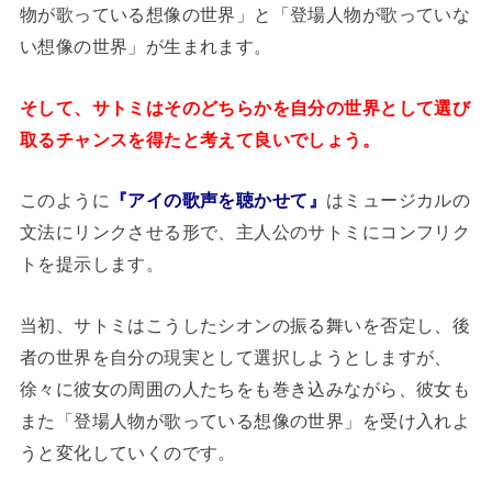
物が歌っている想像の世界」と「登場人物が歌っていな
い想像の世界」が生まれます。
そして、サトミはそのどちらかを自分の世界として選び
取るチャンスを得たと考えて良いでしょう。
このように
『アイの歌声を聴かせて』
はミュージカルの
文法にリンクさせる形で、主人公のサトミにコンフリク
トを提示します。
当初、サトミはこうしたシオンの振る舞いを否定し、後
者の世界を自分の現実として選択しようとしますが、
徐々に彼女の周囲の人たちをも巻き込みながら、彼女も
また「登場人物が歌っている想像の世界」を受け入れよ
うと変化していくのです。