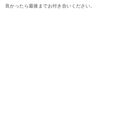
良かったら最後までお付き合いください。