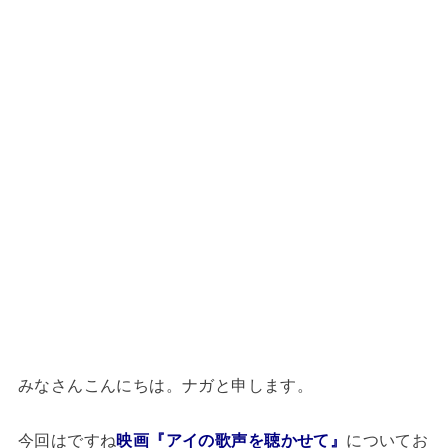
みなさんこんにちは。ナガと申します。
今回はですね
映画『アイの歌声を聴かせて』
についてお