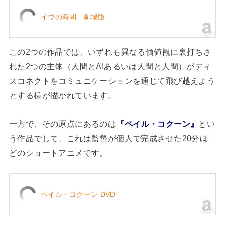
イヴの時間 劇場版
この2つの作品では、いずれも異なる価値観に裏打ちさ
れた2つの主体（人間とAIあるいは人間と人間）がディ
スコネクトをコミュニケーションを通じて飛び越えよう
とする様が描かれています。
一方で、その原点にあるのは
『ペイル・コクーン』
とい
う作品でして、これは監督が個人で完成させた20分ほ
どのショートアニメです。
ペイル・コクーン DVD