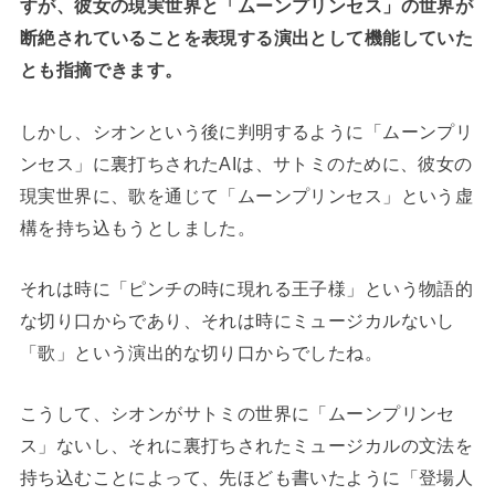
すが、彼女の現実世界と「ムーンプリンセス」の世界が
断絶されていることを表現する演出として機能していた
とも指摘できます。
しかし、シオンという後に判明するように「ムーンプリ
ンセス」に裏打ちされたAIは、サトミのために、彼女の
現実世界に、歌を通じて「ムーンプリンセス」という虚
構を持ち込もうとしました。
それは時に「ピンチの時に現れる王子様」という物語的
な切り口からであり、それは時にミュージカルないし
「歌」という演出的な切り口からでしたね。
こうして、シオンがサトミの世界に「ムーンプリンセ
ス」ないし、それに裏打ちされたミュージカルの文法を
持ち込むことによって、先ほども書いたように「登場人