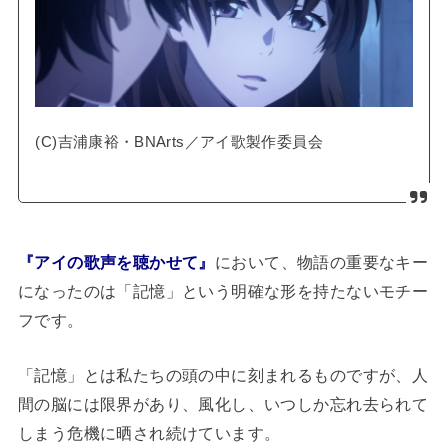
(C)吉浦康裕・BNArts／アイ歌製作委員会
『アイの歌声を聴かせて』
において、物語の重要なキー
になったのは「記憶」という明確な形を持たないモチー
フです。
「記憶」とは私たちの頭の中に刻まれるものですが、人
間の脳には限界があり、風化し、いつしか忘れ去られて
しまう危機に晒され続けています。