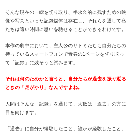
そんな現在の一瞬を切り取り、半永久的に残すための映
像や写真といった記録媒体は存在し、それらを通して私
たちは遠い時間に思いを馳せることができるわけです。
本作の劇中において、主人公のサトミたちも自分たちの
持っているスマートフォンで青春の1ページを切り取っ
て「記録」に残そうと試みます。
それは何のためかと言うと、自分たちが過去を振り返る
ときの「足がかり」なんですよね。
人間はそんな「記録」を通じて、大抵は「過去」の方に
目を向けます。
「過去」に自分が経験したこと、誰かが経験したこと。