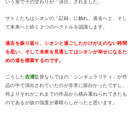
いう形でその交わりが「演出」されました。
サトミたちはシオンの「記録」に触れ、過去へと、そし
て未来へと続く２つのベクトルを認識します。
過去を振り返り、シオンと過ごしたかけがえのない時間
を思い、そして未来を見通してはシオンが幸せになるた
めの道を模索するのです。
こうした
吉浦
監督ならではの「シンギュラリティ」が作
品の中で演出されていたのが非常に面白かったですし、
何よりそれがこれまでの作品から積み重ねられてきたも
のであるが故の強度が素晴らしかったと思います。