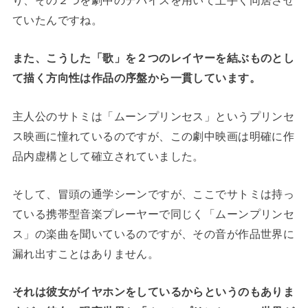
ていたんですね。
また、こうした「歌」を２つのレイヤーを結ぶものとし
て描く方向性は作品の序盤から一貫しています。
主人公のサトミは「ムーンプリンセス」というプリンセ
ス映画に憧れているのですが、この劇中映画は明確に作
品内虚構として確立されていました。
そして、冒頭の通学シーンですが、ここでサトミは持っ
ている携帯型音楽プレーヤーで同じく「ムーンプリンセ
ス」の楽曲を聞いているのですが、その音が作品世界に
漏れ出すことはありません。
それは彼女がイヤホンをしているからというのもありま