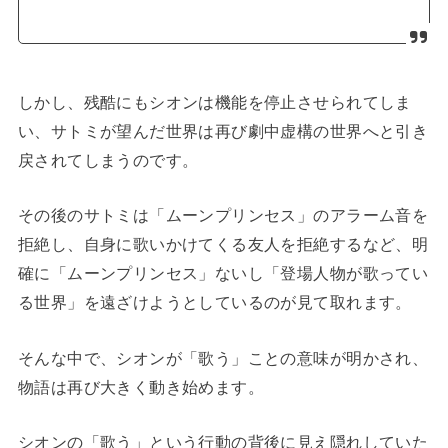
しかし、残酷にもシオンは機能を停止させられてしま
い、サトミが望んだ世界は再び劇中虚構の世界へと引き
戻されてしまうのです。
その後のサトミは「ムーンプリンセス」のアラーム音を
拒絶し、自身に歌いかけてくる友人を拒絶するなど、明
確に「ムーンプリンセス」ないし「登場人物が歌ってい
る世界」を遠ざけようとしているのが見て取れます。
そんな中で、シオンが「歌う」ことの意味が明かされ、
物語は再び大きく動き始めます。
シオンの「歌う」という行動の背後に見え隠れしていた