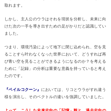
取れます。
しかし、主人公のウラはそれを現状を分析し、未来に向
けた次の一手を導き出すための足がかりだと認識してい
ました。
つまり、環境汚染によって地下に閉じ込められ、空を見
ることすら叶わなくなった世界において、どうすれば再
び青い空を見ることができるようになるのか？を考える
ために「記録」の分析は重要な意義を持っていると考え
たのです。
『ペイルコクーン』
においては、リコとウラがすれ違う
様を演出し、そのベクトルの違いを強調していました。
よって、こうした未来志向の「記憶」観と、過去志向の