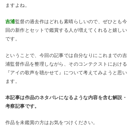
ますよね。
吉浦
監督の過去作はどれも素晴らしいので、ぜひとも今
回の新作とセットで鑑賞する人が増えてくれると嬉しい
です。
ということで、今回の記事では自分なりにこれまでの吉
浦監督作品を整理しながら、そのコンテクストにおける
『アイの歌声を聴かせて』について考えてみようと思い
ます。
本記事は作品のネタバレになるような内容を含む解説・
考察記事です。
作品を未鑑賞の方はお気をつけください。