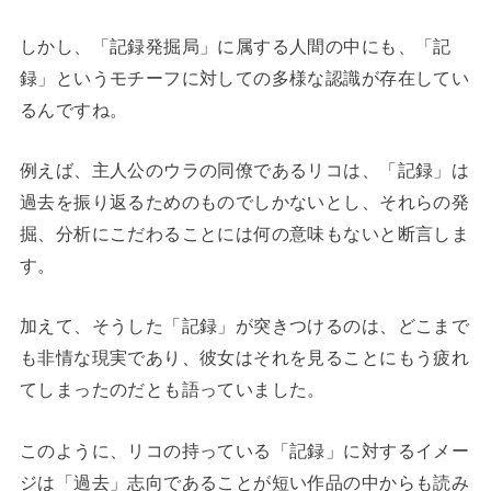
しかし、「記録発掘局」に属する人間の中にも、「記
録」というモチーフに対しての多様な認識が存在してい
るんですね。
例えば、主人公のウラの同僚であるリコは、「記録」は
過去を振り返るためのものでしかないとし、それらの発
掘、分析にこだわることには何の意味もないと断言しま
す。
加えて、そうした「記録」が突きつけるのは、どこまで
も非情な現実であり、彼女はそれを見ることにもう疲れ
てしまったのだとも語っていました。
このように、リコの持っている「記録」に対するイメー
ジは「過去」志向であることが短い作品の中からも読み