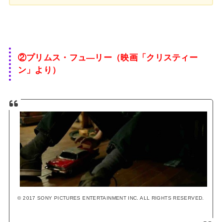
②プリムス・フュ―リー（映画「クリスティー
ン」より）
© 2017 SONY PICTURES ENTERTAINMENT INC. ALL RIGHTS RESERVED.