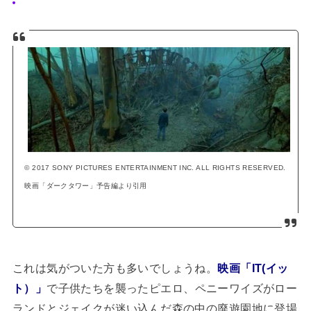
© 2017 SONY PICTURES ENTERTAINMENT INC. ALL RIGHTS RESERVED.
映画「ダークタワー」予告編より引用
これは気がついた方も多いでしょうね。
映画「IT(イッ
ト）」
で子供たちを襲ったピエロ、ペニーワイズがロー
ランドとジェイクが迷い込んだ森の中の廃遊園地に登場