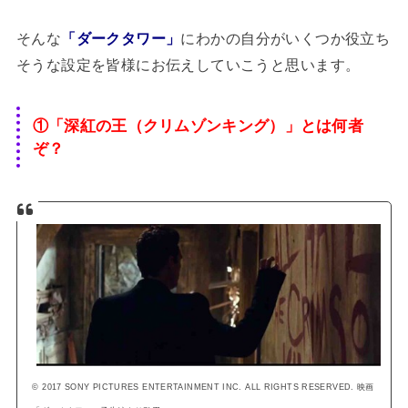
そんな
「ダークタワー」
にわかの自分がいくつか役立ち
そうな設定を皆様にお伝えしていこうと思います。
①「深紅の王（クリムゾンキング）」とは何者
ぞ？
© 2017 SONY PICTURES ENTERTAINMENT INC. ALL RIGHTS RESERVED. 映画