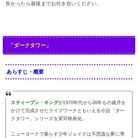
良かったら最後までお付き合いください。
「ダークタワー」
あらすじ・概要
スティーブン・キング
が1970年代から30年もの歳月を
かけて完成させたライフワークともいえる小説「ダー
クタワー」シリーズを実写映画化。
ニューヨークで暮らす少年ジェイクは不思議な夢に導