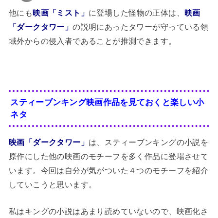
他にも
映画「ミスト」
に登場した怪物の正体は、
映画
「ダークタワー」
の説明にあったタワーが守っている領
域外からの侵入者であることが推測できます。
スティーブンキング映画作品を見ておくと楽しい小
ネタ
映画「ダークタワー」
は、スティーブンキングの小説を
原作にした他の映画のモチーフを多く作品に登場させて
います。今回は自分が気がついた４つのモチーフを紹介
していこうと思います。
私はキングの小説はあまり読めていないので、映画化さ