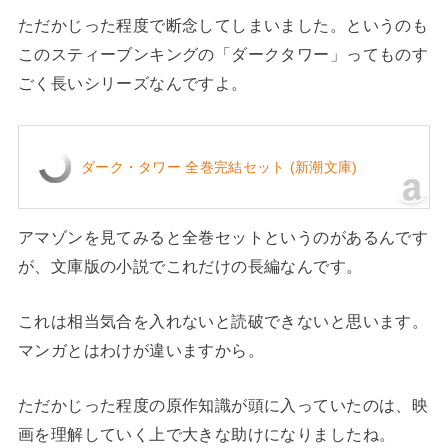
ただかじった程度で断念してしまいました。というのも
このスティーブンキングの「ダークタワー」ってものす
ごく長いシリーズなんですよ。
ダーク・タワー 全巻完結セット (新潮文庫)
アマゾンを見てみると全巻セットというのがあるんです
が、文庫版の小説でこれだけの長編なんです。
これは相当気合を入れないと読破できないと思います。
マンガとはわけが違いますから。
ただかじった程度の原作知識が頭に入っていたのは、映
画を理解していく上で大きな助けになりましたね。