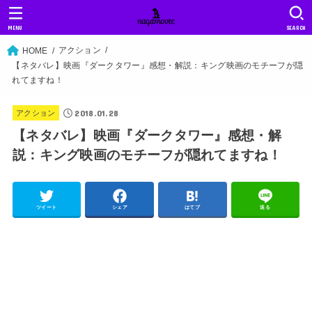
MENU
SEARCH
アクション
HOME
【ネタバレ】映画『ダークタワー』感想・解説：キング映画のモチーフが隠
れてますね！
2018.01.28
アクション
【ネタバレ】映画『ダークタワー』感想・解
説：キング映画のモチーフが隠れてますね！
ツイート
シェア
はてブ
送る