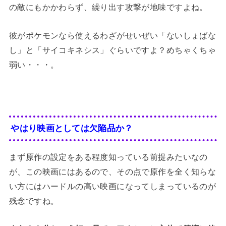
の敵にもかかわらず、繰り出す攻撃が地味ですよね。
彼がポケモンなら使えるわざがせいぜい「ないしょばな
し」と「サイコキネシス」ぐらいですよ？めちゃくちゃ
弱い・・・。
やはり映画としては欠陥品か？
まず原作の設定をある程度知っている前提みたいなの
が、この映画にはあるので、その点で原作を全く知らな
い方にはハードルの高い映画になってしまっているのが
残念ですね。