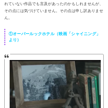
れていない作品でも言及があったのかもしれませんが、
その点には気づけていません。その点は申し訳ありませ
ん。
①オーバールックホテル（映画「シャイニング」
より）