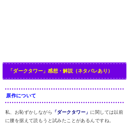
「ダークタワー」感想・解説（ネタバレあり）
原作について
私、お恥ずかしながら
「ダークタワー」
に関しては以前
に腰を据えて読もうと試みたことがあるんですね。