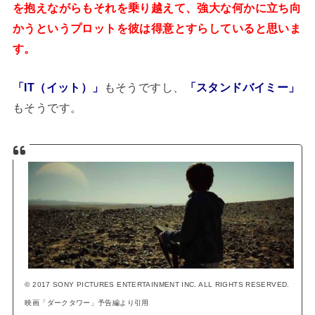
を抱えながらもそれを乗り越えて、強大な何かに立ち向
かうというプロットを彼は得意とすらしていると思いま
す。
「IT（イット）」
もそうですし、
「スタンドバイミー」
もそうです。
© 2017 SONY PICTURES ENTERTAINMENT INC. ALL RIGHTS RESERVED.
映画「ダークタワー」予告編より引用