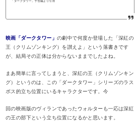
「ダークタワー」予告編より引用
映画「ダークタワー」
の劇中で何度か登場した「深紅の
王（クリムゾンキング）を讃えよ」という落書きです
が、結局その正体は分からないままでしたよね。
まあ簡単に言ってしまうと、深紅の王（クリムゾンキン
グ）というのは、この「ダークタワー」シリーズのラス
ボス的立ち位置にいるキャラクターです。今
回の映画版のヴィランであったウォルターも一応は深紅
の王の部下という立ち位置になるかと思います。