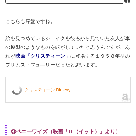
こちらも序盤ですね。
絵を見つめているジェイクを後ろから見ていた友人が車
の模型のようなものを転がしていたと思うんですが、あ
れが
映画「クリスティーン」
に登場する１９５８年型の
プリムス・フュ―リーだったと思います。
クリスティーン Blu-ray
③ペニーワイズ（映画「IT（イット）」より）