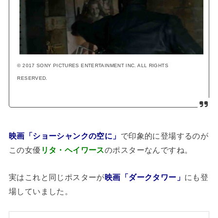
© 2017 SONY PICTURES ENTERTAINMENT INC. ALL RIGHTS
RESERVED.
映画「ショーシャンクの空に」
で印象的に登場するのが
この女優
リタ・ヘイワース
のポスターなんですね。
実はこれと同じポスターが
映画「ダークタワー」
にも登
場していました。