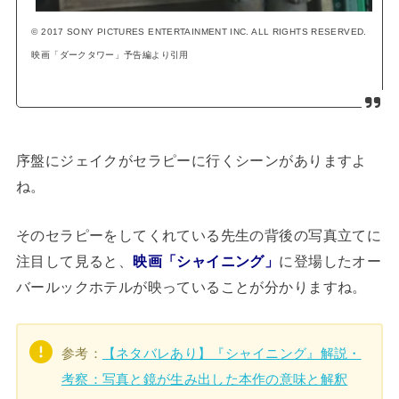
© 2017 SONY PICTURES ENTERTAINMENT INC. ALL RIGHTS RESERVED.
映画「ダークタワー」予告編より引用
序盤にジェイクがセラピーに行くシーンがありますよ
ね。
そのセラピーをしてくれている先生の背後の写真立てに
注目して見ると、
映画「シャイニング」
に登場したオー
バールックホテルが映っていることが分かりますね。
参考：
【ネタバレあり】『シャイニング』解説・
考察：写真と鏡が生み出した本作の意味と解釈