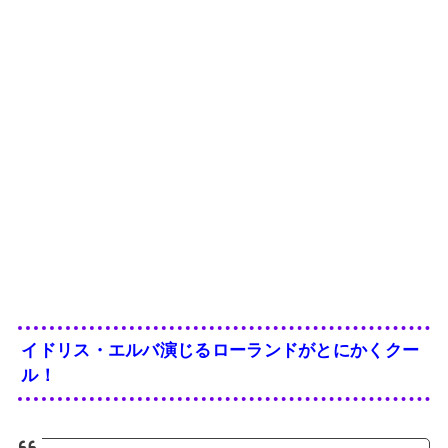
イドリス・エルバ演じるローランドがとにかくクー
ル！