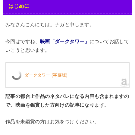
はじめに
みなさんこんにちは。ナガと申します。
今回はですね、
映画「ダークタワー」
についてお話して
いこうと思います。
ダークタワー (字幕版)
記事の都合上作品のネタバレになる内容も含まれますの
で、映画を鑑賞した方向けの記事になります。
作品を未鑑賞の方はお気をつけください。