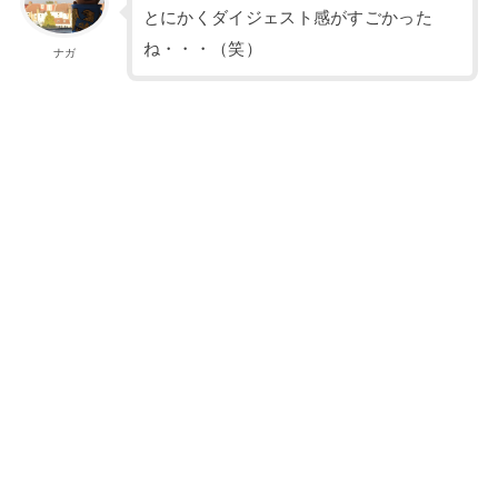
とにかくダイジェスト感がすごかった
ね・・・（笑）
ナガ