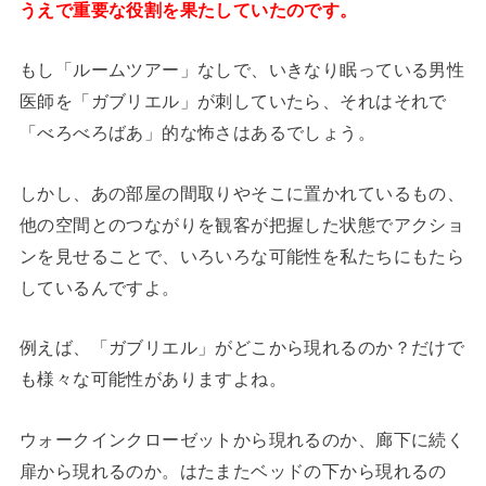
うえで重要な役割を果たしていたのです。
もし「ルームツアー」なしで、いきなり眠っている男性
医師を「ガブリエル」が刺していたら、それはそれで
「べろべろばあ」的な怖さはあるでしょう。
しかし、あの部屋の間取りやそこに置かれているもの、
他の空間とのつながりを観客が把握した状態でアクショ
ンを見せることで、いろいろな可能性を私たちにもたら
しているんですよ。
例えば、「ガブリエル」がどこから現れるのか？だけで
も様々な可能性がありますよね。
ウォークインクローゼットから現れるのか、廊下に続く
扉から現れるのか。はたまたベッドの下から現れるの