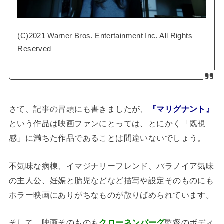
(C)2021 Warner Bros. Entertainment Inc. All Rights
Reserved
さて、記事の冒頭にも書きましたが、
『マリグナント』
という作品は映画ファンにとっては、とにかく「既視
感」に満ちた作品であることは間違いないでしょう。
不気味な病棟、イマジナリーフレンド、パラノイア気味
の主人公、妊娠と胎児などなど描写や設定そのものにも
ホラー映画にありがちなものが散りばめられています。
そして、映画そのものも
クローネンバーグ
監督のボディ