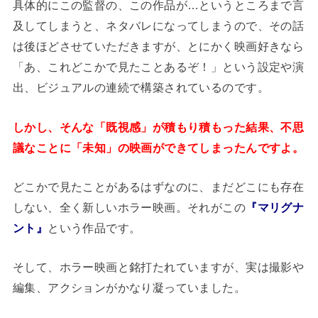
具体的にこの監督の、この作品が…というところまで言
及してしまうと、ネタバレになってしまうので、その話
は後ほどさせていただきますが、とにかく映画好きなら
「あ、これどこかで見たことあるぞ！」という設定や演
出、ビジュアルの連続で構築されているのです。
しかし、そんな「既視感」が積もり積もった結果、不思
議なことに「未知」の映画ができてしまったんですよ。
どこかで見たことがあるはずなのに、まだどこにも存在
しない、全く新しいホラー映画。それがこの
『マリグナ
ント』
という作品です。
そして、ホラー映画と銘打たれていますが、実は撮影や
編集、アクションがかなり凝っていました。