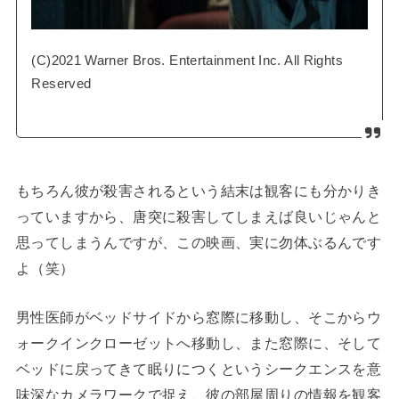
(C)2021 Warner Bros. Entertainment Inc. All Rights
Reserved
もちろん彼が殺害されるという結末は観客にも分かりき
っていますから、唐突に殺害してしまえば良いじゃんと
思ってしまうんですが、この映画、実に勿体ぶるんです
よ（笑）
男性医師がベッドサイドから窓際に移動し、そこからウ
ォークインクローゼットへ移動し、また窓際に、そして
ベッドに戻ってきて眠りにつくというシークエンスを意
味深なカメラワークで捉え、彼の部屋周りの情報を観客