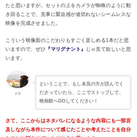
たと思いますが、セットの上をカメラが蜘蛛のように動
き回ることで、見事に緊迫感が途切れないシームレスな
映像を完成させました。
こういう映像面のこだわりもすごく楽しめる1本だと思
いますので、ぜひ
『マリグナント』
じゃ見て欲しいと思
います。
ということで、もし未見の方が読んでく
ださっていたら、ここでストップして、
ナガ
映画館へGOしてください！
さて、ここからはネタバレになるような内容にも一部言
及しながら本作について感じたことや考えたことを自分