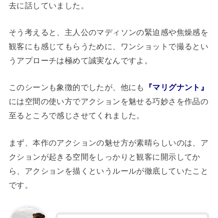
去に話していました。
そう考えると、主人公のマディソンの緊迫感や焦燥感を
観客にも感じてもらうために、ワンショットで撮るとい
うアプローチは極めて誠実なんですよ。
このシーンも象徴的でしたが、他にも
『マリグナント』
には空間の使い方でアクションを魅せる巧妙さを作品の
至るところで感じさせてくれました。
まず、本作のアクションの魅せ方が素晴らしいのは、ア
クションが起きる空間をしっかりと観客に開示してか
ら、アクションを描くというルールが徹底していたこと
です。