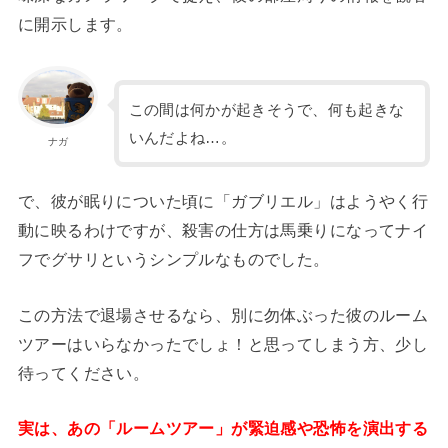
に開示します。
この間は何かが起きそうで、何も起きな
いんだよね…。
ナガ
で、彼が眠りについた頃に「ガブリエル」はようやく行
動に映るわけですが、殺害の仕方は馬乗りになってナイ
フでグサリというシンプルなものでした。
この方法で退場させるなら、別に勿体ぶった彼のルーム
ツアーはいらなかったでしょ！と思ってしまう方、少し
待ってください。
実は、あの「ルームツアー」が緊迫感や恐怖を演出する