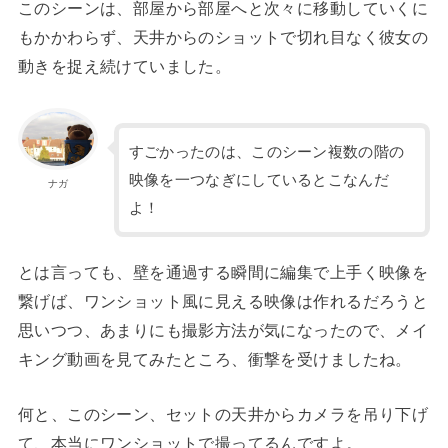
このシーンは、部屋から部屋へと次々に移動していくに
もかかわらず、天井からのショットで切れ目なく彼女の
動きを捉え続けていました。
すごかったのは、このシーン複数の階の
映像を一つなぎにしているとこなんだ
ナガ
よ！
とは言っても、壁を通過する瞬間に編集で上手く映像を
繋げば、ワンショット風に見える映像は作れるだろうと
思いつつ、あまりにも撮影方法が気になったので、メイ
キング動画を見てみたところ、衝撃を受けましたね。
何と、このシーン、セットの天井からカメラを吊り下げ
て、本当にワンショットで撮ってるんですよ。