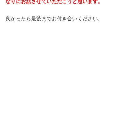
なりにお話させていただこうと思います。
良かったら最後までお付き合いください。