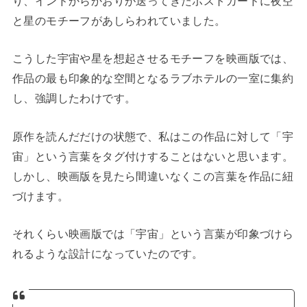
り、インドからかおりが送ってきたポストカードに夜空
と星のモチーフがあしらわれていました。
こうした宇宙や星を想起させるモチーフを映画版では、
作品の最も印象的な空間となるラブホテルの一室に集約
し、強調したわけです。
原作を読んだだけの状態で、私はこの作品に対して「宇
宙」という言葉をタグ付けすることはないと思います。
しかし、映画版を見たら間違いなくこの言葉を作品に紐
づけます。
それくらい映画版では「宇宙」という言葉が印象づけら
れるような設計になっていたのです。