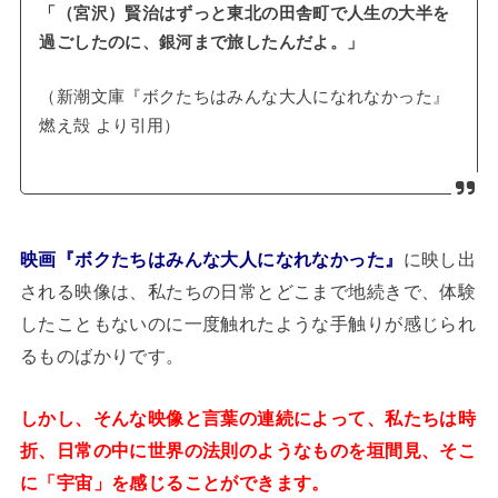
「（宮沢）賢治はずっと東北の田舎町で人生の大半を
過ごしたのに、銀河まで旅したんだよ。」
（新潮文庫『ボクたちはみんな大人になれなかった』
燃え殻 より引用）
映画『ボクたちはみんな大人になれなかった』
に映し出
される映像は、私たちの日常とどこまで地続きで、体験
したこともないのに一度触れたような手触りが感じられ
るものばかりです。
しかし、そんな映像と言葉の連続によって、私たちは時
折、日常の中に世界の法則のようなものを垣間見、そこ
に「宇宙」を感じることができます。