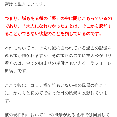
背けて生きています。
つまり、誠もある種の「夢」の中に閉じこもっているの
であり、「大人になれなかった」とは、そこから脱却す
ることができない状態のことを指しているのです。
本作においては、そんな誠の囚われている過去の記憶を
巡る旅が描かれますが、その旅路の果てに主人公が辿り
着くのは、全ての始まりの場所ともいえる「ラフォーレ
原宿」です。
ここで彼は、コロナ禍で誰もいない夜の風景の向こう
に、かおりと初めてであった日の風景を投影していま
す。
彼の現在軸において2つの風景がある意味では同居して