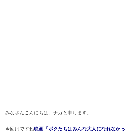
みなさんこんにちは。ナガと申します。
今回はですね
映画『ボクたちはみんな大人になれなかっ