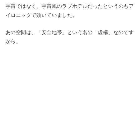
宇宙ではなく、宇宙風のラブホテルだったというのもア
イロニックで効いていました。
あの空間は、「安全地帯」という名の「虚構」なのです
から。