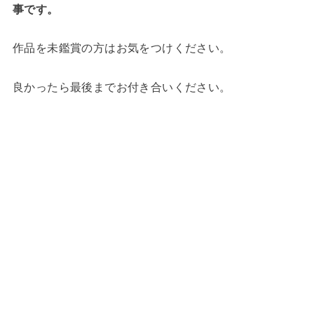
事です。
作品を未鑑賞の方はお気をつけください。
良かったら最後までお付き合いください。