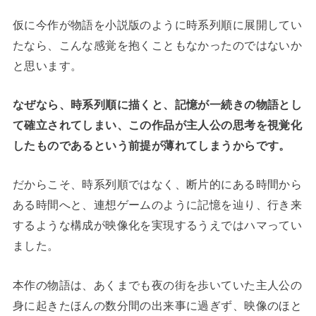
仮に今作が物語を小説版のように時系列順に展開してい
たなら、こんな感覚を抱くこともなかったのではないか
と思います。
なぜなら、時系列順に描くと、記憶が一続きの物語とし
て確立されてしまい、この作品が主人公の思考を視覚化
したものであるという前提が薄れてしまうからです。
だからこそ、時系列順ではなく、断片的にある時間から
ある時間へと、連想ゲームのように記憶を辿り、行き来
するような構成が映像化を実現するうえではハマってい
ました。
本作の物語は、あくまでも夜の街を歩いていた主人公の
身に起きたほんの数分間の出来事に過ぎず、映像のほと