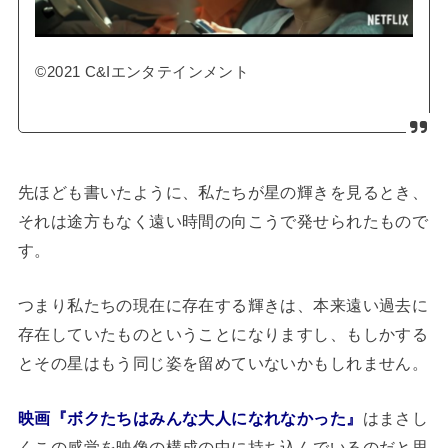
©2021 C&Iエンタテインメント
先ほども書いたように、私たちが星の輝きを見るとき、
それは途方もなく遠い時間の向こうで発せられたもので
す。
つまり私たちの現在に存在する輝きは、本来遠い過去に
存在していたものということになりますし、もしかする
とその星はもう同じ姿を留めていないかもしれません。
映画『ボクたちはみんな大人になれなかった』
はまさし
くこの感覚を映像の構成の中に持ち込んでいるのだと思