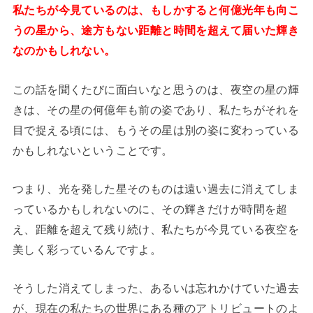
私たちが今見ているのは、もしかすると何億光年も向こ
うの星から、途方もない距離と時間を超えて届いた輝き
なのかもしれない。
この話を聞くたびに面白いなと思うのは、夜空の星の輝
きは、その星の何億年も前の姿であり、私たちがそれを
目で捉える頃には、もうその星は別の姿に変わっている
かもしれないということです。
つまり、光を発した星そのものは遠い過去に消えてしま
っているかもしれないのに、その輝きだけが時間を超
え、距離を超えて残り続け、私たちが今見ている夜空を
美しく彩っているんですよ。
そうした消えてしまった、あるいは忘れかけていた過去
が、現在の私たちの世界にある種のアトリビュートのよ