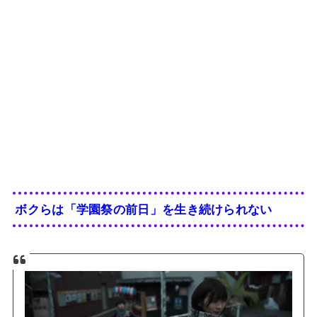
ボクらは「学園祭の前日」を生き続けられない