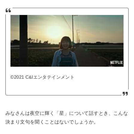
©2021 C&Iエンタテインメント
みなさんは夜空に輝く「星」について話すとき、こんな
決まり文句を聞くことはないでしょうか。