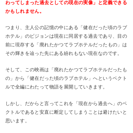
わってしまった過去としての現在の実像」と定義できる
かもしれません。
つまり、主人公の記憶の中にある「健在だった頃のラブ
ホテル」のビジョンは現在に同居する過去であり、目の
前に現存する「廃れたかつてラブホテルだったもの」は
その輝きを辿った先にある紛れもない現在なのです。
そして、この映画は「廃れたかつてラブホテルだったも
の」から「健在だった頃のラブホテル」へというベクト
ルで全編にわたって物語を展開していきます。
しかし、だからと言ってこれを「現在から過去へ」のベ
クトルであると安直に断定してしまうことは避けたいと
思います。