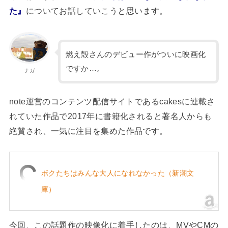
た』
についてお話していこうと思います。
燃え殻さんのデビュー作がついに映画化
ですか…。
ナガ
note運営のコンテンツ配信サイトであるcakesに連載さ
れていた作品で2017年に書籍化されると著名人からも
絶賛され、一気に注目を集めた作品です。
ボクたちはみんな大人になれなかった（新潮文
庫）
今回、この話題作の映像化に着手したのは、MVやCMの