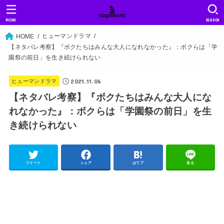
MENU
SEARCH
ヒューマンドラマ
HOME
【ネタバレ考察】『ボクたちはみんな大人になれなかった』：ボクらは「学
園祭の前日」を生き続けられない
2021.11.06
ヒューマンドラマ
【ネタバレ考察】『ボクたちはみんな大人にな
れなかった』：ボクらは「学園祭の前日」を生
き続けられない
ツイート
シェア
はてブ
送る