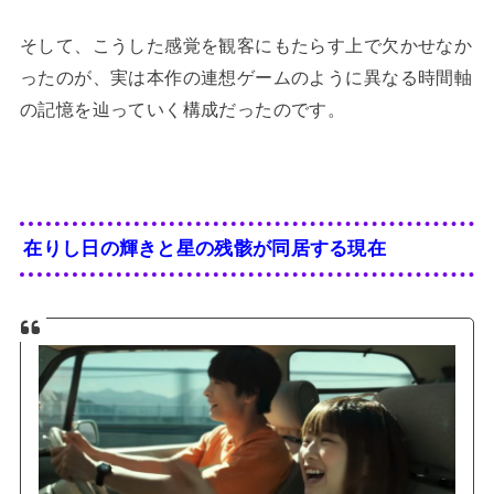
そして、こうした感覚を観客にもたらす上で欠かせなか
ったのが、実は本作の連想ゲームのように異なる時間軸
の記憶を辿っていく構成だったのです。
在りし日の輝きと星の残骸が同居する現在