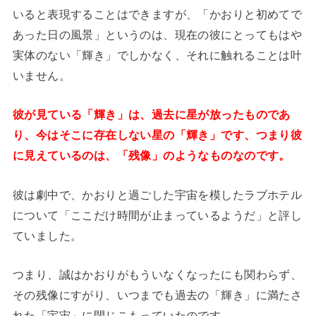
いると表現することはできますが、「かおりと初めてで
あった日の風景」というのは、現在の彼にとってもはや
実体のない「輝き」でしかなく、それに触れることは叶
いません。
彼が見ている「輝き」は、過去に星が放ったものであ
り、今はそこに存在しない星の「輝き」です、つまり彼
に見えているのは、「残像」のようなものなのです。
彼は劇中で、かおりと過ごした宇宙を模したラブホテル
について「ここだけ時間が止まっているようだ」と評し
ていました。
つまり、誠はかおりがもういなくなったにも関わらず、
その残像にすがり、いつまでも過去の「輝き」に満たさ
れた「宇宙」に閉じこもっていたのです。