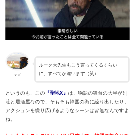
ルーク大先生もこう言ってくるくらい
に、すべてが違います（笑）
ナガ
というのも、この
『聖地X』
は、物語の舞台の大半が別
荘と居酒屋なので、そもそも韓国の街に繰り出したり、
アクションを繰り広げるようなシーンは皆無なんですよ
ね。