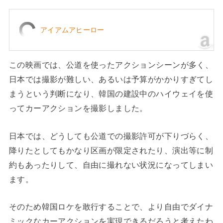
アイアムアヒーロー
この映画では、公道を使ったアクションシーンが多く、
日本では撮影が難しい、あるいは予算がかかりすぎてし
まうという判断になり、韓国の建設中のハイウェイを使
ってカーアクションを撮影しました。
日本では、どうしても公道での撮影許可が下りづらく、
降りたとしてもかなり区画が限定されたり、演出等に制
約もあったりして、自由に撮れない状況になってしまい
ます。
そのため韓国ロケを敢行することで、より自由でダイナ
ミックなカーアクションを実現できるだろうと考えたわ