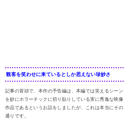
観客を笑わせに来ているとしか思えない珍妙さ
記事の冒頭で、本作の予告編は、本編では笑えるシーン
を妙にホラーチックに切り貼りしている実に秀逸な映像
作品であるというお話をしましたが、これは本当にその
通りです。