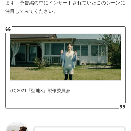
まず、予告編の中にインサートされていたこのシーンに
注目してみてください。
(C)2021「聖地X」製作委員会