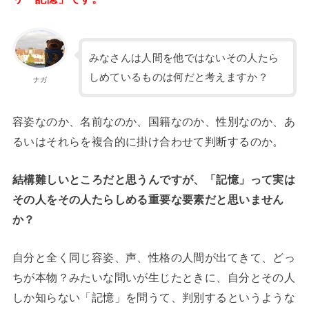
みなさんは人間を他ではないその人たら
しめているものは何だと考えますか？
ナガ
容姿なのか、名前なのか、国籍なのか、性別なのか、あ
るいはそれらを複合的に掛け合わせて判断するのか。
結構難しいところだと思うんですが、「記憶」って実は
その人をその人たらしめる重要な要素だと思いません
か？
自分と全く同じ容姿、声、性格の人間が出てきて、どっ
ちが本物？みたいな問いが生じたときに、自分とその人
しか知らない「記憶」を問うて、判別するというような