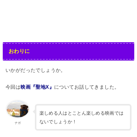
おわりに
いかがだったでしょうか。
今回は
映画『聖地X』
についてお話してきました。
楽しめる人はとことん楽しめる映画では
ないでしょうか！
ナガ