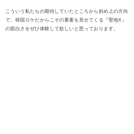
こういう私たちの期待していたところから斜め上の方向
で、韓国ロケだからこその要素を見せてくる『聖地X』
の面白さをぜひ体験して欲しいと思っております。