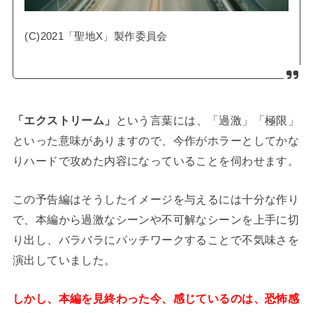
(C)2021「聖地X」製作委員会
「エクストリーム」
という言葉には、「過激」「極限」
といった意味がありますので、今作がホラーとしてかな
りハードで攻めた内容になっていることを伺わせます。
この予告編はそうしたイメージを与えるには十分な作り
で、本編から過激なシーンや不可解なシーンを上手に切
り出し、バラバラにパッチワークすることで不気味さを
演出していました。
しかし、本編を見終わった今、感じているのは、恐怖感