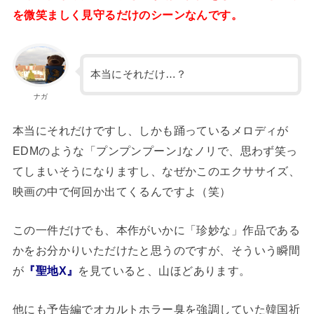
を微笑ましく見守るだけのシーンなんです。
本当にそれだけ…？
ナガ
本当にそれだけですし、しかも踊っているメロディが
EDMのような「プンプンプーン｣なノリで、思わず笑っ
てしまいそうになりますし、なぜかこのエクササイズ、
映画の中で何回か出てくるんですよ（笑）
この一件だけでも、本作がいかに「珍妙な」作品である
かをお分かりいただけたと思うのですが、そういう瞬間
が
『聖地X』
を見ていると、山ほどあります。
他にも予告編でオカルトホラー臭を強調していた韓国祈