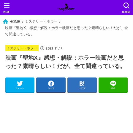
MENU
SEARCH
ミステリー・ホラー
HOME
映画『聖地X』感想・解説：ホラー映画だと思った？素晴らしい！だが、全
て間違っている。
2021.11.14
ミステリー・ホラー
映画『聖地X』感想・解説：ホラー映画だと思
った？素晴らしい！だが、全て間違っている。
ツイート
シェア
はてブ
送る