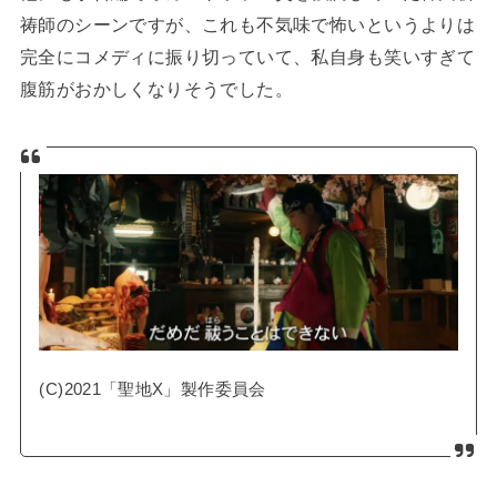
祷師のシーンですが、これも不気味で怖いというよりは
完全にコメディに振り切っていて、私自身も笑いすぎて
腹筋がおかしくなりそうでした。
(C)2021「聖地X」製作委員会