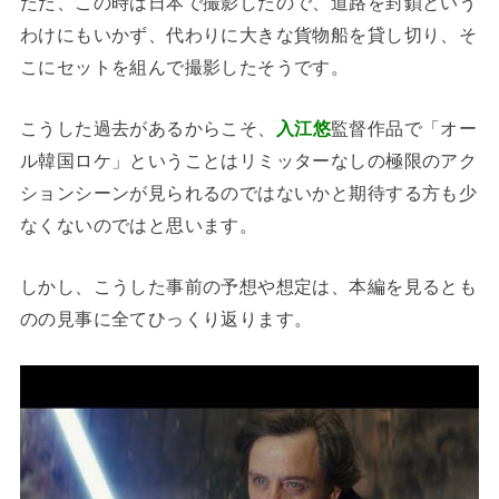
ただ、この時は日本で撮影したので、道路を封鎖という
わけにもいかず、代わりに大きな貨物船を貸し切り、そ
こにセットを組んで撮影したそうです。
こうした過去があるからこそ、
入江悠
監督作品で「オー
ル韓国ロケ」ということはリミッターなしの極限のアク
ションシーンが見られるのではないかと期待する方も少
なくないのではと思います。
しかし、こうした事前の予想や想定は、本編を見るとも
のの見事に全てひっくり返ります。