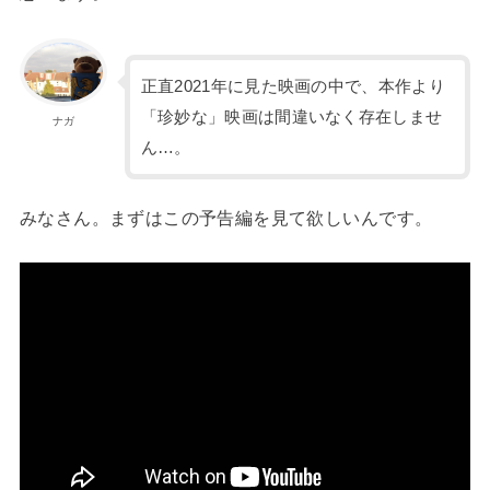
正直2021年に見た映画の中で、本作より
「珍妙な」映画は間違いなく存在しませ
ナガ
ん…。
みなさん。まずはこの予告編を見て欲しいんです。