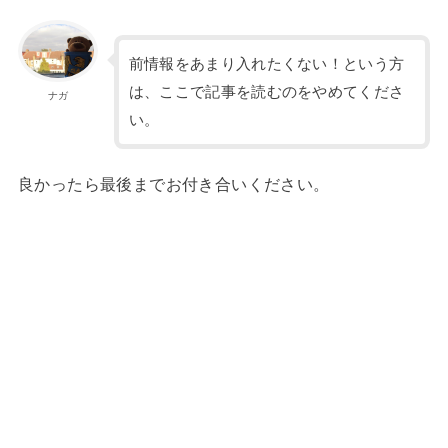
前情報をあまり入れたくない！という方
は、ここで記事を読むのをやめてくださ
ナガ
い。
良かったら最後までお付き合いください。