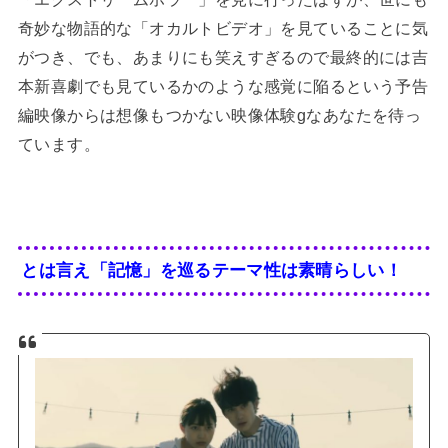
奇妙な物語的な「オカルトビデオ」を見ていることに気
がつき、でも、あまりにも笑えすぎるので最終的には吉
本新喜劇でも見ているかのような感覚に陥るという予告
編映像からは想像もつかない映像体験gなあなたを待っ
ています。
とは言え「記憶」を巡るテーマ性は素晴らしい！