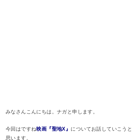
みなさんこんにちは。ナガと申します。
今回はですね
映画『聖地X』
についてお話していこうと
思います。