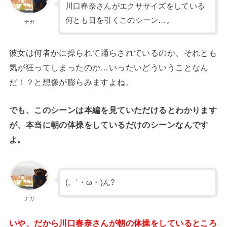
川口春奈さんがエクササイズをしている
何とも目を引くこのシーン…。
ナガ
彼女は何者かに操られて踊らされているのか、それとも
気が狂ってしまったのか…いったいどういうことなん
だ！？と想像が膨らみますよね。
でも、このシーンは本編を見ていただけるとわかります
が、本当に朝の体操をしているだけのシーンなんです
よ。
(。´・ω・)ん?
ナガ
いや、だから川口春奈さんが朝の体操をしているところ