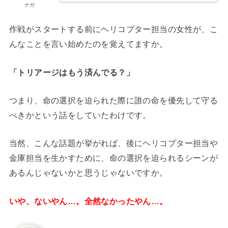
ナガ
作戦がスタートする前にヘリコプター担当の女性が、こ
んなことを言い始めたのを覚えてますか。
「トリアージはもう済んでる？」
つまり、命の選択を迫られた際に誰の命を優先して守る
べきかという話をしていたわけです。
当然、こんな話題が挙がれば、後にヘリコプター担当や
金庫担当を生かすために、命の選択を迫られるシーンが
あるんじゃないかと思うじゃないですか。
いや、ないやん…。全然なかったやん…。