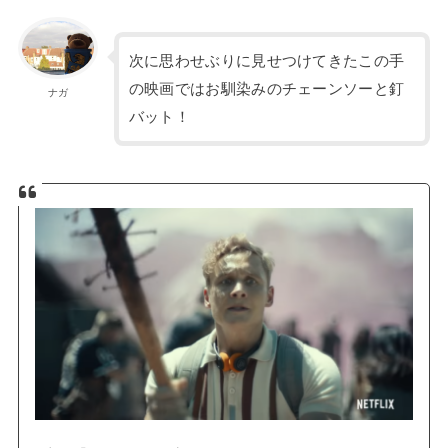
次に思わせぶりに見せつけてきたこの手
の映画ではお馴染みのチェーンソーと釘
ナガ
バット！