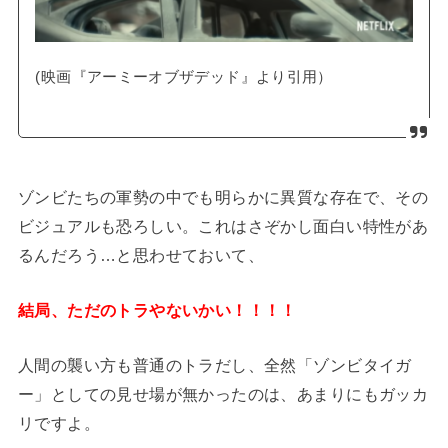
(映画『アーミーオブザデッド』より引用）
ゾンビたちの軍勢の中でも明らかに異質な存在で、その
ビジュアルも恐ろしい。これはさぞかし面白い特性があ
るんだろう…と思わせておいて、
結局、ただのトラやないかい！！！！
人間の襲い方も普通のトラだし、全然「ゾンビタイガ
ー」としての見せ場が無かったのは、あまりにもガッカ
リですよ。