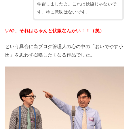
学習しましたよ。これは伏線じゃないで
す。特に意味はないです。
いや、それはちゃんと伏線なんかい！！（笑）
という具合に当ブログ管理人の心の中の「おいでやす小
田」を思わず召喚したくなる作品でした。