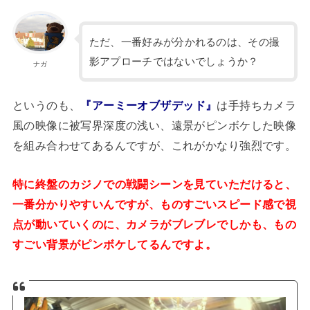
ただ、一番好みが分かれるのは、その撮
影アプローチではないでしょうか？
ナガ
というのも、
『アーミーオブザデッド』
は手持ちカメラ
風の映像に被写界深度の浅い、遠景がピンボケした映像
を組み合わせてあるんですが、これがかなり強烈です。
特に終盤のカジノでの戦闘シーンを見ていただけると、
一番分かりやすいんですが、ものすごいスピード感で視
点が動いていくのに、カメラがブレブレでしかも、もの
すごい背景がピンボケしてるんですよ。