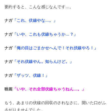
要約すると、こんな感じなんです…。
ナガ
「これ、伏線やな…。」
ナガ
「いや、これも伏線ちゃうか…？」
ナガ
「俺の目はごまかせへんで！それ伏線やろ！」
ナガ
「それ伏線やん。知らんけど。」
ナガ
「ザッツ、伏線！」
映画
「いや、それ全部伏線ちゃうねん…。」
もう、あまりの伏線の回収のされなさに、開いた口がふ
さがりませんでした。