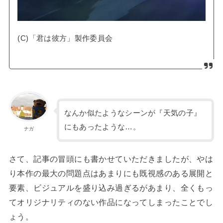
(C)「君は彼方」製作委員会
なんか似たようなシーンが『天気の子』
にもあったような…。
ナガ
さて、記事の冒頭にも書かせていただきましたが、やは
り本作の最大の問題点はあまりにも既視感のある展開と
要素、ビジュアルを盛り込み過ぎるがあまり、全くもっ
てオリジナリティのない作品になってしまったことでし
ょう。