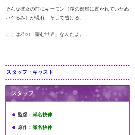
そんな彼女の前にギーモン（澪の部屋に置かれていたぬ
いぐるみ）が現れ、そして告げる。
ここは君の「望む世界」なんだよ。
スタッフ・キャスト
スタッフ
監督：
瀬名快伸
原作：
瀬名快伸