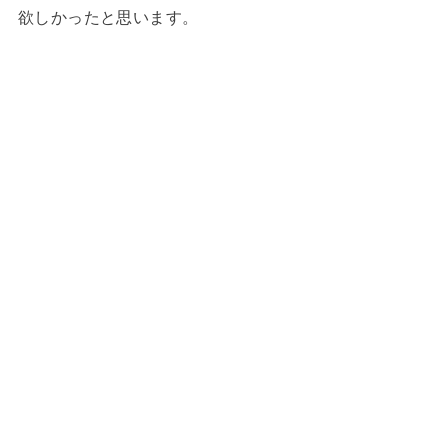
欲しかったと思います。