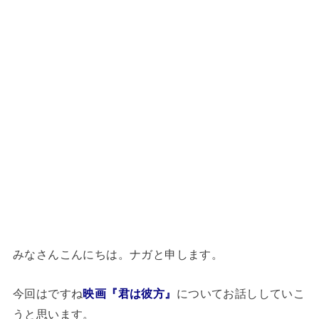
みなさんこんにちは。ナガと申します。
今回はですね
映画『君は彼方』
についてお話ししていこ
うと思います。