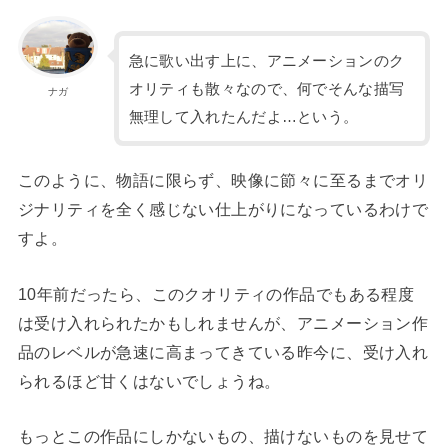
急に歌い出す上に、アニメーションのク
オリティも散々なので、何でそんな描写
ナガ
無理して入れたんだよ…という。
このように、物語に限らず、映像に節々に至るまでオリ
ジナリティを全く感じない仕上がりになっているわけで
すよ。
10年前だったら、このクオリティの作品でもある程度
は受け入れられたかもしれませんが、アニメーション作
品のレベルが急速に高まってきている昨今に、受け入れ
られるほど甘くはないでしょうね。
もっとこの作品にしかないもの、描けないものを見せて