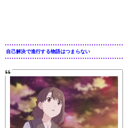
自己解決で進行する物語はつまらない