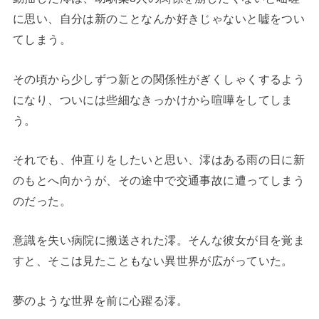
に思い、自分は新のことなんか好きじゃないと嘘をつい
てしまう。
その頃から少しずつ新との関係性がぎくしゃくするよう
になり、ついには些細なきっかけから喧嘩をしてしま
う。
それでも、仲直りをしたいと思い、澪はある雨の日に新
のもとへ向かうが、その途中で交通事故に遭ってしまう
のだった。
意識を失い病院に搬送された澪。そんな彼女が目を覚ま
すと、そこは見たこともない異世界が広がっていた。
夢のような世界を前に心躍る澪。