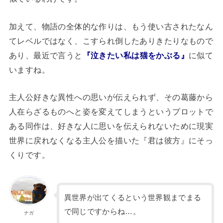
加えて、物語の全体的な作りは、もう使い古されたなん
てレベルではなく、こすられ倒したありきたりなもので
あり、最近で言うと
『泣きたい私は猫をかぶる』
に似て
いますね。
主人公好きな異性への思いが伝えられず、その葛藤から
人在らざるものへと姿を変えてしまうというプロットで
ある同作は、好きな人に思いを伝えられないために現実
世界に戻れなくなる主人公を描いた『君は彼方』にそっ
くりです。
異世界が出てくるという世界観までまる
で同じですからね…。
ナガ