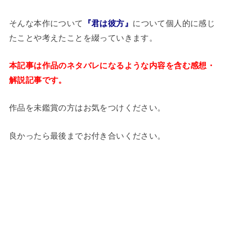
そんな本作について
『君は彼方』
について個人的に感じ
たことや考えたことを綴っていきます。
本記事は作品のネタバレになるような内容を含む感想・
解説記事です。
作品を未鑑賞の方はお気をつけください。
良かったら最後までお付き合いください。