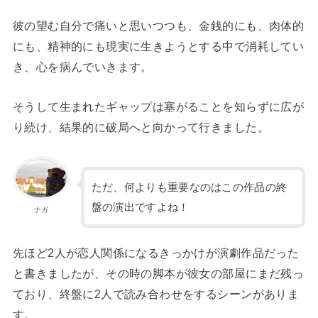
彼の望む自分で痛いと思いつつも、金銭的にも、肉体的
にも、精神的にも現実に生きようとする中で消耗してい
き、心を病んでいきます。
そうして生まれたギャップは塞がることを知らずに広が
り続け、結果的に破局へと向かって行きました。
ただ、何よりも重要なのはこの作品の終
盤の演出ですよね！
ナガ
先ほど2人が恋人関係になるきっかけが演劇作品だった
と書きましたが、その時の脚本が彼女の部屋にまだ残っ
ており、終盤に2人で読み合わせをするシーンがありま
す。