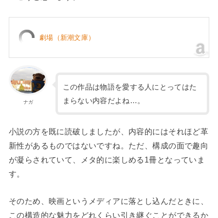
劇場（新潮文庫）
この作品は物語を愛する人にとってはた
まらない内容だよね…。
ナガ
小説の方を既に読破しましたが、内容的にはそれほど革
新性があるものではないですね。ただ、構成の面で趣向
が凝らされていて、メタ的に楽しめる1冊となっていま
す。
そのため、映画というメディアに落とし込んだときに、
この構造的な魅力をどれくらい引き継ぐことができるか