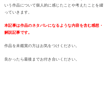
いう作品について個人的に感じたことや考えたことを綴
っていきます。
本記事は作品のネタバレになるような内容を含む感想・
解説記事です。
作品を未鑑賞の方はお気をつけください。
良かったら最後までお付き合いください。