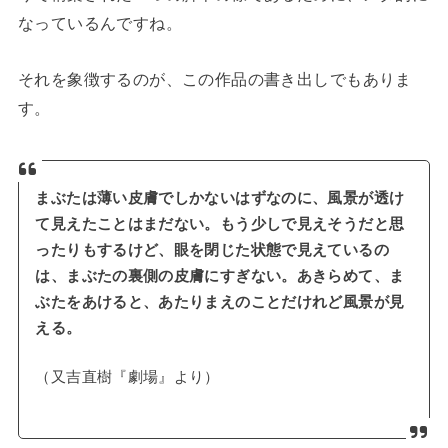
なっているんですね。
それを象徴するのが、この作品の書き出しでもありま
す。
まぶたは薄い皮膚でしかないはずなのに、風景が透け
て見えたことはまだない。もう少しで見えそうだと思
ったりもするけど、眼を閉じた状態で見えているの
は、まぶたの裏側の皮膚にすぎない。あきらめて、ま
ぶたをあけると、あたりまえのことだけれど風景が見
える。
（又吉直樹『劇場』より）