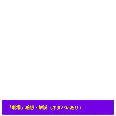
『劇場』感想・解説（ネタバレあり）