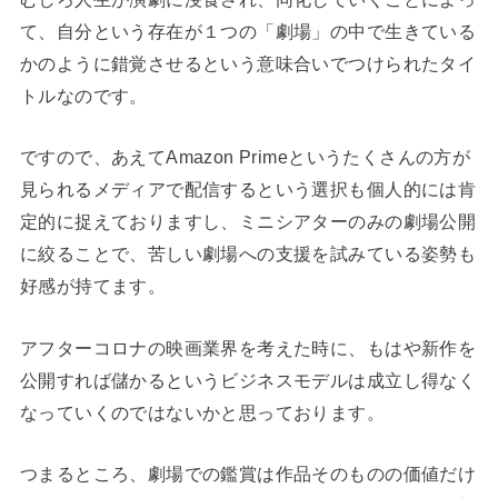
て、自分という存在が１つの「劇場」の中で生きている
かのように錯覚させるという意味合いでつけられたタイ
トルなのです。
ですので、あえてAmazon Primeというたくさんの方が
見られるメディアで配信するという選択も個人的には肯
定的に捉えておりますし、ミニシアターのみの劇場公開
に絞ることで、苦しい劇場への支援を試みている姿勢も
好感が持てます。
アフターコロナの映画業界を考えた時に、もはや新作を
公開すれば儲かるというビジネスモデルは成立し得なく
なっていくのではないかと思っております。
つまるところ、劇場での鑑賞は作品そのものの価値だけ