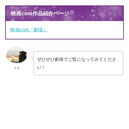
映画com作品紹介ページ
映画com『劇場』
ぜひぜひ劇場でご覧になってみてくださ
い！
ナガ