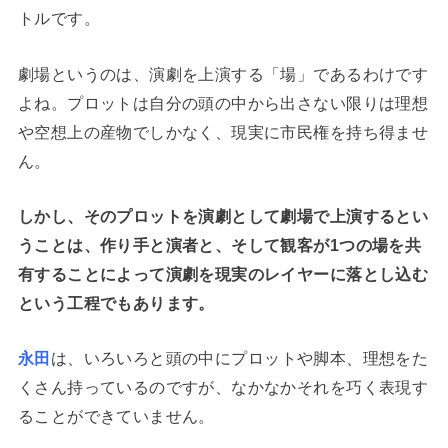
トルです。
劇場というのは、演劇を上演する「場」であるわけです
よね。プロットは自分の頭の中から出さない限りは理想
や空想上の産物でしかなく、現実に市民権を持ち得ませ
ん。
しかし、そのプロットを演劇として劇場で上演するとい
うことは、作り手と演者と、そして観客が1つの場を共
有することによって演劇を現実のレイヤーに落とし込む
という工程でもあります。
永田
は、いろいろと頭の中にプロットや脚本、理想をた
くさん持っているのですが、なかなかそれを巧く表現す
ることができていません。