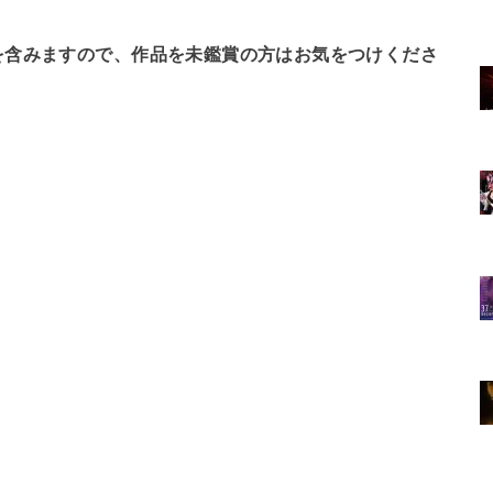
を含みますので、作品を未鑑賞の方はお気をつけくださ