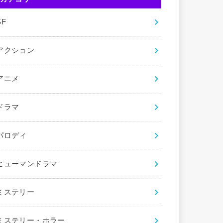
SF
アクション
アニメ
ドラマ
パロディ
ヒューマンドラマ
ミステリー
ミステリー・ホラー