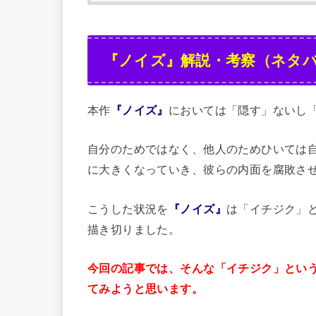
『ノイズ』解説・考察（ネタ
本作
『ノイズ』
においては「隠す」ないし
自分のためではなく、他人のためひいては
に大きくなっていき、彼らの内面を腐敗さ
こうした状況を
『ノイズ』
は「イチジク」
描き切りました。
今回の記事では、そんな「イチジク」とい
てみようと思います。