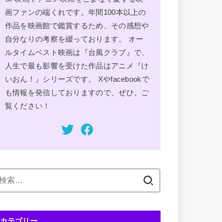
画ファンの端くれです。年間100本以上の
作品を映画館で鑑賞するため、その感想や
自分なりの考察を綴っております。 オー
ルタイムベスト映画は『台風クラブ』で、
人生で最も影響を受けた作品はアニメ『け
いおん！』シリーズです。 Xやfacebookで
も情報を発信しておりますので、ぜひ、ご
覧ください！
検
索:
カテゴリー