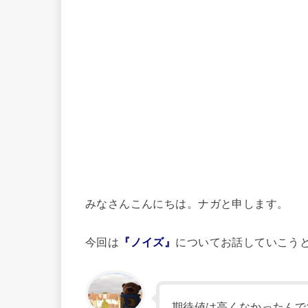
みなさんこんにちは。ナガと申します。
今回は
『ノイズ』
についてお話していこう
期待値は高くなかったんで