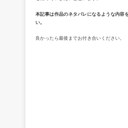
本記事は作品のネタバレになるような内容
い。
良かったら最後までお付き合いください。