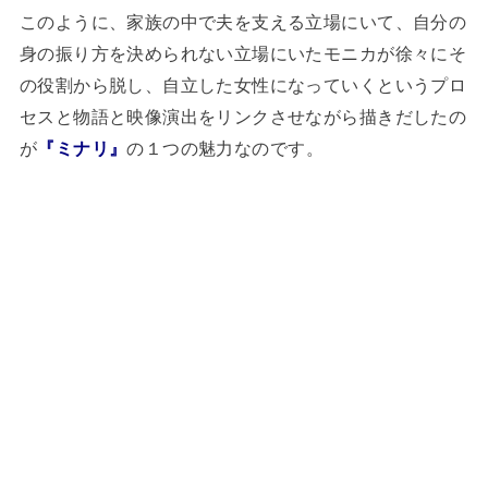
このように、家族の中で夫を支える立場にいて、自分の
身の振り方を決められない立場にいたモニカが徐々にそ
の役割から脱し、自立した女性になっていくというプロ
セスと物語と映像演出をリンクさせながら描きだしたの
が
『ミナリ』
の１つの魅力なのです。