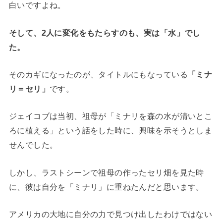
白いですよね。
そして、2人に変化をもたらすのも、実は「水」でし
た。
そのカギになったのが、タイトルにもなっている
「ミナ
リ＝セリ」
です。
ジェイコブは当初、祖母が「ミナリを森の水が清いとこ
ろに植える」という話をした時に、興味を示そうとしま
せんでした。
しかし、ラストシーンで祖母の作ったセリ畑を見た時
に、彼は自分を「ミナリ」に重ねたんだと思います。
アメリカの大地に自分の力で見つけ出したわけではない