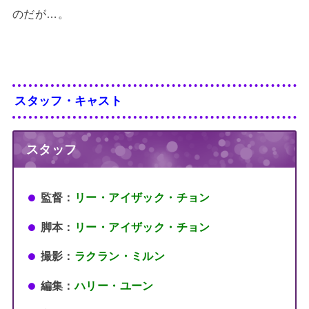
のだが…。
スタッフ・キャスト
スタッフ
監督：
リー・アイザック・チョン
脚本：
リー・アイザック・チョン
撮影：
ラクラン・ミルン
編集：
ハリー・ユーン