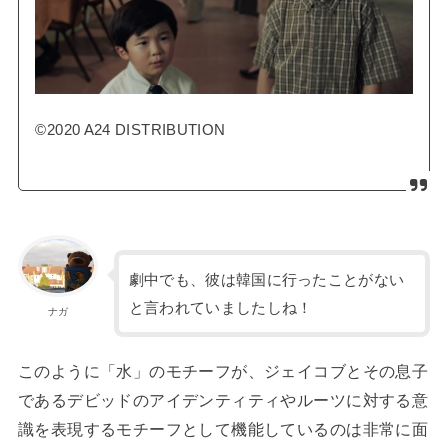
©2020 A24 DISTRIBUTION
劇中でも、彼は韓国に行ったことがない
と言われていましたしね！
ナガ
このように「水」のモチーフが、ジェイコブとその息子
であるデビッドのアイデンティティやルーツに対する意
識を表現するモチーフとして機能しているのは非常に面