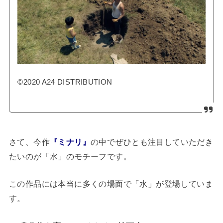
©2020 A24 DISTRIBUTION
さて、今作
『ミナリ』
の中でぜひとも注目していただき
たいのが「水」のモチーフです。
この作品には本当に多くの場面で「水」が登場していま
す。