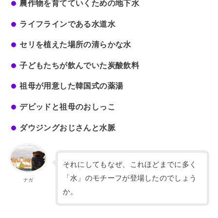
農作物を育てていくための地下水
ライフラインである水道水
セリを植えた場所の清らかな水
子どもたちが飲んでいた炭酸飲料
祖母が用意した韓国式の薬湯
デビッドと祖母のおしっこ
ダウジングおじさんと水脈
それにしてもなぜ、これほどまでに多く
「水」のモチーフが登場したのでしょう
ナガ
か。