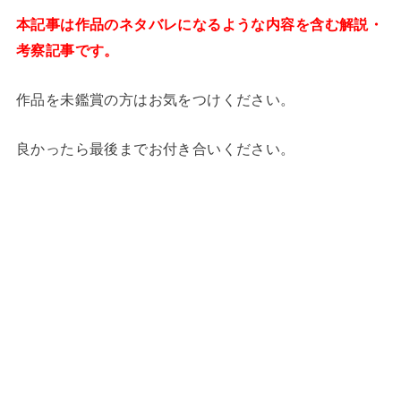
本記事は作品のネタバレになるような内容を含む解説・
考察記事です。
作品を未鑑賞の方はお気をつけください。
良かったら最後までお付き合いください。