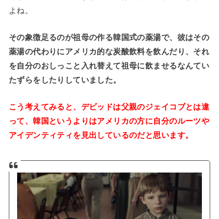
よね。
その象徴足るのが祖母の作る韓国式の薬湯で、彼はその
薬湯の代わりにアメリカ的な炭酸飲料を飲んだり、それ
を自分のおしっこと入れ替えて祖母に飲ませるなんてい
たずらをしたりしていました。
こう考えてみると、デビッドは父親のジェイコブとは違
って、韓国というよりはアメリカの方に自分のルーツや
アイデンティティを見出しているのだと思います。