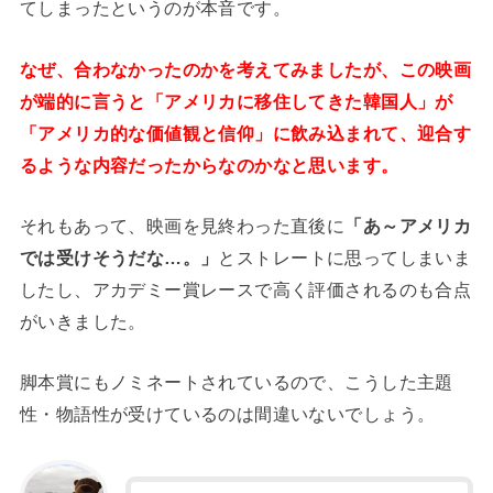
てしまったというのが本音です。
なぜ、合わなかったのかを考えてみましたが、この映画
が端的に言うと「アメリカに移住してきた韓国人」が
「アメリカ的な価値観と信仰」に飲み込まれて、迎合す
るような内容だったからなのかなと思います。
それもあって、映画を見終わった直後に
「あ～アメリカ
では受けそうだな…。」
とストレートに思ってしまいま
したし、アカデミー賞レースで高く評価されるのも合点
がいきました。
脚本賞にもノミネートされているので、こうした主題
性・物語性が受けているのは間違いないでしょう。