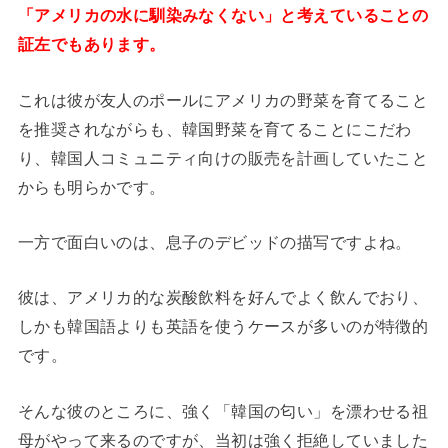
「アメリカの水に馴染みなくない」と考えていることの
証左でもあります。
これは彼が友人のポールにアメリカの野菜を育てること
を推奨されながらも、韓国野菜を育てることにこだわ
り、韓国人コミュニティ向けの販売を計画していたこと
からも明らかです。
一方で面白いのは、息子のデビッドの描写ですよね。
彼は、アメリカ的な炭酸飲料を好んでよく飲んでおり、
しかも韓国語よりも英語を使うケースが多いのが特徴的
です。
そんな彼のところに、強く「韓国の匂い」を漂わせる祖
母がやって来るのですが、当初は強く拒絶していました