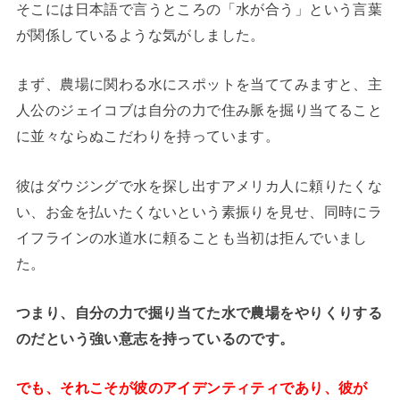
そこには日本語で言うところの「水が合う」という言葉
が関係しているような気がしました。
まず、農場に関わる水にスポットを当ててみますと、主
人公のジェイコブは自分の力で住み脈を掘り当てること
に並々ならぬこだわりを持っています。
彼はダウジングで水を探し出すアメリカ人に頼りたくな
い、お金を払いたくないという素振りを見せ、同時にラ
イフラインの水道水に頼ることも当初は拒んでいまし
た。
つまり、自分の力で掘り当てた水で農場をやりくりする
のだという強い意志を持っているのです。
でも、それこそが彼のアイデンティティであり、彼が