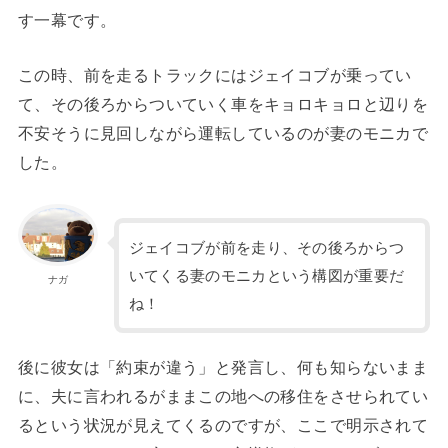
す一幕です。
この時、前を走るトラックにはジェイコブが乗ってい
て、その後ろからついていく車をキョロキョロと辺りを
不安そうに見回しながら運転しているのが妻のモニカで
した。
ジェイコブが前を走り、その後ろからつ
いてくる妻のモニカという構図が重要だ
ナガ
ね！
後に彼女は「約束が違う」と発言し、何も知らないまま
に、夫に言われるがままこの地への移住をさせられてい
るという状況が見えてくるのですが、ここで明示されて