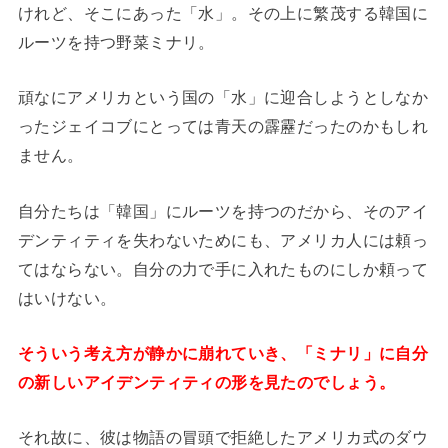
けれど、そこにあった「水」。その上に繁茂する韓国に
ルーツを持つ野菜ミナリ。
頑なにアメリカという国の「水」に迎合しようとしなか
ったジェイコブにとっては青天の霹靂だったのかもしれ
ません。
自分たちは「韓国」にルーツを持つのだから、そのアイ
デンティティを失わないためにも、アメリカ人には頼っ
てはならない。自分の力で手に入れたものにしか頼って
はいけない。
そういう考え方が静かに崩れていき、「ミナリ」に自分
の新しいアイデンティティの形を見たのでしょう。
それ故に、彼は物語の冒頭で拒絶したアメリカ式のダウ