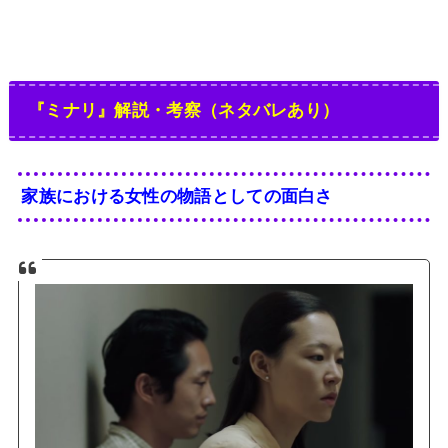
『ミナリ』解説・考察（ネタバレあり）
家族における女性の物語としての面白さ