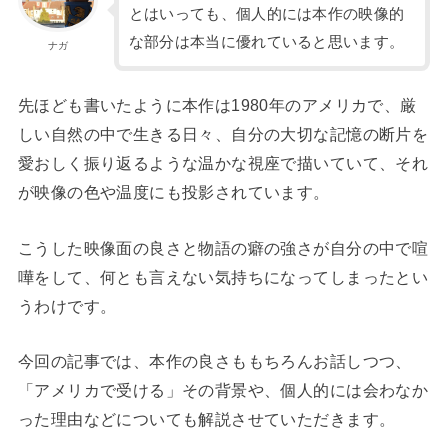
とはいっても、個人的には本作の映像的
な部分は本当に優れていると思います。
ナガ
先ほども書いたように本作は1980年のアメリカで、厳
しい自然の中で生きる日々、自分の大切な記憶の断片を
愛おしく振り返るような温かな視座で描いていて、それ
が映像の色や温度にも投影されています。
こうした映像面の良さと物語の癖の強さが自分の中で喧
嘩をして、何とも言えない気持ちになってしまったとい
うわけです。
今回の記事では、本作の良さももちろんお話しつつ、
「アメリカで受ける」その背景や、個人的には会わなか
った理由などについても解説させていただきます。