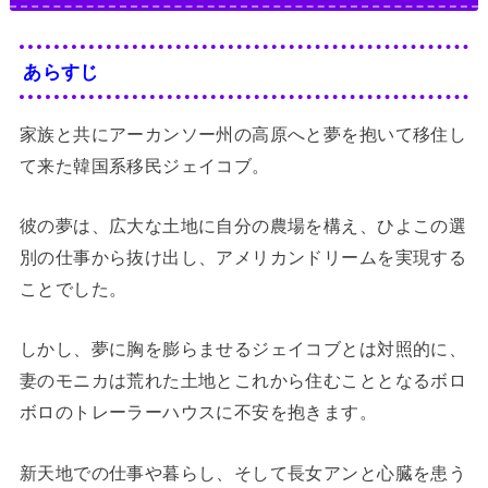
あらすじ
家族と共にアーカンソー州の高原へと夢を抱いて移住し
て来た韓国系移民ジェイコブ。
彼の夢は、広大な土地に自分の農場を構え、ひよこの選
別の仕事から抜け出し、アメリカンドリームを実現する
ことでした。
しかし、夢に胸を膨らませるジェイコブとは対照的に、
妻のモニカは荒れた土地とこれから住むこととなるボロ
ボロのトレーラーハウスに不安を抱きます。
新天地での仕事や暮らし、そして長女アンと心臓を患う