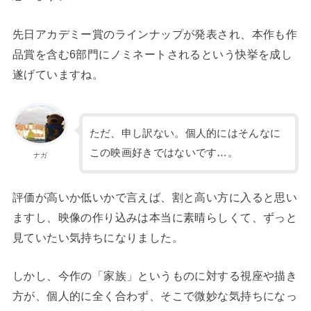
先日アカデミー賞のラインナップが発表され、本作も作
品賞を含む6部門にノミネートされるという快挙を成し
遂げていますね。
ただ、申し訳ない。個人的にはそんなに
この映画好きではないです…。
ナガ
評価が高いか低いかで言えば、割と高い方に入ると思い
ますし、映像の作り込みは本当に素晴らしくて、ずっと
見ていたい気持ちになりました。
しかし、今作の「家族」というものに対する視座や描き
方が、個人的に全く合わず、そこで微妙な気持ちになっ