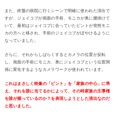
また、終盤の病院に行くシーンで明確に使われた演出で
すが、ジェイコブが画面の手前、モニカが奥に腰掛けて
いて、最初はジェイコブに合っていたピントが突然モニ
カの方へと移され、手前のジェイコブがぼやけるように
なっていました。
さらに、それからしばらくするとカメラの位置が反転
し、画面の手前にモニカ、奥にジェイコブという位置関
係に変化するようなカメラワークが使われています。
これはまさしく映像の「ピント」を「家族の中心」に準
え、それを誰に当てるかによって、その時家族の主導権
を誰が握っているのか？を表現しようとした演出なのだ
と思いました。