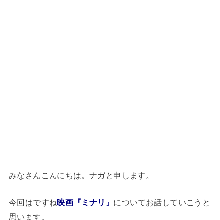
みなさんこんにちは。ナガと申します。
今回はですね
映画『ミナリ』
についてお話していこうと
思います。