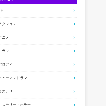
SF
アクション
アニメ
ドラマ
パロディ
ヒューマンドラマ
ミステリー
ミステリー・ホラー