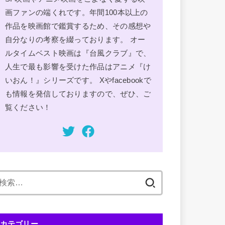
画ファンの端くれです。年間100本以上の
作品を映画館で鑑賞するため、その感想や
自分なりの考察を綴っております。 オー
ルタイムベスト映画は『台風クラブ』で、
人生で最も影響を受けた作品はアニメ『け
いおん！』シリーズです。 Xやfacebookで
も情報を発信しておりますので、ぜひ、ご
覧ください！
検
索:
カテゴリー