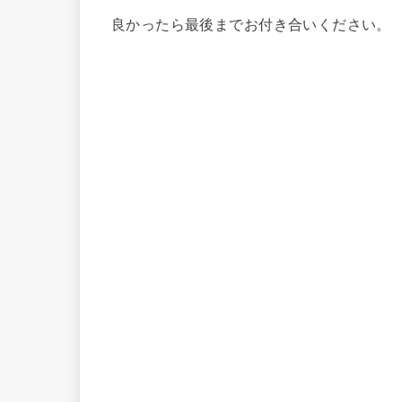
良かったら最後までお付き合いください。