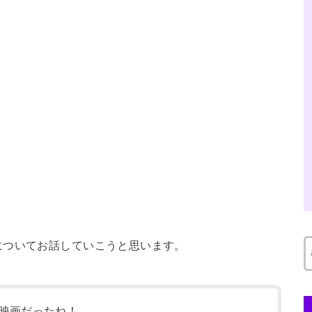
についてお話していこうと思います。
映画だったね！