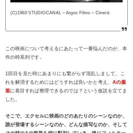
(C)1960 STUDIOCANAL – Argos Films – Cineriz
この映画について考えるにあたって一番悩んだのが、本
作の時系列です。
1回目を見た時にあまりにも繋がらず混乱しまして、こ
れを解消するためにはどうすれば良いかと考え、
Aの服
装
に着目すれば整理できるのでは？という仮説を立てま
した。
そこで、エクセルに映画のどのあたりのシーンなのか、
誰が登場するシーンなのか、どんな描写なのか、そして
その時のAの服装を縦に配列していき、後にフィルター