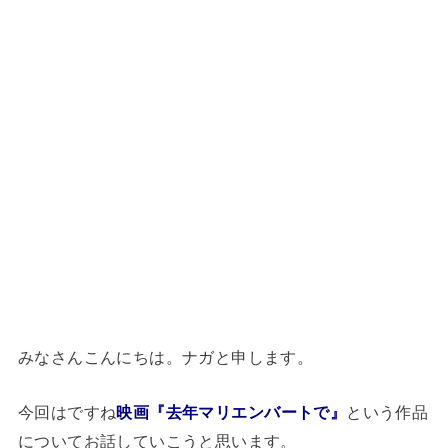
みなさんこんにちは。ナガと申します。
今回はですね
映画『去年マリエンバートで』
という作品
についてお話していこうと思います。