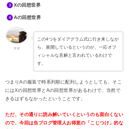
Xの回想世界
Aの回想世界
この4つをダイアグラム式に行き来しなが
ら、展開しているというのが、一応オフ
ナガ
ィシャルな見解と言われているわけで
す。
つまりAの服装で時系列順に配列しようとしても、そこ
にはXの回想世界とAの回想世界があるわけで、当然で
きるはずもなかったということです。
ただ、その通りに読み解いていくというのも面白くない
ので、今回は当ブログ管理人お得意の「こじつけ」的な