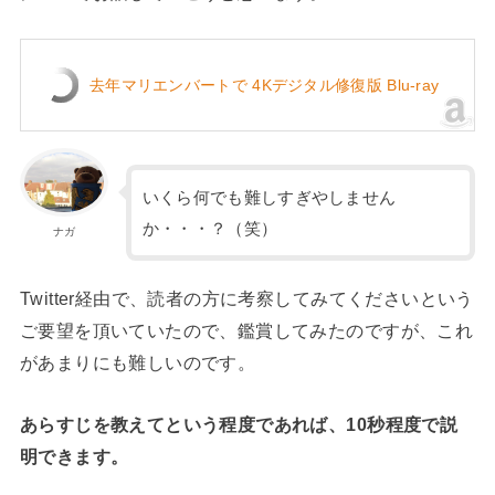
去年マリエンバートで 4Kデジタル修復版 Blu-ray
いくら何でも難しすぎやしません
か・・・？（笑）
ナガ
Twitter経由で、読者の方に考察してみてくださいという
ご要望を頂いていたので、鑑賞してみたのですが、これ
があまりにも難しいのです。
あらすじを教えてという程度であれば、10秒程度で説
明できます。