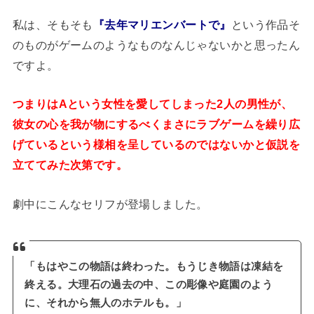
私は、そもそも
『去年マリエンバートで』
という作品そ
のものがゲームのようなものなんじゃないかと思ったん
ですよ。
つまりはAという女性を愛してしまった2人の男性が、
彼女の心を我が物にするべくまさにラブゲームを繰り広
げているという様相を呈しているのではないかと仮説を
立ててみた次第です。
劇中にこんなセリフが登場しました。
「もはやこの物語は終わった。もうじき物語は凍結を
終える。大理石の過去の中、この彫像や庭園のよう
に、それから無人のホテルも。」