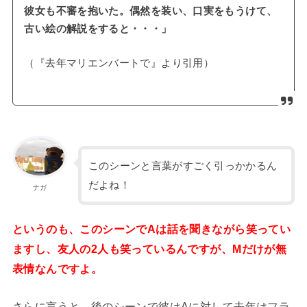
彼女も不審を抱いた。偶然を装い、口実をもうけて、
古い絵の解説をすると・・・」
（『去年マリエンバートで』より引用）
このシーンと言葉がすごく引っかかるん
だよね！
ナガ
というのも、このシーンでAは話を聞きながら笑ってい
ますし、友人の2人も笑っているんですが、Mだけが無
表情なんですよ。
さらに言うと、後のシーンで彼はAに対して去年はフラ