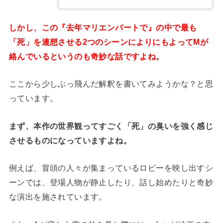
しかし、この『去年マリエンバートで』の中で最も
「死」を連想させる2つのシーンによりにもよってMが
絡んでいるというのも奇妙な話ですよね。
ここから少しぶっ飛んだ解釈を書いてみようかな？と思
っています。
まず、本作の世界観ってすごく「死」の臭いを強く感じ
させるものになっていますよね。
例えば、冒頭の人々が集まっているロビーを映し出すシ
ーンでは、登場人物が静止したり、話し始めたりと奇妙
な演出を施されています。