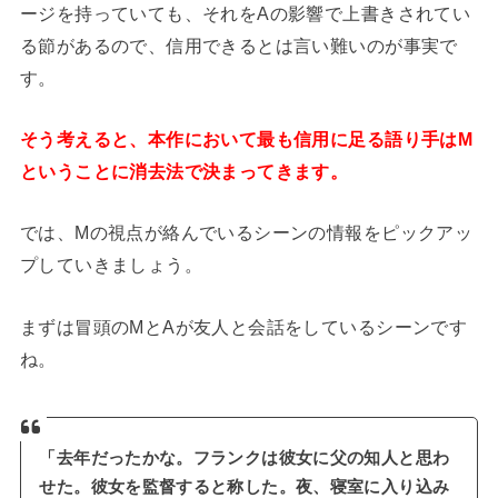
ージを持っていても、それをAの影響で上書きされてい
る節があるので、信用できるとは言い難いのが事実で
す。
そう考えると、本作において最も信用に足る語り手はM
ということに消去法で決まってきます。
では、Mの視点が絡んでいるシーンの情報をピックアッ
プしていきましょう。
まずは冒頭のMとAが友人と会話をしているシーンです
ね。
「去年だったかな。フランクは彼女に父の知人と思わ
せた。彼女を監督すると称した。夜、寝室に入り込み