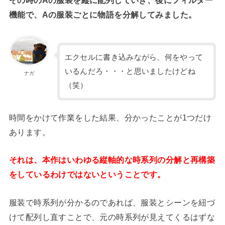
機能で、Aの服装ごとに物語を分解してみました。
エクセルに書き込みながら、何をやって
いるんだろ・・・と思いましたけどね
ナガ
（笑）
時間をかけて作業をした結果、分かったことが1つだけ
あります。
それは、本作はいわゆる縦軸的な時系列の分解と再構築
をしているわけではないということです。
服装で時系列が分かるのであれば、服装とシーンを紐づ
けて配列し直すことで、元の時系列が見えてくるはずな