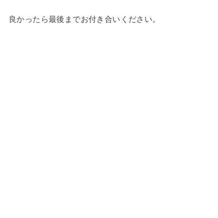
良かったら最後までお付き合いください。