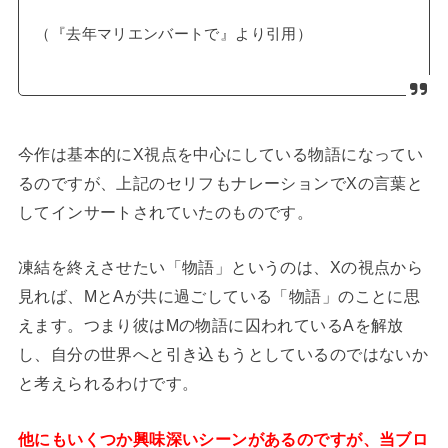
（『去年マリエンバートで』より引用）
今作は基本的にX視点を中心にしている物語になってい
るのですが、上記のセリフもナレーションでXの言葉と
してインサートされていたのものです。
凍結を終えさせたい「物語」というのは、Xの視点から
見れば、MとAが共に過ごしている「物語」のことに思
えます。つまり彼はMの物語に囚われているAを解放
し、自分の世界へと引き込もうとしているのではないか
と考えられるわけです。
他にもいくつか興味深いシーンがあるのですが、当ブロ