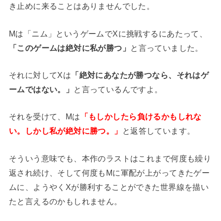
き止めに来ることはありませんでした。
Mは「ニム」というゲームでXに挑戦するにあたって、
「このゲームは絶対に私が勝つ」
と言っていました。
それに対してXは
「絶対にあなたが勝つなら、それはゲ
ームではない。」
と言っているんですよ。
それを受けて、Mは
「もしかしたら負けるかもしれな
い。しかし私が絶対に勝つ。」
と返答しています。
そういう意味でも、本作のラストはこれまで何度も繰り
返され続け、そして何度もMに軍配が上がってきたゲー
ムに、ようやくXが勝利することができた世界線を描い
たと言えるのかもしれません。