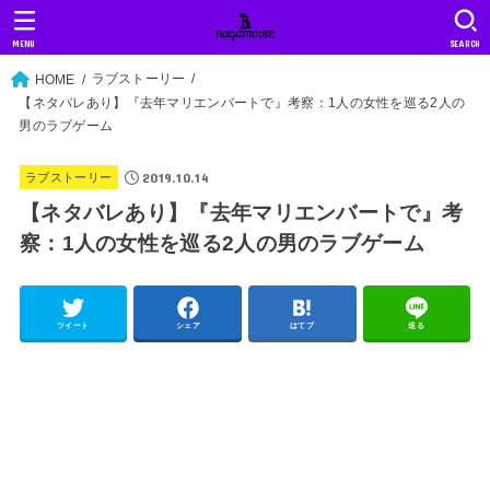
MENU
SEARCH
ラブストーリー
HOME
【ネタバレあり】『去年マリエンバートで』考察：1人の女性を巡る2人の
男のラブゲーム
2019.10.14
ラブストーリー
【ネタバレあり】『去年マリエンバートで』考
察：1人の女性を巡る2人の男のラブゲーム
ツイート
シェア
はてブ
送る