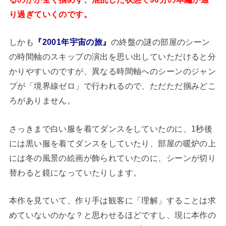
り過ぎていくのです。
しかも
『2001年宇宙の旅』
の終盤の謎の部屋のシーン
の時間軸のスキップの演出を思い出していただけると分
かりやすいのですが、異なる時間軸へのシーンのジャン
プが「境界線ゼロ」で行われるので、ただただ掴みどこ
ろがありません。
さっきまで白い服を着てダンスをしていたのに、1秒後
には黒い服を着てダンスをしていたり、部屋の暖炉の上
には冬の風景の絵画が飾られていたのに、シーンが切り
替わると鏡になっていたりします。
本作を見ていて、作り手は観客に「理解」することは求
めていないのかな？と思わせるほどですし、現に本作の