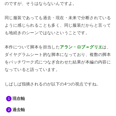
のですが、そうはならないんですよ。
同じ服装であっても過去・現在・未来で分断されている
ように感じられることも多く、同じ服装だからと言って
も地続きのシーンではないということです。
本作について脚本を担当した
アラン・ロブ＝グリエ
は、
ダイヤグラムシート的な脚本になっており、複数の脚本
をパッチワーク式につなぎ合わせた結果が本編の内容に
なっていると語っています。
しばしば指摘されるのが以下の4つの視点ですね。
現在軸
過去軸