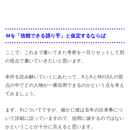
Mを「信頼できる語り手」と仮定するならば
ここで、これまで書いてきた考察を一旦リセットして別
の視点で書いていきたいと思います。
本作を読み解いていくにあたって、XとAとMの3人の視
点の中でどの人物が一番信用できるのかという点を考え
てみましょう。
まず、Xについてですが、確かに彼は去年の出来事につ
いて詳細に語っていますので、信用に値するのではない
かということが十分に言えると思います。