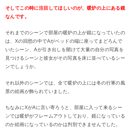
そしてこの時に注目してほしいのが、暖炉の上にある鏡
なんです。
それまでのシーンで部屋の暖炉の上が鏡になっていたの
は、Xの回想の中でAがベッドの端に座ってまどろんで
いたシーン、Aが引き出しを開けて大量の自分の写真を
見つけるシーンと彼女がその写真を床に並べているシー
ンでしょうか。
それ以外のシーンでは、全て暖炉の上には冬の行軍の風
景の絵画が飾られていました。
ちなみにXがAに言い寄ろうと、部屋に入って来るシー
ンでは暖炉がフレームアウトしており、鏡になっている
のか絵画になっているのかは判別できませんでした。