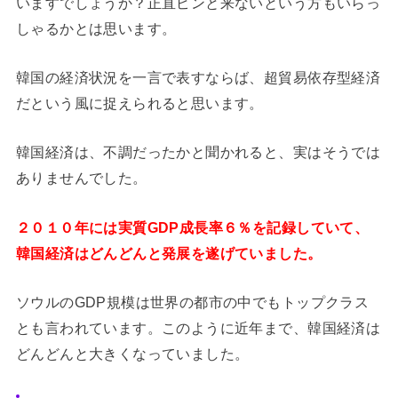
いますでしょうか？正直ピンと来ないという方もいらっ
しゃるかとは思います。
韓国の経済状況を一言で表すならば、超貿易依存型経済
だという風に捉えられると思います。
韓国経済は、不調だったかと聞かれると、実はそうでは
ありませんでした。
２０１０年には実質GDP成長率６％を記録していて、
韓国経済はどんどんと発展を遂げていました。
ソウルのGDP規模は世界の都市の中でもトップクラス
とも言われています。このように近年まで、韓国経済は
どんどんと大きくなっていました。