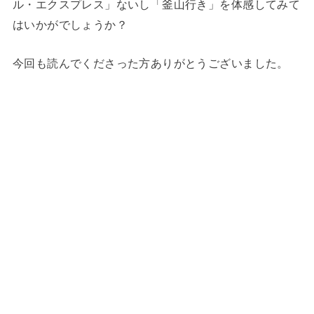
ル・エクスプレス」ないし「釜山行き」を体感してみて
はいかがでしょうか？
今回も読んでくださった方ありがとうございました。