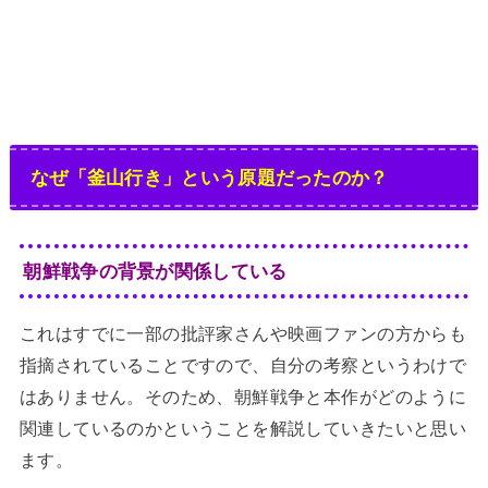
なぜ「釜山行き」という原題だったのか？
朝鮮戦争の背景が関係している
これはすでに一部の批評家さんや映画ファンの方からも
指摘されていることですので、自分の考察というわけで
はありません。そのため、朝鮮戦争と本作がどのように
関連しているのかということを解説していきたいと思い
ます。