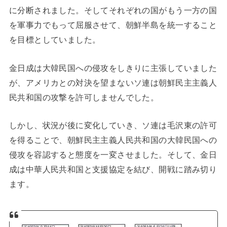
に分断されました。そしてそれぞれの国がもう一方の国
を軍事力でもって屈服させて、朝鮮半島を統一すること
を目標としていました。
金日成は大韓民国への侵攻をしきりに主張していました
が、アメリカとの対決を望まないソ連は朝鮮民主主義人
民共和国の攻撃を許可しませんでした。
しかし、状況が後に変化していき、ソ連は毛沢東の許可
を得ることで、朝鮮民主主義人民共和国の大韓民国への
侵攻を容認すると態度を一変させました。そして、金日
成は中華人民共和国と支援協定を結び、開戦に踏み切り
ます。