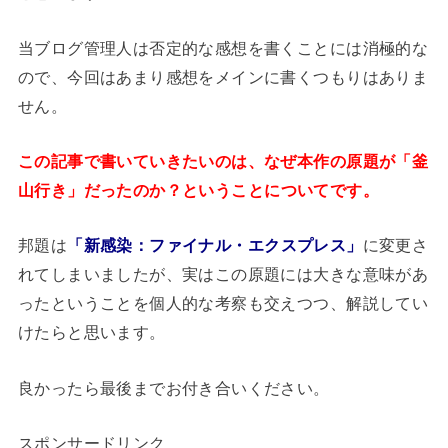
当ブログ管理人は否定的な感想を書くことには消極的な
ので、今回はあまり感想をメインに書くつもりはありま
せん。
この記事で書いていきたいのは、なぜ本作の原題が
「釜
だったのか？ということについてです。
山行き」
邦題は
「新感染：ファイナル・エクスプレス」
に変更さ
れてしまいましたが、実はこの原題には大きな意味があ
ったということを個人的な考察も交えつつ、解説してい
けたらと思います。
良かったら最後までお付き合いください。
スポンサードリンク