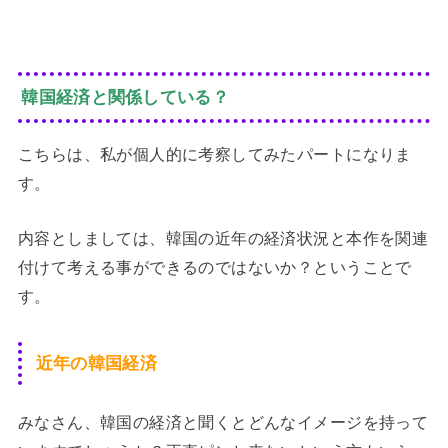
韓国経済と関係している？
こちらは、私が個人的に考察してみたパートになりま
す。
内容としましては、韓国の近年の経済状況と本作を関連
付けて考える事ができるのではないか？ということで
す。
近年の韓国経済
みなさん、韓国の経済と聞くとどんなイメージを持って