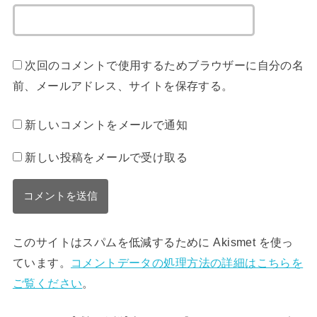
次回のコメントで使用するためブラウザーに自分の名
前、メールアドレス、サイトを保存する。
新しいコメントをメールで通知
新しい投稿をメールで受け取る
このサイトはスパムを低減するために Akismet を使っ
ています。
コメントデータの処理方法の詳細はこちらを
ご覧ください
。