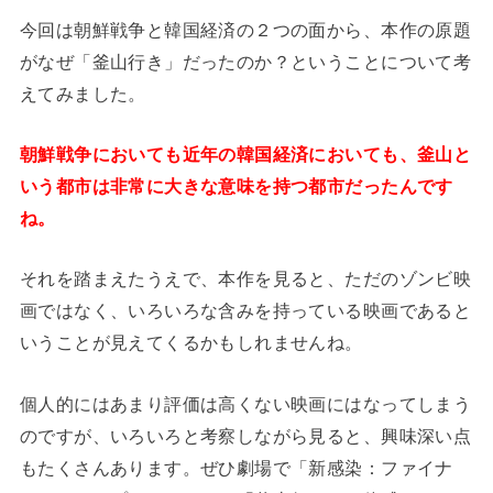
今回は朝鮮戦争と韓国経済の２つの面から、本作の原題
がなぜ「釜山行き」だったのか？ということについて考
えてみました。
朝鮮戦争においても近年の韓国経済においても、釜山と
いう都市は非常に大きな意味を持つ都市だったんです
ね。
それを踏まえたうえで、本作を見ると、ただのゾンビ映
画ではなく、いろいろな含みを持っている映画であると
いうことが見えてくるかもしれませんね。
個人的にはあまり評価は高くない映画にはなってしまう
のですが、いろいろと考察しながら見ると、興味深い点
もたくさんあります。ぜひ劇場で「新感染：ファイナ