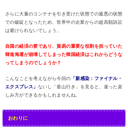
さらに大量のコンテナを引き受けた状態での最悪の状態
での破綻となったため、世界中の企業からの超高額訴訟
は避けられないでしょう。
自国の経済の要であり、貿易の重要な役割を担っていた
韓進海運が崩壊してしまった韓国経済はこれからどうな
ってしまうのでしょうか？
こんなことを考えながら今回の
「新感染：ファイナル・
エクスプレス」
ないし「釜山行き」を見ると、違った楽
しみ方ができるかもしれませんね。
おわりに