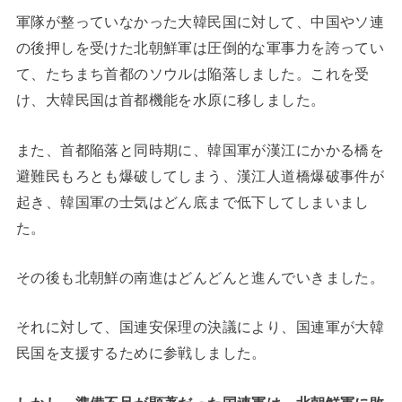
軍隊が整っていなかった大韓民国に対して、中国やソ連
の後押しを受けた北朝鮮軍は圧倒的な軍事力を誇ってい
て、たちまち首都のソウルは陥落しました。これを受
け、大韓民国は首都機能を水原に移しました。
また、首都陥落と同時期に、韓国軍が漢江にかかる橋を
避難民もろとも爆破してしまう、漢江人道橋爆破事件が
起き、韓国軍の士気はどん底まで低下してしまいまし
た。
その後も北朝鮮の南進はどんどんと進んでいきました。
それに対して、国連安保理の決議により、国連軍が大韓
民国を支援するために参戦しました。