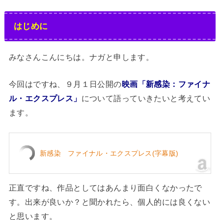
はじめに
みなさんこんにちは。ナガと申します。
今回はですね、９月１日公開の
映画
「新感染：ファイナ
について語っていきたいと考えてい
ル・エクスプレス」
ます。
新感染 ファイナル・エクスプレス(字幕版)
正直ですね、作品としてはあんまり面白くなかったで
す。出来が良いか？と聞かれたら、個人的には良くない
と思います。