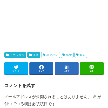
アクション
洋画
ネタバレ
感想
解説
ツイート
シェア
はてブ
送る
コメントを残す
メールアドレスが公開されることはありません。
※
が
付いている欄は必須項目です