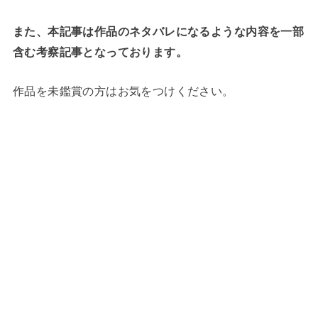
また、本記事は作品のネタバレになるような内容を一部
含む考察記事となっております。
作品を未鑑賞の方はお気をつけください。