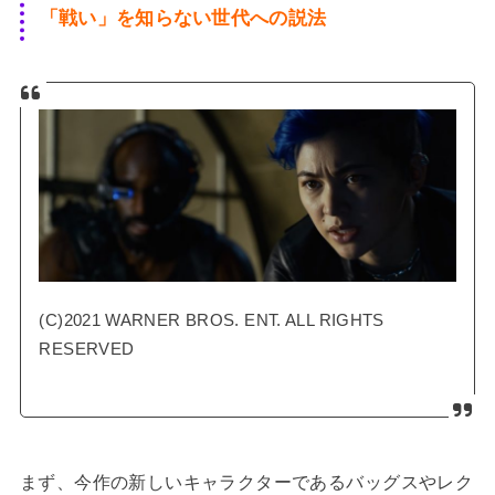
「戦い」を知らない世代への説法
(C)2021 WARNER BROS. ENT. ALL RIGHTS
RESERVED
まず、今作の新しいキャラクターであるバッグスやレク