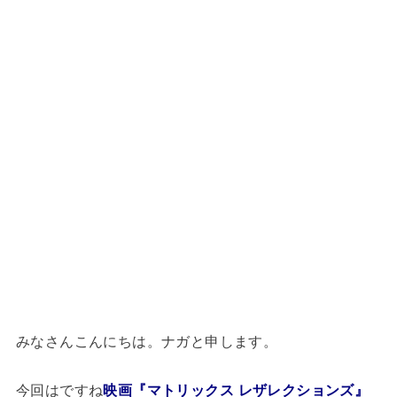
みなさんこんにちは。ナガと申します。
今回はですね
映画『マトリックス レザレクションズ』