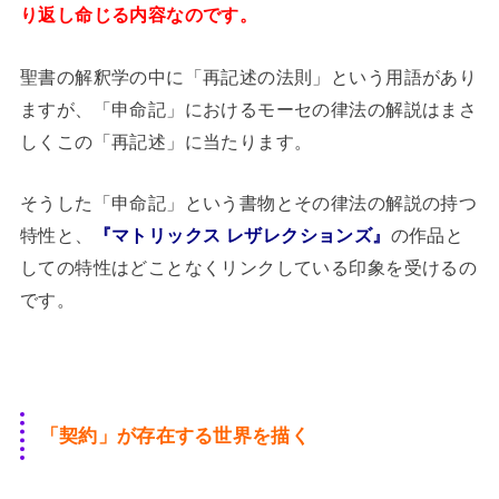
り返し命じる内容なのです。
聖書の解釈学の中に「再記述の法則」という用語があり
ますが、「申命記」におけるモーセの律法の解説はまさ
しくこの「再記述」に当たります。
そうした「申命記」という書物とその律法の解説の持つ
特性と、
『マトリックス レザレクションズ』
の作品と
しての特性はどことなくリンクしている印象を受けるの
です。
「契約」が存在する世界を描く