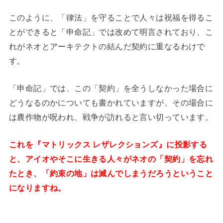
このように、「律法」を守ることで人々は祝福を得るこ
とができると「申命記」では改めて明言されており、こ
れがネオとアーキテクトの結んだ契約に重なるわけで
す。
「申命記」では、この「契約」を全うしなかった場合に
どうなるのかについても書かれていますが、その場合に
は農作物が呪われ、戦争が訪れると言い切っています。
これを『マトリックス レザレクションズ』に投影する
と、アイオやそこに生きる人々がネオの「契約」を忘れ
たとき、「約束の地」は滅んでしまうだろうということ
になりますね。