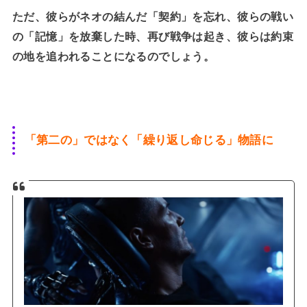
ただ、彼らがネオの結んだ「契約」を忘れ、彼らの戦い
の「記憶」を放棄した時、再び戦争は起き、彼らは約束
の地を追われることになるのでしょう。
「第二の」ではなく「繰り返し命じる」物語に