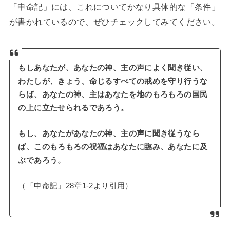
「申命記」には、これについてかなり具体的な「条件」
が書かれているので、ぜひチェックしてみてください。
もしあなたが、あなたの神、主の声によく聞き従い、
わたしが、きょう、命じるすべての戒めを守り行うな
らば、あなたの神、主はあなたを地のもろもろの国民
の上に立たせられるであろう。
もし、あなたがあなたの神、主の声に聞き従うなら
ば、このもろもろの祝福はあなたに臨み、あなたに及
ぶであろう。
（「申命記」28章1-2より引用）