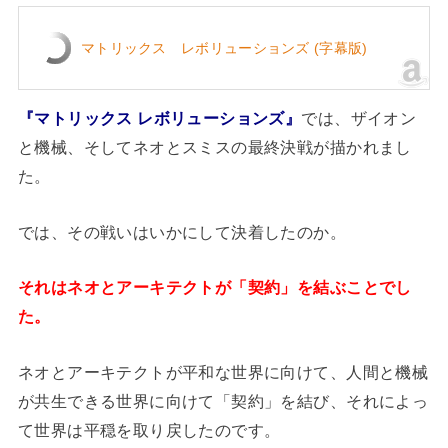
マトリックス レボリューションズ (字幕版)
『マトリックス レボリューションズ』
では、ザイオン
と機械、そしてネオとスミスの最終決戦が描かれまし
た。
では、その戦いはいかにして決着したのか。
それはネオとアーキテクトが「契約」を結ぶことでし
た。
ネオとアーキテクトが平和な世界に向けて、人間と機械
が共生できる世界に向けて「契約」を結び、それによっ
て世界は平穏を取り戻したのです。