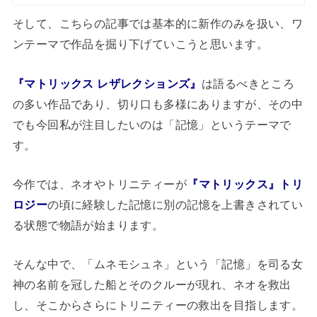
そして、こちらの記事では基本的に新作のみを扱い、ワ
ンテーマで作品を掘り下げていこうと思います。
『マトリックス レザレクションズ』
は語るべきところ
の多い作品であり、切り口も多様にありますが、その中
でも今回私が注目したいのは「記憶」というテーマで
す。
今作では、ネオやトリニティーが
『マトリックス』トリ
ロジー
の頃に経験した記憶に別の記憶を上書きされてい
る状態で物語が始まります。
そんな中で、「ムネモシュネ」という「記憶」を司る女
神の名前を冠した船とそのクルーが現れ、ネオを救出
し、そこからさらにトリニティーの救出を目指します。