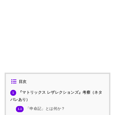
目次
『マトリックス レザレクションズ』考察（ネタ
1
バレあり）
「申命記」とは何か？
1.1