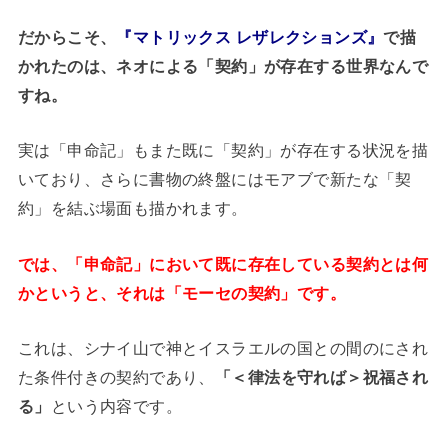
だからこそ、
『マトリックス レザレクションズ』
で描
かれたのは、ネオによる「契約」が存在する世界なんで
すね。
実は「申命記」もまた既に「契約」が存在する状況を描
いており、さらに書物の終盤にはモアブで新たな「契
約」を結ぶ場面も描かれます。
では、「申命記」において既に存在している契約とは何
かというと、それは「モーセの契約」です。
これは、シナイ山で神とイスラエルの国との間のにされ
た条件付きの契約であり、
「＜律法を守れば＞祝福され
る」
という内容です。