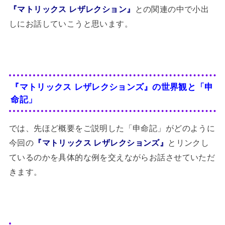
『マトリックス レザレクション』
との関連の中で小出
しにお話していこうと思います。
『マトリックス レザレクションズ』の世界観と「申
命記」
では、先ほど概要をご説明した「申命記」がどのように
今回の
『マトリックス レザレクションズ』
とリンクし
ているのかを具体的な例を交えながらお話させていただ
きます。