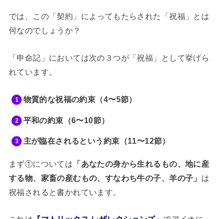
では、この「契約」によってもたらされた「祝福」とは
何なのでしょうか？
「申命記」においては次の３つが「祝福」として挙げら
れています。
物質的な祝福の約束（4〜5節）
平和の約束（6〜10節）
主が臨在されるという約束（11〜12節）
まず①については
「あなたの身から生れるもの、地に産
する物、家畜の産むもの、すなわち牛の子、羊の子」
は
祝福されると書かれています。