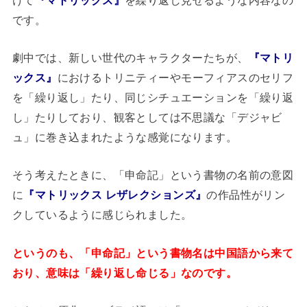
です。
劇中では、新しい世代のキャラクターたちが、
『マトリ
ックス』
におけるトリニティーやモーフィアスのセリフ
を「繰り返し」たり、同じシチュエーションを「繰り返
し」たりしており、観客としては不思議な「デジャビ
ュ」に巻き込まれたような感覚になります。
そう考えたときに、「申命記」という書物の名前の意図
に
『マトリックス レザレクションズ』
の作品性がリン
クしているように感じられました。
というのも、「申命記」という書物名は中国語から来て
おり、意味は「繰り返し命じる」なのです。