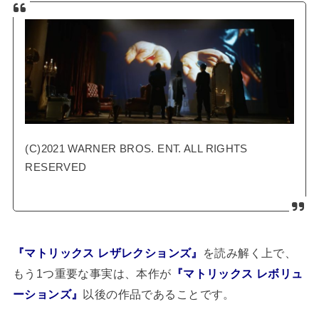
(C)2021 WARNER BROS. ENT. ALL RIGHTS
RESERVED
『マトリックス レザレクションズ』
を読み解く上で、
もう1つ重要な事実は、本作が
『マトリックス レボリュ
ーションズ』
以後の作品であることです。