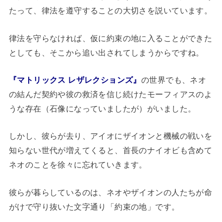
たって、律法を遵守することの大切さを説いています。
律法を守らなければ、仮に約束の地に入ることができた
としても、そこから追い出されてしまうからですね。
『マトリックス レザレクションズ』
の世界でも、ネオ
の結んだ契約や彼の救済を信じ続けたモーフィアスのよ
うな存在（石像になっていましたが）がいました。
しかし、彼らが去り、アイオにザイオンと機械の戦いを
知らない世代が増えてくると、首長のナイオビも含めて
ネオのことを徐々に忘れていきます。
彼らが暮らしているのは、ネオやザイオンの人たちが命
がけで守り抜いた文字通り「約束の地」です。