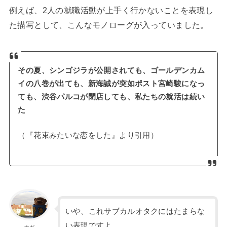
例えば、2人の就職活動が上手く行かないことを表現し
た描写として、こんなモノローグが入っていました。
その夏、シンゴジラが公開されても、ゴールデンカム
イの八巻が出ても、新海誠が突如ポスト宮崎駿になっ
ても、渋谷パルコが閉店しても、私たちの就活は続い
た
（『花束みたいな恋をした』より引用）
いや、これサブカルオタクにはたまらな
い表現ですよ…。