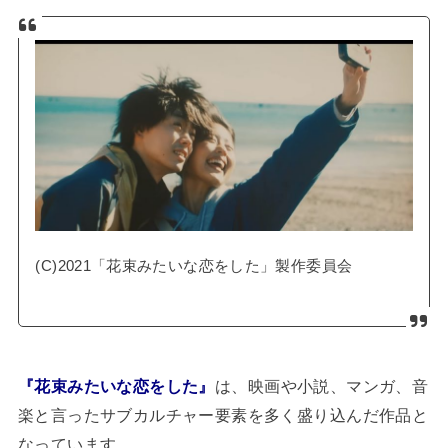
(C)2021「花束みたいな恋をした」製作委員会
『花束みたいな恋をした』
は、映画や小説、マンガ、音
楽と言ったサブカルチャー要素を多く盛り込んだ作品と
なっています。