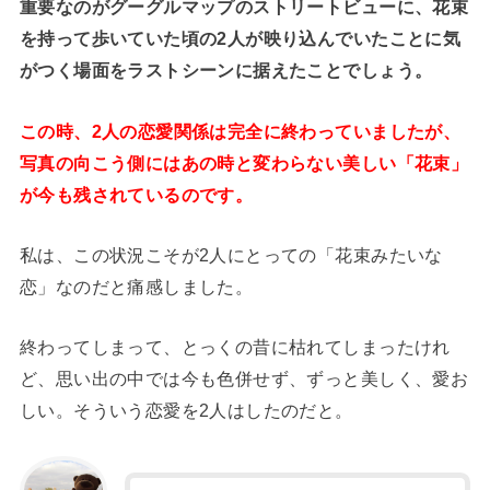
重要なのがグーグルマップのストリートビューに、花束
を持って歩いていた頃の2人が映り込んでいたことに気
がつく場面をラストシーンに据えたことでしょう。
この時、2人の恋愛関係は完全に終わっていましたが、
写真の向こう側にはあの時と変わらない美しい「花束」
が今も残されているのです。
私は、この状況こそが2人にとっての「花束みたいな
恋」なのだと痛感しました。
終わってしまって、とっくの昔に枯れてしまったけれ
ど、思い出の中では今も色併せず、ずっと美しく、愛お
しい。そういう恋愛を2人はしたのだと。