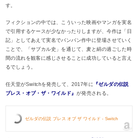
す。
フィクションの中では、こういった映画やマンガを実名
で引用するケースが少なかったりしますが、今作は「日
記」としてあえて実名でバンバン作中に登場させていく
ことで、「サブカル史」を通じて、麦と絹の過ごした時
間の流れを観客に感じさせることに成功していると言え
るでしょう。
任天堂がSwitchを発売して、2017年に
『ゼルダの伝説
ブレス・オブ・ザ・ワイルド』
が発売される。
ゼルダの伝説 ブレス オブ ザ ワイルド - Switch