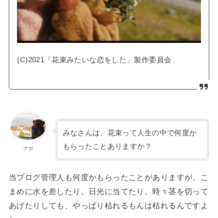
(C)2021「花束みたいな恋をした」製作委員会
みなさんは、花束って人生の中で何度か
もらったことありますか？
ナガ
当ブログ管理人も何度かもらったことがありますが、こ
まめに水を差したり、日光に当てたり、時々茎を切って
あげたりしても、やっぱり枯れるもんは枯れるんですよ