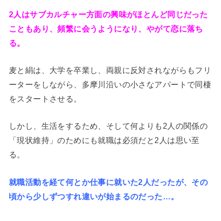
2人はサブカルチャー方面の興味がほとんど同じだった
こともあり、頻繁に会うようになり、やがて恋に落ち
る。
麦と絹は、大学を卒業し、両親に反対されながらもフリ
ーターをしながら、多摩川沿いの小さなアパートで同棲
をスタートさせる。
しかし、生活をするため、そして何よりも2人の関係の
「現状維持」のためにも就職は必須だと2人は思い至
る。
就職活動を経て何とか仕事に就いた2人だったが、その
頃から少しずつすれ違いが始まるのだった…。