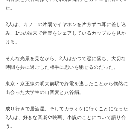
た。
2人は、カフェの片隅でイヤホンを片方ずつ耳に差し込
み、1つの端末で音楽をシェアしているカップルを見か
ける。
そんな光景を見ながら、2人はかつて恋に落ち、大切な
時間を共に過ごした相手に思いを馳せるのだった。
東京・京王線の明大前駅で終電を逃したことから偶然に
出会った大学生の山音麦と八谷絹。
成り行きで居酒屋、そしてカラオケに行くことになった
2人は、好きな音楽や映画、小説のことについて語り合
う。