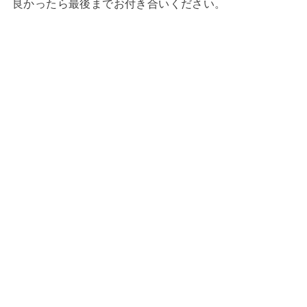
良かったら最後までお付き合いください。