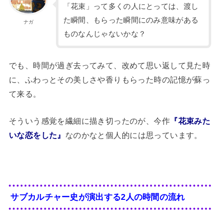
「花束」って多くの人にとっては、渡し
た瞬間、もらった瞬間にのみ意味がある
ナガ
ものなんじゃないかな？
でも、時間が過ぎ去ってみて、改めて思い返して見た時
に、ふわっとその美しさや香りもらった時の記憶が蘇っ
て来る。
そういう感覚を繊細に描き切ったのが、今作
『花束みた
いな恋をした』
なのかなと個人的には思っています。
サブカルチャー史が演出する2人の時間の流れ