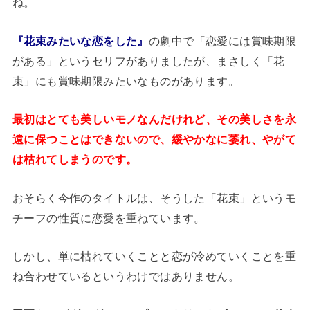
ね。
『花束みたいな恋をした』
の劇中で「恋愛には賞味期限
がある」というセリフがありましたが、まさしく「花
束」にも賞味期限みたいなものがあります。
最初はとても美しいモノなんだけれど、その美しさを永
遠に保つことはできないので、緩やかなに萎れ、やがて
は枯れてしまうのです。
おそらく今作のタイトルは、そうした「花束」というモ
チーフの性質に恋愛を重ねています。
しかし、単に枯れていくことと恋が冷めていくことを重
ね合わせているというわけではありません。