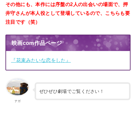
その他にも、本作には序盤の2人の出会いの場面で、押
井守さんが本人役として登場しているので、こちらも要
注目です（笑）
映画com作品ページ
『花束みたいな恋をした』
ぜひぜひ劇場でご覧ください！
ナガ