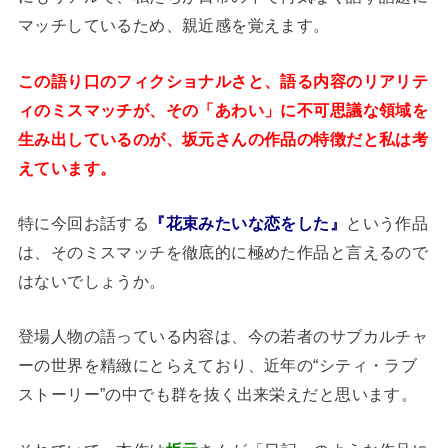
マッチしているため、親近感を覚えます。
この語り口のフィクショナルさと、語る内容のリアリテ
ィのミスマッチが、その「あわい」に不可思議な領域を
生み出しているのが、坂元さんの作品の特徴だと私は考
えています。
特に今回お話する
『花束みたいな恋をした』
という作品
は、そのミスマッチを徹底的に極めた作品と言えるので
はないでしょうか。
登場人物の語っている内容は、今の若者のサブカルチャ
ーの世界を精緻にとらえており、近年の“シティ・ラブ
ストーリー”の中でも群を抜く出来栄えだと思います。