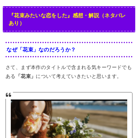
『花束みたいな恋をした』感想・解説（ネタバレ
あり）
なぜ「花束」なのだろうか？
さて、まず本作のタイトルで含まれる気キーワードでも
ある
「花束」
について考えていきたいと思います。