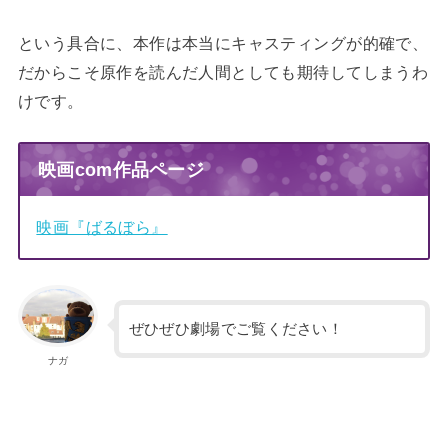
という具合に、本作は本当にキャスティングが的確で、
だからこそ原作を読んだ人間としても期待してしまうわ
けです。
映画com作品ページ
映画『ばるぼら』
ぜひぜひ劇場でご覧ください！
ナガ