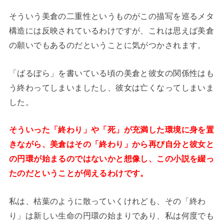
そういう美倉の二重性というものがこの描写を巡るメタ
構造には反映されているわけですが、これは思えば美倉
の願いでもあるのだということに気がつかされます。
「ばるぼら」を書いている頃の美倉と彼女の関係性はも
う終わってしまいましたし、彼女は亡くなってしまいま
した。
そういった「終わり」や「死」が充満した環境に身を置
きながら、美倉はその「終わり」から再び自分と彼女と
の円環が始まるのではないかと想像し、この小説を綴っ
たのだということが伺えるわけです。
私は、枯葉のように散っていくけれども、その「終わ
り」は新しい生命の円環の始まりであり、私は何度でも