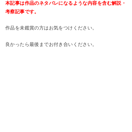
本記事は作品のネタバレになるような内容を含む解説・
考察記事です。
作品を未鑑賞の方はお気をつけください。
良かったら最後までお付き合いください。