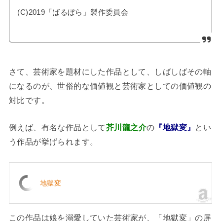
(C)2019「ばるぼら」製作委員会
さて、芸術家を題材にした作品として、しばしばその軸
になるのが、世俗的な価値観と芸術家としての価値観の
対比です。
例えば、有名な作品として
芥川龍之介
の
『地獄変』
とい
う作品が挙げられます。
地獄変
この作品は娘を溺愛していた芸術家が、「地獄変」の屏