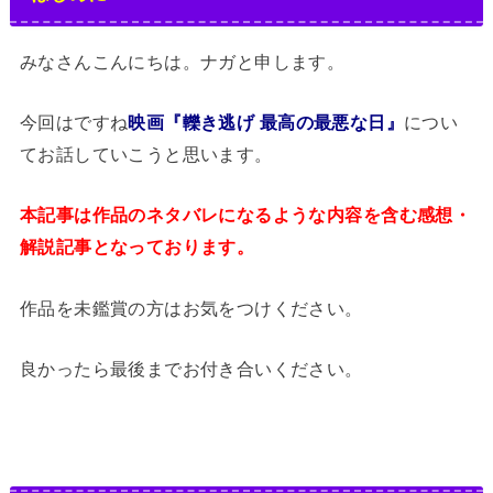
みなさんこんにちは。ナガと申します。
今回はですね
映画『轢き逃げ 最高の最悪な日』
につい
てお話していこうと思います。
本記事は作品のネタバレになるような内容を含む感想・
解説記事となっております。
作品を未鑑賞の方はお気をつけください。
良かったら最後までお付き合いください。