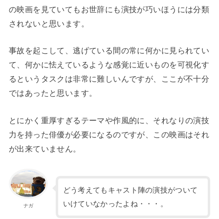
の映画を見ていてもお世辞にも演技が巧いほうには分類
されないと思います。
事故を起こして、逃げている間の常に何かに見られてい
て、何かに怯えているような感覚に近いものを可視化す
るというタスクは非常に難しいんですが、ここが不十分
ではあったと思います。
とにかく重厚すぎるテーマや作風的に、それなりの演技
力を持った俳優が必要になるのですが、この映画はそれ
が出来ていません。
どう考えてもキャスト陣の演技がついて
いけていなかったよね・・・。
ナガ