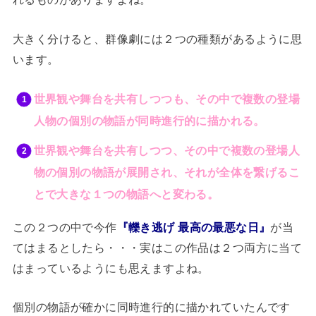
大きく分けると、群像劇には２つの種類があるように思
います。
世界観や舞台を共有しつつも、その中で複数の登場
人物の個別の物語が同時進行的に描かれる。
世界観や舞台を共有しつつ、その中で複数の登場人
物の個別の物語が展開され、それが全体を繋げるこ
とで大きな１つの物語へと変わる。
この２つの中で今作
『轢き逃げ 最高の最悪な日』
が当
てはまるとしたら・・・実はこの作品は２つ両方に当て
はまっているようにも思えますよね。
個別の物語が確かに同時進行的に描かれていたんです