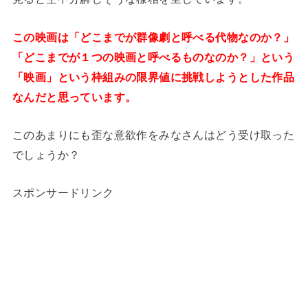
この映画は「どこまでが群像劇と呼べる代物なのか？」
「どこまでが１つの映画と呼べるものなのか？」という
「映画」という枠組みの限界値に挑戦しようとした作品
なんだと思っています。
このあまりにも歪な意欲作をみなさんはどう受け取った
でしょうか？
スポンサードリンク