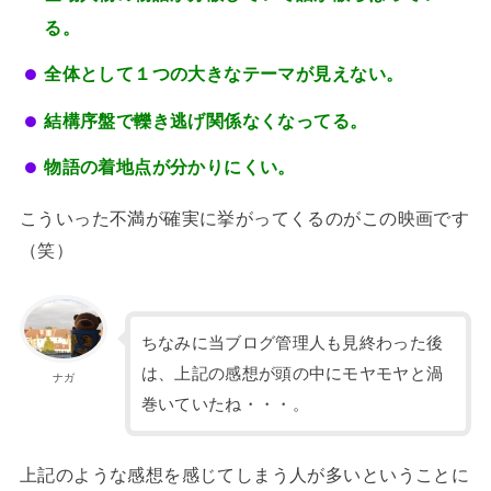
る。
全体として１つの大きなテーマが見えない。
結構序盤で轢き逃げ関係なくなってる。
物語の着地点が分かりにくい。
こういった不満が確実に挙がってくるのがこの映画です
（笑）
ちなみに当ブログ管理人も見終わった後
は、上記の感想が頭の中にモヤモヤと渦
ナガ
巻いていたね・・・。
上記のような感想を感じてしまう人が多いということに