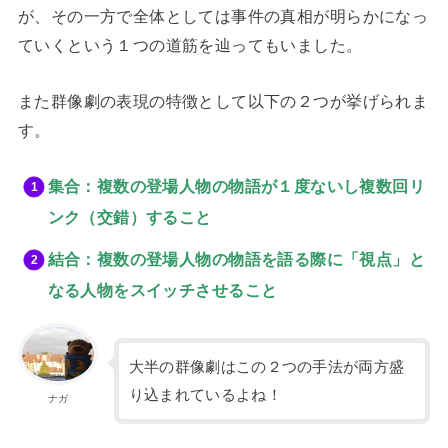
が、その一方で全体としては事件の真相が明らかになっ
ていくという１つの道筋を辿ってもいました。
また群像劇の表現の特徴として以下の２つが挙げられま
す。
集合：複数の登場人物の物語が１度ないし複数回リ
ンク（交錯）すること
結合：複数の登場人物の物語を語る際に「視点」と
なる人物をスイッチさせること
大半の群像劇はこの２つの手法が両方盛
り込まれているよね！
ナガ