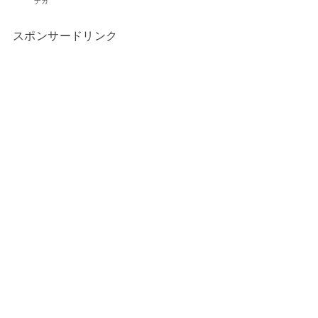
ナガ
スポンサードリンク