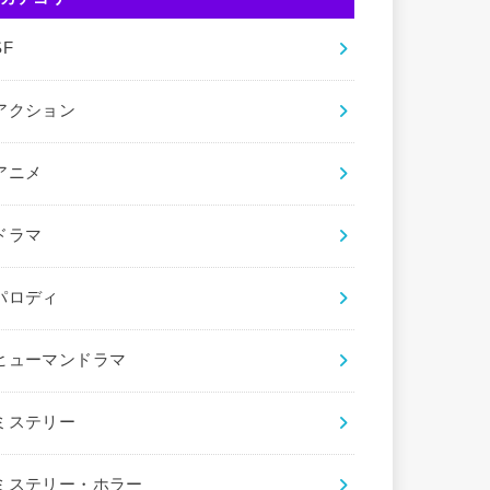
SF
アクション
アニメ
ドラマ
パロディ
ヒューマンドラマ
ミステリー
ミステリー・ホラー