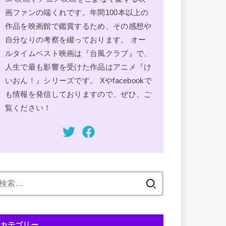
画ファンの端くれです。年間100本以上の
作品を映画館で鑑賞するため、その感想や
自分なりの考察を綴っております。 オー
ルタイムベスト映画は『台風クラブ』で、
人生で最も影響を受けた作品はアニメ『け
いおん！』シリーズです。 Xやfacebookで
も情報を発信しておりますので、ぜひ、ご
覧ください！
検
索:
カテゴリー