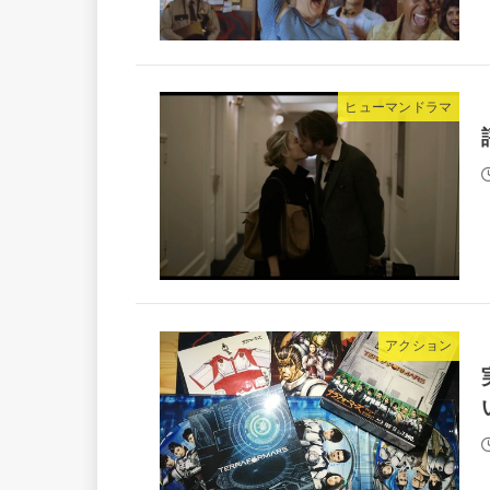
ヒューマンドラマ
アクション